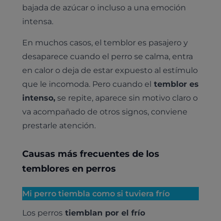
bajada de azúcar o incluso a una emoción
intensa.
En muchos casos, el temblor es pasajero y
desaparece cuando el perro se calma, entra
en calor o deja de estar expuesto al estímulo
que le incomoda. Pero cuando el
temblor es
intenso,
se repite, aparece sin motivo claro o
va acompañado de otros signos, conviene
prestarle atención.
Causas más frecuentes de los
temblores en perros
Mi perro tiembla como si tuviera frío
Los perros
tiemblan por el frío