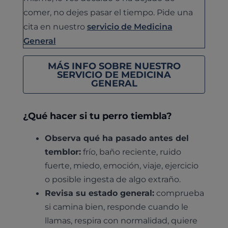
comer, no dejes pasar el tiempo. Pide una
cita en nuestro
servicio de Medicina
General
MÁS INFO SOBRE NUESTRO
SERVICIO DE MEDICINA
GENERAL
¿Qué hacer si tu perro tiembla?
Observa qué ha pasado antes del
temblor:
frío, baño reciente, ruido
fuerte, miedo, emoción, viaje, ejercicio
o posible ingesta de algo extraño.
Revisa su estado general:
comprueba
si camina bien, responde cuando le
llamas, respira con normalidad, quiere