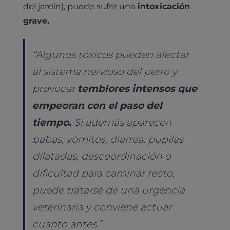
del jardín), puede sufrir una
intoxicación
grave.
“
Algunos tóxicos pueden afectar
al sistema nervioso del perro y
provocar
temblores intensos que
empeoran con el paso del
tiempo.
Si además aparecen
babas, vómitos, diarrea, pupilas
dilatadas, descoordinación o
dificultad para caminar recto,
puede tratarse de una urgencia
veterinaria y conviene actuar
cuanto antes.
”