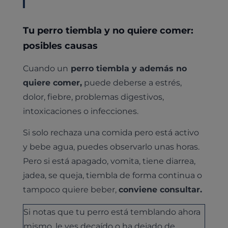
Tu perro tiembla y no quiere comer:
posibles causas
Cuando un
perro tiembla y además no
quiere comer,
puede deberse a estrés,
dolor, fiebre, problemas digestivos,
intoxicaciones o infecciones.
Si solo rechaza una comida pero está activo
y bebe agua, puedes observarlo unas horas.
Pero si está apagado, vomita, tiene diarrea,
jadea, se queja, tiembla de forma continua o
tampoco quiere beber,
conviene consultar.
Si notas que tu perro está temblando ahora
mismo, le ves decaído o ha dejado de