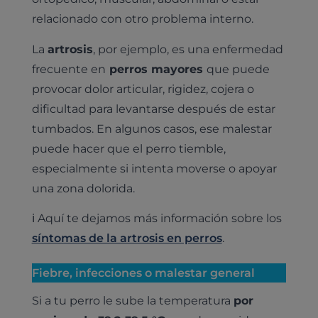
relacionado con otro problema interno.
La
artrosis
, por ejemplo, es una enfermedad
frecuente en
perros mayores
que puede
provocar dolor articular, rigidez, cojera o
dificultad para levantarse después de estar
tumbados. En algunos casos, ese malestar
puede hacer que el perro tiemble,
especialmente si intenta moverse o apoyar
una zona dolorida.
ℹ️ Aquí te dejamos más información sobre los
síntomas de la artrosis en perros
.
Fiebre, infecciones o malestar general
Si a tu perro le sube la temperatura
por