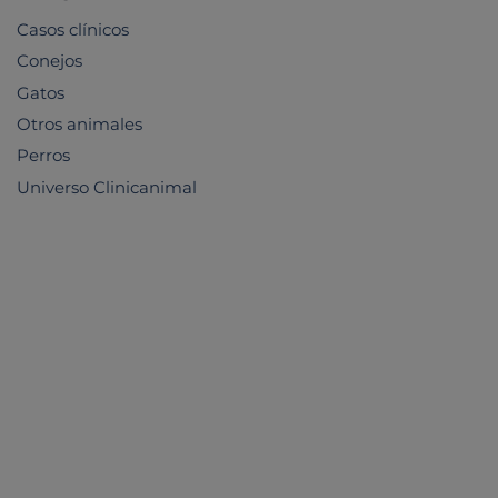
Casos clínicos
Conejos
Gatos
Otros animales
Perros
Universo Clinicanimal