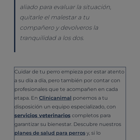
aliado para evaluar la situación,
quitarle el malestar a tu
compañero y devolveros la
tranquilidad a los dos.
Cuidar de tu perro empieza por estar atento
a su día a día, pero también por contar con
profesionales que te acompañen en cada
etapa. En
Clinicanimal
ponemos a tu
disposición un equipo especializado, con
servicios veterinarios
completos para
garantizar su bienestar. Descubre nuestros
planes de salud para perros
y, si lo