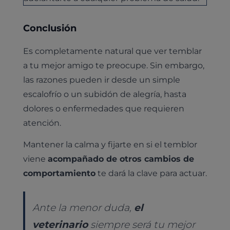
Conclusión
Es completamente natural que ver temblar
a tu mejor amigo te preocupe. Sin embargo,
las razones pueden ir desde un simple
escalofrío o un subidón de alegría, hasta
dolores o enfermedades que requieren
atención.
Mantener la calma y fijarte en si el temblor
viene
acompañado de otros cambios de
comportamiento
te dará la clave para actuar.
Ante la menor duda,
el
veterinario
siempre será tu mejor