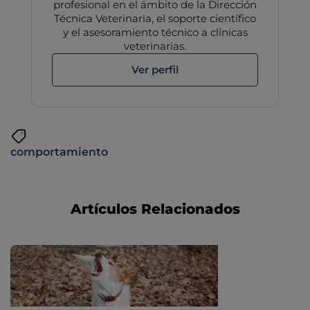
profesional en el ámbito de la Dirección
Técnica Veterinaria, el soporte científico
y el asesoramiento técnico a clínicas
veterinarias.
Ver perfil
comportamiento
Artículos Relacionados