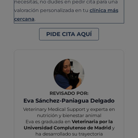
necesitas, no dudes en pedir cita para una
valoración personalizada en tu
clínica más
cercana
.
PIDE CITA AQUÍ
REVISADO POR:
Eva Sánchez-Paniagua Delgado
Veterinary Medical Support y experta en
nutrición y bienestar animal
Eva es graduada en
Veterinaria por la
Universidad Complutense de Madrid
y
ha desarrollado su trayectoria