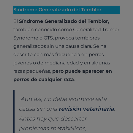
Síndrome Generalizado del Temblor
El
Síndrome Generalizado del Temblor,
también conocido como Generalized Tremor
Syndrome o GTS, provoca temblores
generalizados sin una causa clara. Se ha
descrito con más frecuencia en perros
jóvenes o de mediana edad y en algunas
razas pequeñas,
pero puede aparecer en
perros de cualquier raza
.
“
Aun así, no debe asumirse esta
causa sin una
revisión veterinaria
.
Antes hay que descartar
problemas metabólicos,