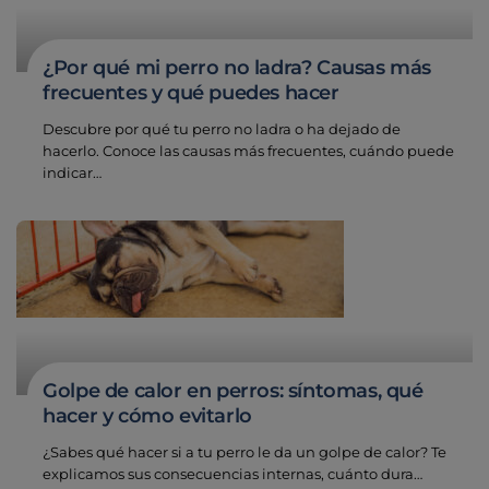
¿Por qué mi perro no ladra? Causas más
frecuentes y qué puedes hacer
Descubre por qué tu perro no ladra o ha dejado de
hacerlo. Conoce las causas más frecuentes, cuándo puede
indicar…
Golpe de calor en perros: síntomas, qué
hacer y cómo evitarlo
¿Sabes qué hacer si a tu perro le da un golpe de calor? Te
explicamos sus consecuencias internas, cuánto dura…