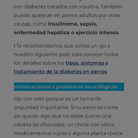
con diabetes tratados con insulina. También
puede aparecer en perros adultos por otras
causas, como
insulinoma, sepsis,
enfermedad hepática o ejercicio intenso.
ℹ️ Te recomendamos que eches un ojo a
nuestro siguiente post para conocer todos
los detalles sobre los
tipos, síntomas y
tratamiento de la diabetes en perros
.
Intoxicaciones o problemas neurológicos
Ojo con esto porque es un tema de
seguridad importante. Si tu perro se come
sin querer algo que no debe (como una
tableta de chocolate, un chicle con xilitol,
medicamentos tuyos o alguna planta tóxica