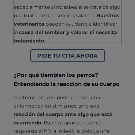
especialmente si no sabes si se trata de algo
puntual o de una señal de alarma.
Nuestros
veterinarios
pueden ayudarte a identificar
la
causa del temblor y valorar si necesita
tratamiento.
PIDE TU CITA AHORA
¿Por qué tiemblan los perros?
Entendiendo la reacción de su cuerpo
Los temblores en perros no son una
enfermedad en sí mismos, sino una
reacción del cuerpo ante algo que está
ocurriendo.
Pueden aparecer como
respuesta al frío, al miedo, al dolor, a una