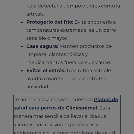
para detectar a tiempo dolores como la
artrosis.
Protegerlo del frío:
Evita exponerlo a
temperaturas extremas si es un perro
sensible o mayor.
Casa segura:
Mantén productos de
limpieza, plantas tóxicas y
medicamentos fuera de su alcance.
Evitar el estrés:
Una rutina estable
ayuda a mantener bajo control su
ansiedad.
Te animamos a conocer nuestros
Planes de
salud para perros
de Clinicanimal
. Es la
manera más sencilla de llevar al día sus
vacunas, sus revisiones periódicas y
adelantarte a cualquier problema de salud.