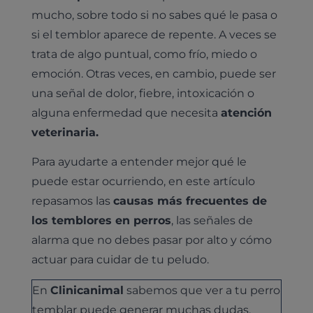
mucho, sobre todo si no sabes qué le pasa o
si el temblor aparece de repente. A veces se
trata de algo puntual, como frío, miedo o
emoción. Otras veces, en cambio, puede ser
una señal de dolor, fiebre, intoxicación o
alguna enfermedad que necesita
atención
veterinaria.
Para ayudarte a entender mejor qué le
puede estar ocurriendo, en este artículo
repasamos las
causas más frecuentes de
los temblores en perros
, las señales de
alarma que no debes pasar por alto y cómo
actuar para cuidar de tu peludo.
En
Clinicanimal
sabemos que ver a tu perro
temblar puede generar muchas dudas,