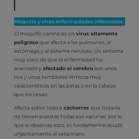
Moquillo y otras enfermedades infecciosas
El moquillo canino es un
virus altamente
peligroso
que afecta a los pulmones, al
estómago y al sistema nervioso. Un síntoma
muy claro de que la enfermedad ha
avanzado y
afectado al cerebro
son unos
tics y unos temblores rítmicos muy
característicos en las patas o en la cabeza
que no cesan.
Afecta sobre todo a
cachorros
que todavía
no tienen puestas todas sus vacunas, por lo
que si observas esto, es fundamental acudir
urgentemente al veterinario.