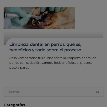
Limpieza dental en perros: qué es,
beneficios y todo sobre el proceso
Resolvemos todas tus dudas sobre la limpieza dental en
perros con sedación. Conoce los beneficios, el proceso
paso a paso…
Buscar
por:
Categorías