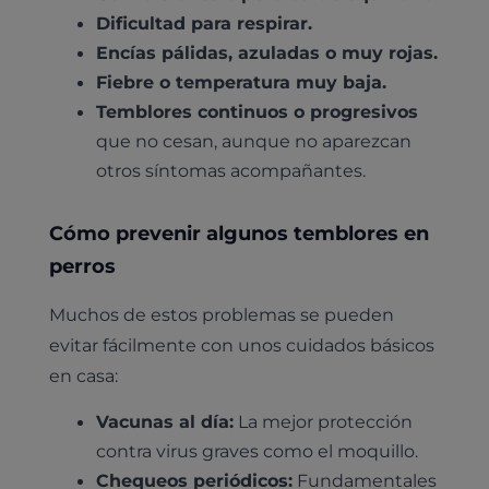
Dificultad para respirar.
Encías pálidas, azuladas o muy rojas.
Fiebre o temperatura muy baja.
Temblores continuos o progresivos
que no cesan, aunque no aparezcan
otros síntomas acompañantes.
Cómo prevenir algunos temblores en
perros
Muchos de estos problemas se pueden
evitar fácilmente con unos cuidados básicos
en casa:
Vacunas al día:
La mejor protección
contra virus graves como el moquillo.
Chequeos periódicos:
Fundamentales