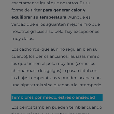
exactamente igual que nosotros. Es su
forma de tiritar
para generar calor y
equilibrar su temperatura.
Aunque es
verdad que ellos aguantan mejor el frío que
nosotros gracias a su pelo, hay excepciones
muy claras.
Los cachorros (que aún no regulan bien su
cuerpo), los perros ancianos, las razas mini o
los que tienen el pelo muy fino (como los
chihuahuas o los galgos) lo pasan fatal con
las bajas temperaturas y pueden acabar con
una hipotermia si se quedan a la intemperie.
Temblores por miedo, estrés o ansiedad
Los perros también pueden temblar cuando