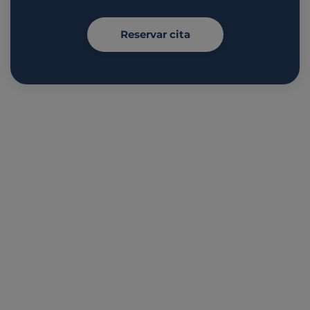
Reservar cita