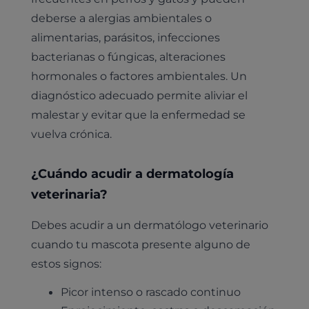
deberse a alergias ambientales o
alimentarias, parásitos, infecciones
bacterianas o fúngicas, alteraciones
hormonales o factores ambientales. Un
diagnóstico adecuado permite aliviar el
malestar y evitar que la enfermedad se
vuelva crónica.
¿Cuándo acudir a dermatología
veterinaria?
Debes acudir a un dermatólogo veterinario
cuando tu mascota presente alguno de
estos signos:
Picor intenso o rascado continuo