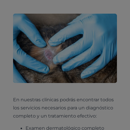
En nuestras clínicas podrás encontrar todos
los servicios necesarios para un diagnóstico
completo y un tratamiento efectivo:
Examen dermatológico completo