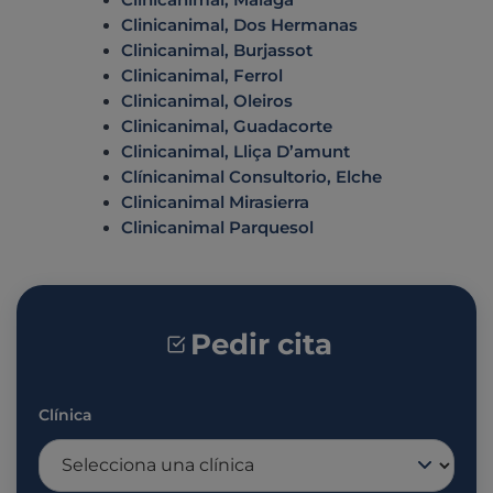
Clinicanimal, Dos Hermanas
Clinicanimal, Burjassot
Clinicanimal, Ferrol
Clinicanimal, Oleiros
Clinicanimal, Guadacorte
Clinicanimal, Lliça D’amunt
Clínicanimal Consultorio, Elche
Clinicanimal Mirasierra
Clinicanimal Parquesol
Pedir cita
Clínica