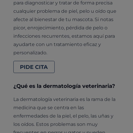
para diagnosticar y tratar de forma precisa
cualquier problema de piel, pelo u oído que
afecte al bienestar de tu mascota. Si notas
picor, enrojecimiento, pérdida de pelo o
infecciones recurrentes, estamos aquí para
ayudarte con un tratamiento eficaz y
personalizado.
PIDE CITA
¿Qué es la dermatología veterinaria?
La dermatología veterinaria es la rama de la
medicina que se centra en las
enfermedades de la piel, el pelo, las uñas y
los oídos. Estos problemas son muy
frecuentes en perros y gatos y pueden