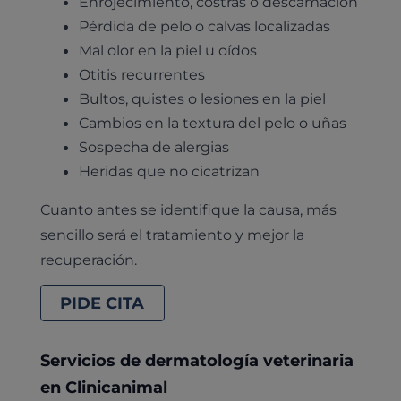
Enrojecimiento, costras o descamación
Pérdida de pelo o calvas localizadas
Mal olor en la piel u oídos
Otitis recurrentes
Bultos, quistes o lesiones en la piel
Cambios en la textura del pelo o uñas
Sospecha de alergias
Heridas que no cicatrizan
Cuanto antes se identifique la causa, más
sencillo será el tratamiento y mejor la
recuperación.
PIDE CITA
Servicios de dermatología veterinaria
en Clinicanimal