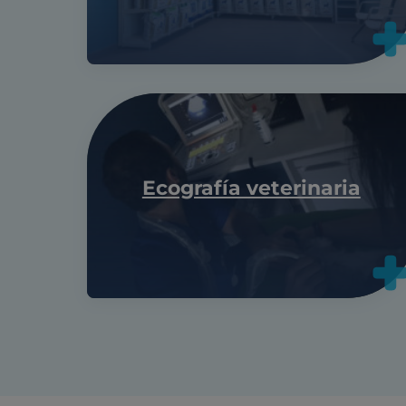
Ecografía veterinaria