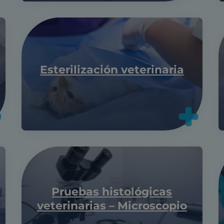
Esterilización veterinaria
Pruebas histológicas
veterinarias – Microscopio