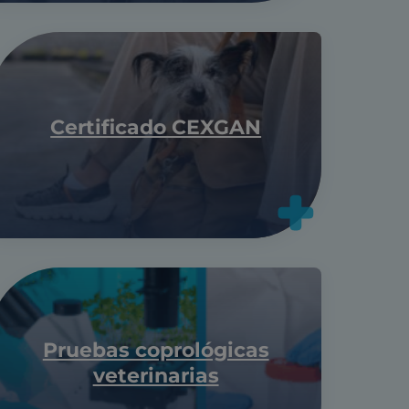
Certificado CEXGAN
Pruebas coprológicas
veterinarias