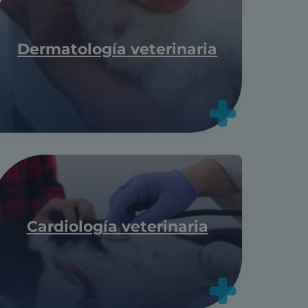
Dermatología veterinaria
Cardiología veterinaria