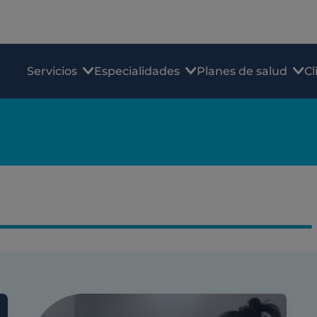
Servicios
Especialidades
Planes de salud
Cl