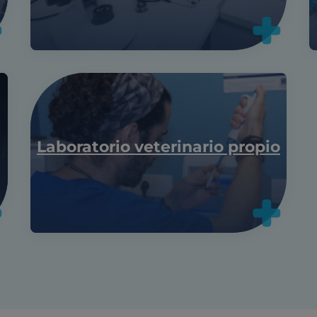
Laboratorio veterinario propio