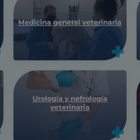
Medicina general veterinaria
Urología y nefrología
veterinaria