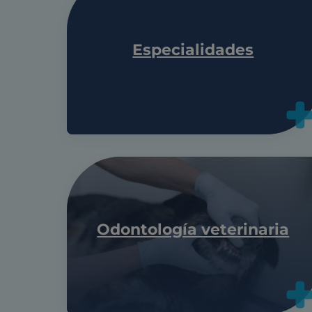
Especialidades
Odontología veterinaria