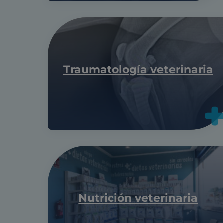
Traumatología veterinaria
Nutrición veterinaria