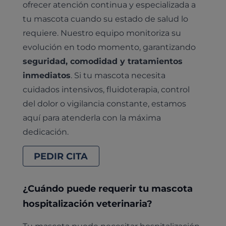
ofrecer atención continua y especializada a
tu mascota cuando su estado de salud lo
requiere. Nuestro equipo monitoriza su
evolución en todo momento, garantizando
seguridad, comodidad y tratamientos
inmediatos
. Si tu mascota necesita
cuidados intensivos, fluidoterapia, control
del dolor o vigilancia constante, estamos
aquí para atenderla con la máxima
dedicación.
PEDIR CITA
¿Cuándo puede requerir tu mascota
hospitalización veterinaria?
Tu mascota puede necesitar hospitalización