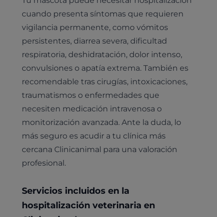
cuando presenta síntomas que requieren
vigilancia permanente, como vómitos
persistentes, diarrea severa, dificultad
respiratoria, deshidratación, dolor intenso,
convulsiones o apatía extrema. También es
recomendable tras cirugías, intoxicaciones,
traumatismos o enfermedades que
necesiten medicación intravenosa o
monitorización avanzada. Ante la duda, lo
más seguro es acudir a tu clínica más
cercana Clinicanimal para una valoración
profesional.
Servicios incluidos en la
hospitalización veterinaria en