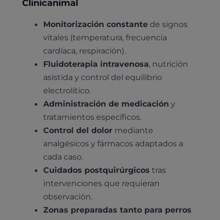
Clinicanimal
Monitorización constante
de signos
vitales (temperatura, frecuencia
cardíaca, respiración).
Fluidoterapia intravenosa
, nutrición
asistida y control del equilibrio
electrolítico.
Administración de medicación
y
tratamientos específicos.
Control del dolor
mediante
analgésicos y fármacos adaptados a
cada caso.
Cuidados postquirúrgicos
tras
intervenciones que requieran
observación.
Zonas preparadas tanto para perros