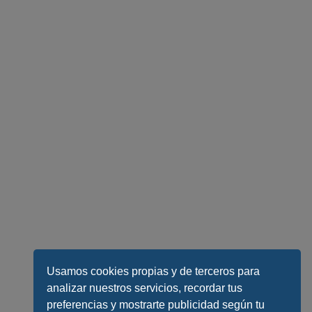
Usamos cookies propias y de terceros para
analizar nuestros servicios, recordar tus
preferencias y mostrarte publicidad según tu