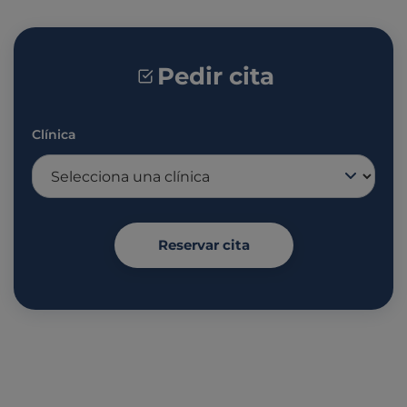
Pedir cita
Clínica
Reservar cita