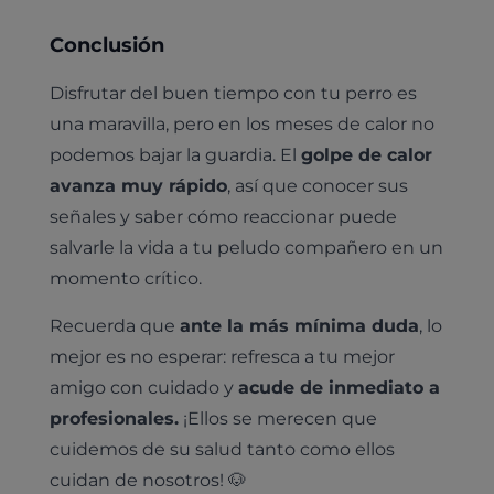
Conclusión
Disfrutar del buen tiempo con tu perro es
una maravilla, pero en los meses de calor no
podemos bajar la guardia. El
golpe de calor
avanza muy rápido
, así que conocer sus
señales y saber cómo reaccionar puede
salvarle la vida a tu peludo compañero en un
momento crítico.
Recuerda que
ante la más mínima duda
, lo
mejor es no esperar: refresca a tu mejor
amigo con cuidado y
acude de inmediato a
profesionales.
¡Ellos se merecen que
cuidemos de su salud tanto como ellos
cuidan de nosotros! 🐶