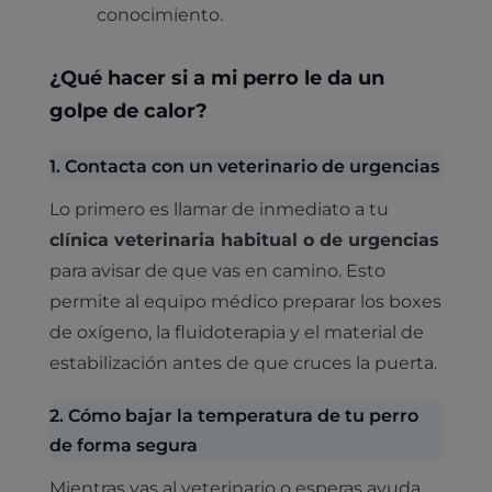
conocimiento.
¿Qué hacer si a mi perro le da un
golpe de calor?
1. Contacta con un veterinario de urgencias
Lo primero es llamar de inmediato a tu
clínica veterinaria habitual o de urgencias
para avisar de que vas en camino. Esto
permite al equipo médico preparar los boxes
de oxígeno, la fluidoterapia y el material de
estabilización antes de que cruces la puerta.
2. Cómo bajar la temperatura de tu perro
de forma segura
Mientras vas al veterinario o esperas ayuda,