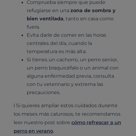
Comprueba siempre que puede
refugiarse en una
zona de sombra y
bien ventilada
, tanto en casa como
fuera.
Evita darle de comer en las horas
centrales del día, cuando la
temperatura es más alta.
Si tienes un cachorro, un perro senior,
un perro braquicéfalo o un animal con
alguna enfermedad previa, consulta
con tu veterinario y extrema las
precauciones.
ℹ️ Si quieres ampliar estos cuidados durante
los meses más calurosos, te recomendamos
leer nuestro post sobre
cómo refrescar a un
perro en verano
.