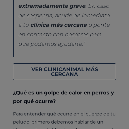
extremadamente grave
. En caso
de sospecha, acude de inmediato
a tu
clínica más cercana
o ponte
en contacto con nosotros para
que podamos ayudarte.”
VER CLINICANIMAL MÁS
CERCANA
¿Qué es un golpe de calor en perros y
por qué ocurre?
Para entender qué ocurre en el cuerpo de tu
peludo, primero debemos hablar de un