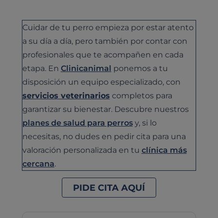
Cuidar de tu perro empieza por estar atento
a su día a día, pero también por contar con
profesionales que te acompañen en cada
etapa. En
Clinicanimal
ponemos a tu
disposición un equipo especializado, con
servicios veterinarios
completos para
garantizar su bienestar. Descubre nuestros
planes de salud para perros
y, si lo
necesitas, no dudes en pedir cita para una
valoración personalizada en tu
clínica más
cercana
.
PIDE CITA AQUÍ