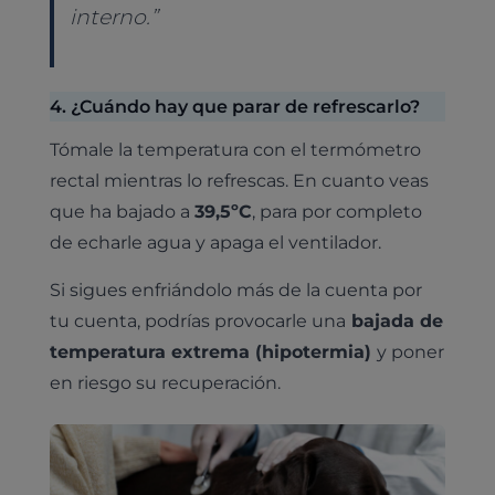
interno.”
4. ¿Cuándo hay que parar de refrescarlo?
Tómale la temperatura con el termómetro
rectal mientras lo refrescas. En cuanto veas
que ha bajado a
39,5ºC
, para por completo
de echarle agua y apaga el ventilador.
Si sigues enfriándolo más de la cuenta por
tu cuenta, podrías provocarle una
bajada de
temperatura extrema (hipotermia)
y poner
en riesgo su recuperación.