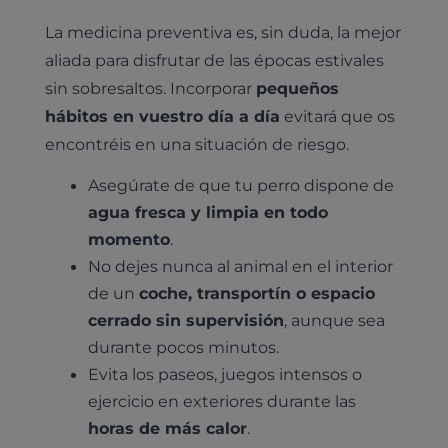
La medicina preventiva es, sin duda, la mejor
aliada para disfrutar de las épocas estivales
sin sobresaltos. Incorporar
pequeños
hábitos en vuestro día a día
evitará que os
encontréis en una situación de riesgo.
Asegúrate de que tu perro dispone de
agua fresca y limpia en todo
momento
.
No dejes nunca al animal en el interior
de un
coche, transportín o espacio
cerrado sin supervisión
, aunque sea
durante pocos minutos.
Evita los paseos, juegos intensos o
ejercicio en exteriores durante las
horas de más calor
.