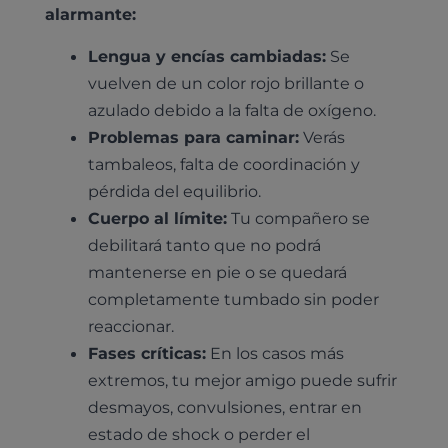
alarmante:
Lengua y encías cambiadas:
Se
vuelven de un color rojo brillante o
azulado debido a la falta de oxígeno.
Problemas para caminar:
Verás
tambaleos, falta de coordinación y
pérdida del equilibrio.
Cuerpo al límite:
Tu compañero se
debilitará tanto que no podrá
mantenerse en pie o se quedará
completamente tumbado sin poder
reaccionar.
Fases críticas:
En los casos más
extremos, tu mejor amigo puede sufrir
desmayos, convulsiones, entrar en
estado de shock o perder el