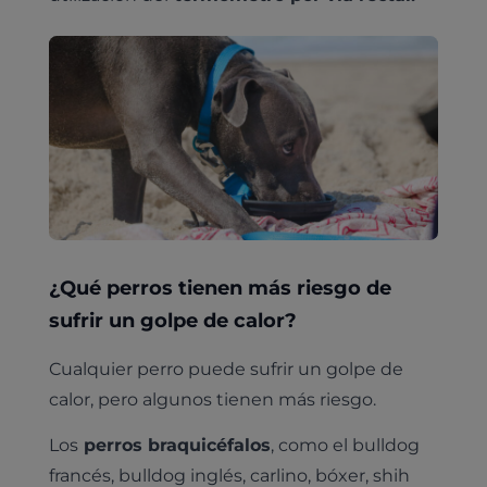
¿Qué perros tienen más riesgo de
sufrir un golpe de calor?
Cualquier perro puede sufrir un golpe de
calor, pero algunos tienen más riesgo.
Los
perros braquicéfalos
, como el bulldog
francés, bulldog inglés, carlino, bóxer, shih