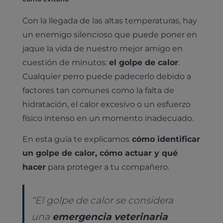
Con la llegada de las altas temperaturas, hay
un enemigo silencioso que puede poner en
jaque la vida de nuestro mejor amigo en
cuestión de minutos:
el golpe de calor
.
Cualquier perro puede padecerlo debido a
factores tan comunes como la falta de
hidratación, el calor excesivo o un esfuerzo
físico intenso en un momento inadecuado.
En esta guía te explicamos
cómo identificar
un golpe de calor, cómo actuar y qué
hacer
para proteger a tu compañero.
“El golpe de calor se considera
una
emergencia veterinaria