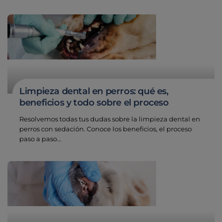
Limpieza dental en perros: qué es,
beneficios y todo sobre el proceso
Resolvemos todas tus dudas sobre la limpieza dental en
perros con sedación. Conoce los beneficios, el proceso
paso a paso…