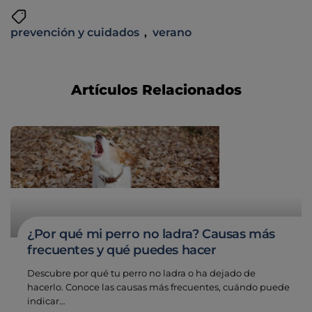
prevención y cuidados
,
verano
Artículos Relacionados
¿Por qué mi perro no ladra? Causas más
frecuentes y qué puedes hacer
Descubre por qué tu perro no ladra o ha dejado de
hacerlo. Conoce las causas más frecuentes, cuándo puede
indicar…