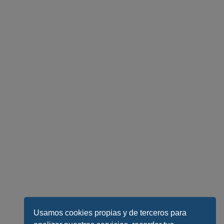
Usamos cookies propias y de terceros para