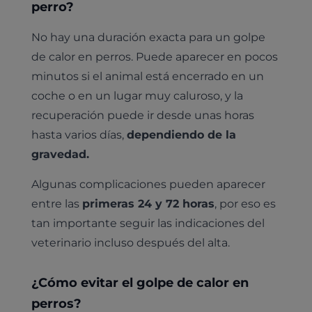
perro?
No hay una duración exacta para un golpe
de calor en perros. Puede aparecer en pocos
minutos si el animal está encerrado en un
coche o en un lugar muy caluroso, y la
recuperación puede ir desde unas horas
hasta varios días,
dependiendo de la
gravedad.
Algunas complicaciones pueden aparecer
entre las
primeras 24 y 72 horas
, por eso es
tan importante seguir las indicaciones del
veterinario incluso después del alta.
¿Cómo evitar el golpe de calor en
perros?