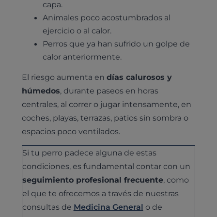
capa.
Animales poco acostumbrados al
ejercicio o al calor.
Perros que ya han sufrido un golpe de
calor anteriormente.
El riesgo aumenta en
días calurosos y
húmedos
, durante paseos en horas
centrales, al correr o jugar intensamente, en
coches, playas, terrazas, patios sin sombra o
espacios poco ventilados.
Si tu perro padece alguna de estas
condiciones, es fundamental contar con un
seguimiento profesional frecuente
, como
el que te ofrecemos a través de nuestras
consultas de
Medicina General
o de