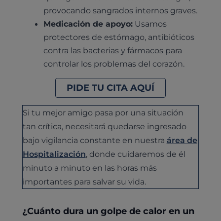
provocando sangrados internos graves.
Medicación de apoyo:
Usamos
protectores de estómago, antibióticos
contra las bacterias y fármacos para
controlar los problemas del corazón.
PIDE TU CITA AQUÍ
Si tu mejor amigo pasa por una situación
tan crítica, necesitará quedarse ingresado
bajo vigilancia constante en nuestra
área de
Hospitalización
, donde cuidaremos de él
minuto a minuto en las horas más
importantes para salvar su vida.
¿Cuánto dura un golpe de calor en un