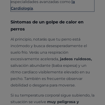
especialidades avanzadas como
la
Cardiología
.
Síntomas de un golpe de calor en
perros
Al principio, notarás que tu perro está
incómodo y busca desesperadamente el
suelo frío. Verás una respiración
excesivamente acelerada,
jadeos ruidosos,
salivación abundante (baba espesa) y un
ritmo cardíaco visiblemente elevado en su
pecho. También es frecuente observar
debilidad o desgana para moverse.
Si su temperatura corporal sigue subiendo, la
situación se vuelve
muy peligrosa y