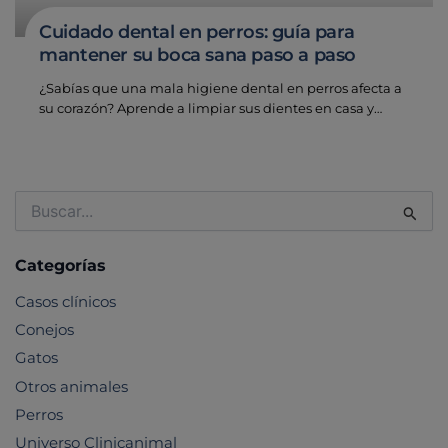
Cuidado dental en perros: guía para
mantener su boca sana paso a paso
¿Sabías que una mala higiene dental en perros afecta a
su corazón? Aprende a limpiar sus dientes en casa y…
Buscar
por:
Categorías
Casos clínicos
Conejos
Gatos
Otros animales
Perros
Universo Clinicanimal