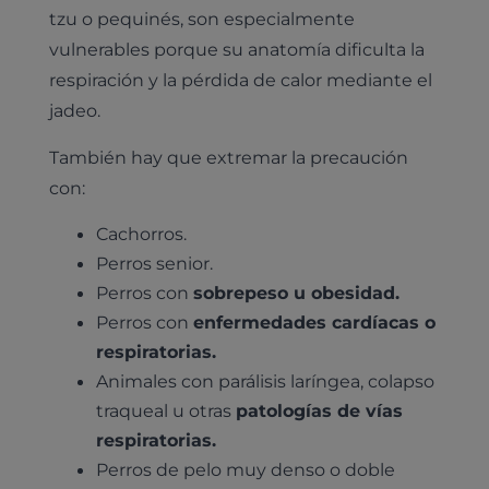
tzu o pequinés, son especialmente
vulnerables porque su anatomía dificulta la
respiración y la pérdida de calor mediante el
jadeo.
También hay que extremar la precaución
con:
Cachorros.
Perros senior.
Perros con
sobrepeso u obesidad.
Perros con
enfermedades cardíacas o
respiratorias.
Animales con parálisis laríngea, colapso
traqueal u otras
patologías de vías
respiratorias.
Perros de pelo muy denso o doble