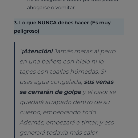
ahogarse o vomitar.
3. Lo que NUNCA debes hacer (Es muy
peligroso)
“
¡Atención!
Jamás metas al perro
en una bañera con hielo ni lo
tapes con toallas húmedas. Si
usas agua congelada,
sus venas
se cerrarán de golpe
y el calor se
quedará atrapado dentro de su
cuerpo, empeorando todo.
Además, empezará a tiritar, y eso
generará todavía más calor