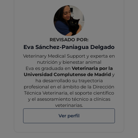
REVISADO POR:
Eva Sánchez-Paniagua Delgado
Veterinary Medical Support y experta en
nutrición y bienestar animal
Eva es graduada en
Veterinaria por la
Universidad Complutense de Madrid
y
ha desarrollado su trayectoria
profesional en el ámbito de la Dirección
Técnica Veterinaria, el soporte científico
y el asesoramiento técnico a clínicas
veterinarias.
Ver perfil