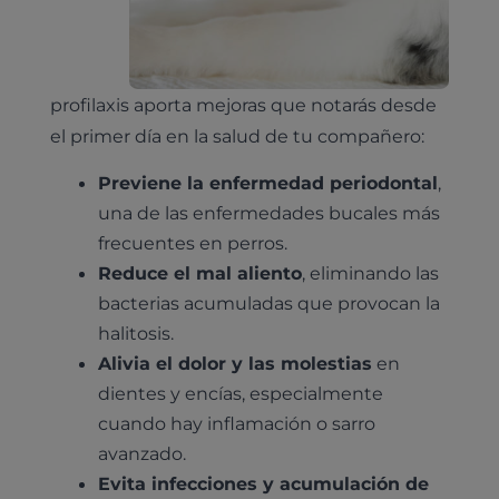
profilaxis aporta mejoras que notarás desde
el primer día en la salud de tu compañero:
Previene la enfermedad periodontal
,
una de las enfermedades bucales más
frecuentes en perros.
Reduce el mal aliento
, eliminando las
bacterias acumuladas que provocan la
halitosis.
Alivia el dolor y las molestias
en
dientes y encías, especialmente
cuando hay inflamación o sarro
avanzado.
Evita infecciones y acumulación de