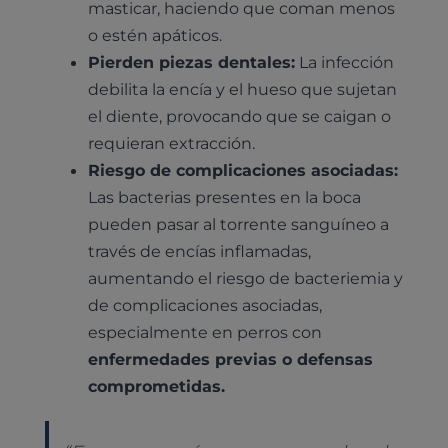
masticar, haciendo que coman menos
o estén apáticos.
Pierden piezas dentales:
La infección
debilita la encía y el hueso que sujetan
el diente, provocando que se caigan o
requieran extracción.
Riesgo de complicaciones asociadas:
Las bacterias presentes en la boca
pueden pasar al torrente sanguíneo a
través de encías inflamadas,
aumentando el riesgo de bacteriemia y
de complicaciones asociadas,
especialmente en perros con
enfermedades previas o defensas
comprometidas.