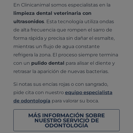
En Clinicanimal somos especialistas en la
limpieza dental veterinaria con
ultrasonidos
. Esta tecnología utiliza ondas
de alta frecuencia que rompen el sarro de
forma rápida y precisa sin dañar el esmalte,
mientras un flujo de agua constante
refrigera la zona. El proceso siempre termina
con un
pulido dental
para alisar el diente y
retrasar la aparición de nuevas bacterias.
Si notas sus encías rojas o con sangrado,
pide cita con nuestro
equipo especialista
de odontología
para valorar su boca.
MÁS INFORMACIÓN SOBRE
NUESTRO SERVICIO DE
ODONTOLOGÍA