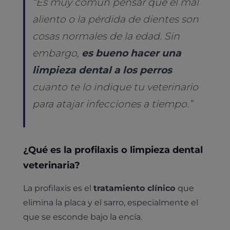
“Es muy común pensar que el mal
aliento o la pérdida de dientes son
cosas normales de la edad. Sin
embargo,
es bueno hacer una
limpieza dental a los perros
cuanto te lo indique tu veterinario
para atajar infecciones a tiempo.”
¿Qué es la profilaxis o limpieza dental
veterinaria?
La profilaxis es el
tratamiento clínico
que
elimina la placa y el sarro, especialmente el
que se esconde bajo la encía.