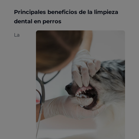
Principales beneficios de la limpieza
dental en perros
La