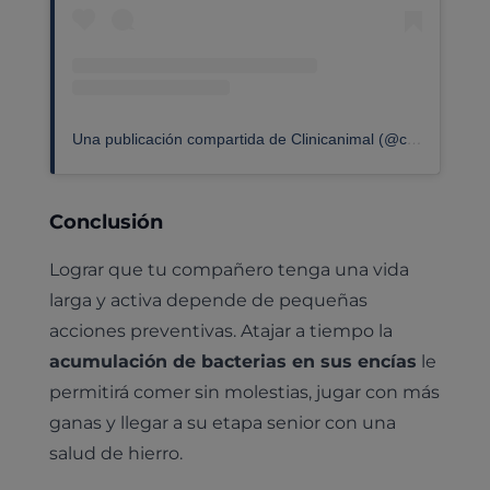
Una publicación compartida de Clinicanimal (@clinicanimalveterinaria)
Conclusión
Lograr que tu compañero tenga una vida
larga y activa depende de pequeñas
acciones preventivas. Atajar a tiempo la
acumulación de bacterias en sus encías
le
permitirá comer sin molestias, jugar con más
ganas y llegar a su etapa senior con una
salud de hierro.