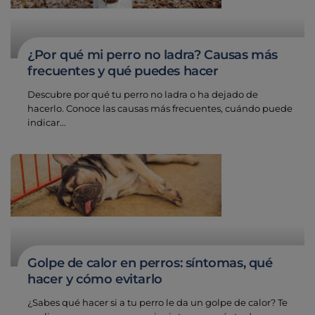
¿Por qué mi perro no ladra? Causas más
frecuentes y qué puedes hacer
Descubre por qué tu perro no ladra o ha dejado de
hacerlo. Conoce las causas más frecuentes, cuándo puede
indicar…
Golpe de calor en perros: síntomas, qué
hacer y cómo evitarlo
¿Sabes qué hacer si a tu perro le da un golpe de calor? Te