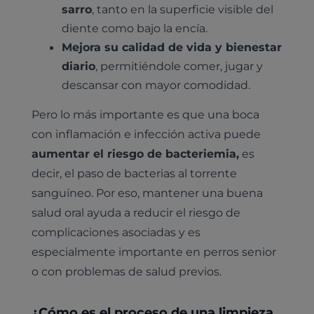
sarro
, tanto en la superficie visible del
diente como bajo la encía.
Mejora su calidad de vida y bienestar
diario
, permitiéndole comer, jugar y
descansar con mayor comodidad.
Pero lo más importante es que una boca
con inflamación e infección activa puede
aumentar el riesgo de bacteriemia,
es
decir, el paso de bacterias al torrente
sanguíneo. Por eso, mantener una buena
salud oral ayuda a reducir el riesgo de
complicaciones asociadas y es
especialmente importante en perros senior
o con problemas de salud previos.
¿Cómo es el proceso de una limpieza