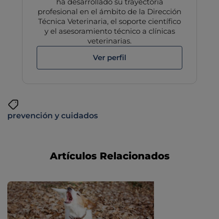
ha desarrollado su trayectoria
profesional en el ámbito de la Dirección
Técnica Veterinaria, el soporte científico
y el asesoramiento técnico a clínicas
veterinarias.
Ver perfil
prevención y cuidados
Artículos Relacionados