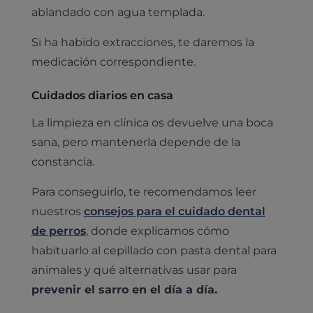
ablandado con agua templada.
Si ha habido extracciones, te daremos la
medicación correspondiente.
Cuidados diarios en casa
La limpieza en clínica os devuelve una boca
sana, pero mantenerla depende de la
constancia.
Para conseguirlo, te recomendamos leer
nuestros
consejos para el cuidado dental
de perros
, donde explicamos cómo
habituarlo al cepillado con pasta dental para
animales y qué alternativas usar para
prevenir el sarro en el día a día.