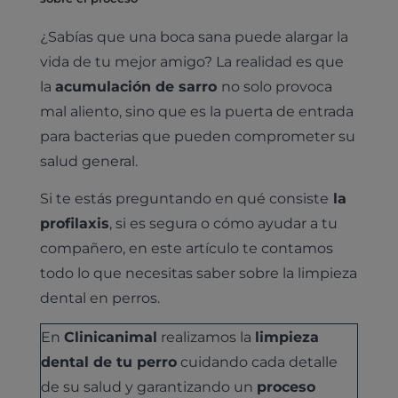
¿Sabías que una boca sana puede alargar la
vida de tu mejor amigo? La realidad es que
la
acumulación de sarro
no solo provoca
mal aliento, sino que es la puerta de entrada
para bacterias que pueden comprometer su
salud general.
Si te estás preguntando en qué consiste
la
profilaxis
, si es segura o cómo ayudar a tu
compañero, en este artículo te contamos
todo lo que necesitas saber sobre la limpieza
dental en perros.
En
Clinicanimal
realizamos la
limpieza
dental de tu perro
cuidando cada detalle
de su salud y garantizando un
proceso