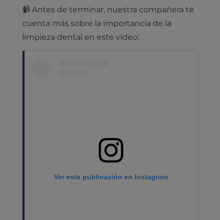
📹 Antes de terminar, nuestra compañera te
cuenta más sobre la importancia de la
limpieza dental en este vídeo:
Ver esta publicación en Instagram