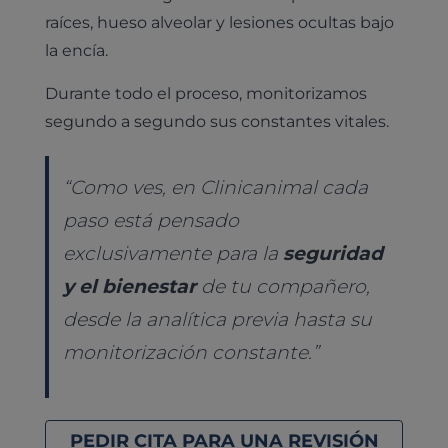
raíces, hueso alveolar y lesiones ocultas bajo
la encía.
Durante todo el proceso, monitorizamos
segundo a segundo sus constantes vitales.
“Como ves, en Clinicanimal cada
paso está pensado
exclusivamente para la
seguridad
y el bienestar
de tu compañero,
desde la analítica previa hasta su
monitorización constante.”
PEDIR CITA PARA UNA REVISIÓN