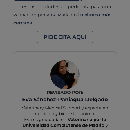
necesitas, no dudes en pedir cita para una
valoración personalizada en tu
clínica más
cercana
.
PIDE CITA AQUÍ
REVISADO POR:
Eva Sánchez-Paniagua Delgado
Veterinary Medical Support y experta en
nutrición y bienestar animal
Eva es graduada en
Veterinaria por la
Universidad Complutense de Madrid
y