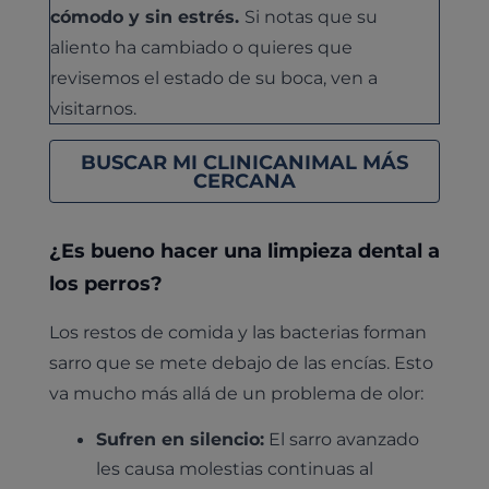
cómodo y sin estrés.
Si notas que su
aliento ha cambiado o quieres que
revisemos el estado de su boca, ven a
visitarnos.
BUSCAR MI CLINICANIMAL MÁS
CERCANA
¿Es bueno hacer una limpieza dental a
los perros?
Los restos de comida y las bacterias forman
sarro que se mete debajo de las encías. Esto
va mucho más allá de un problema de olor:
Sufren en silencio:
El sarro avanzado
les causa molestias continuas al