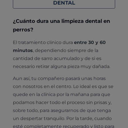
DENTAL
¿Cuánto dura una limpieza dental en
perros?
El tratamiento clínico dura
entre 30 y 60
minutos
, dependiendo siempre de la
cantidad de sarro acumulado y de si es
necesario retirar alguna pieza muy dañada.
Aun así, tu compañero pasará unas horas
con nosotros en el centro. Lo ideal es que se
quede en la clínica por la mañana para que
podamos hacer todo el proceso sin prisas y,
sobre todo, para asegurarnos de que tenga
un despertar tranquilo. Por la tarde, cuando
esté completamente recuperado y listo para