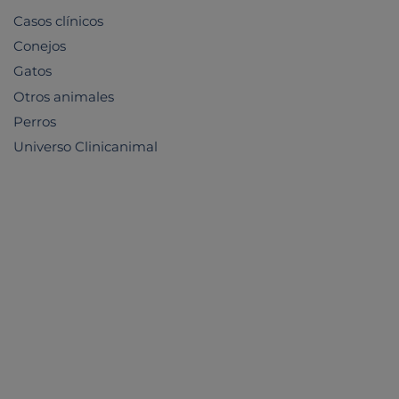
Casos clínicos
Conejos
Gatos
Otros animales
Perros
Universo Clinicanimal