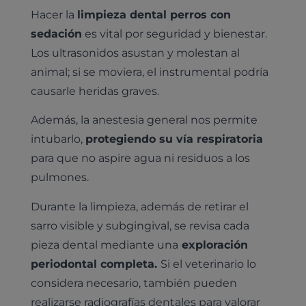
Hacer la
limpieza dental perros con
sedación
es vital por seguridad y bienestar.
Los ultrasonidos asustan y molestan al
animal; si se moviera, el instrumental podría
causarle heridas graves.
Además, la anestesia general nos permite
intubarlo,
protegiendo su vía respiratoria
para que no aspire agua ni residuos a los
pulmones.
Durante la limpieza, además de retirar el
sarro visible y subgingival, se revisa cada
pieza dental mediante una
exploración
periodontal completa.
Si el veterinario lo
considera necesario, también pueden
realizarse radiografías dentales para valorar