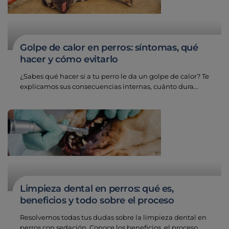
Golpe de calor en perros: síntomas, qué
hacer y cómo evitarlo
¿Sabes qué hacer si a tu perro le da un golpe de calor? Te
explicamos sus consecuencias internas, cuánto dura…
Limpieza dental en perros: qué es,
beneficios y todo sobre el proceso
Resolvemos todas tus dudas sobre la limpieza dental en
perros con sedación. Conoce los beneficios, el proceso