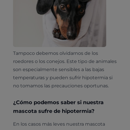
Tampoco debemos olvidarnos de los
roedores o los conejos. Este tipo de animales
son especialmente sensibles a las bajas
temperaturas y pueden sufrir hipotermia si
no tomamos las precauciones oportunas.
¿Cómo podemos saber si nuestra
mascota sufre de hipotermia?
En los casos más leves nuestra mascota