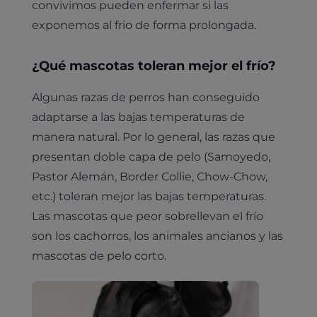
convivimos pueden enfermar si las
exponemos al frio de forma prolongada.
¿Qué mascotas toleran mejor el frío?
Algunas razas de perros han conseguido
adaptarse a las bajas temperaturas de
manera natural. Por lo general, las razas que
presentan doble capa de pelo (Samoyedo,
Pastor Alemán, Border Collie, Chow-Chow,
etc.) toleran mejor las bajas temperaturas.
Las mascotas que peor sobrellevan el frío
son los cachorros, los animales ancianos y las
mascotas de pelo corto.