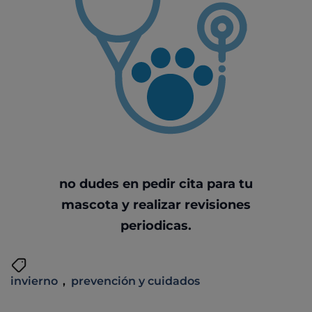
Todas las especialidades
no dudes en pedir cita para tu
mascota y realizar revisiones
periodicas.
invierno
,
prevención y cuidados