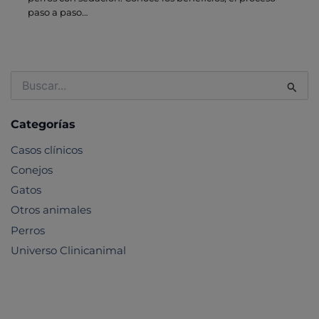
paso a paso…
Buscar
por:
Categorías
Casos clínicos
Conejos
Gatos
Otros animales
Perros
Universo Clinicanimal