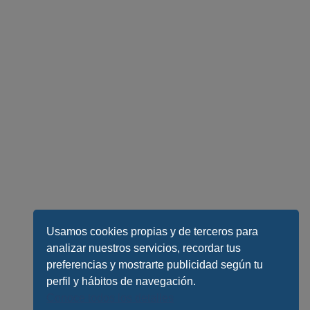
Usamos cookies propias y de terceros para
analizar nuestros servicios, recordar tus
preferencias y mostrarte publicidad según tu
perfil y hábitos de navegación.
Conoce todos los detalles