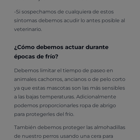
-Si sospechamos de cualquiera de estos
síntomas debemos acudir lo antes posible al
veterinario.
¿Cómo debemos actuar durante
épocas de frío?
Debemos limitar el tiempo de paseo en
animales cachorros, ancianos o de pelo corto
ya que estas mascotas son las más sensibles
a las bajas temperaturas. Adicionalmente
podemos proporcionarles ropa de abrigo
para protegerles del frío.
También debemos proteger las almohadillas
de nuestro perros usando una cera para