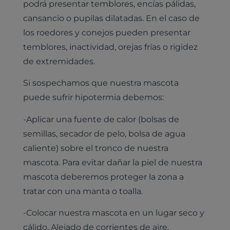
podrá presentar temblores, encías pálidas,
cansancio o pupilas dilatadas. En el caso de
los roedores y conejos pueden presentar
temblores, inactividad, orejas frías o rigidez
de extremidades.
Si sospechamos que nuestra mascota
puede sufrir hipotermia debemos:
-Aplicar una fuente de calor (bolsas de
semillas, secador de pelo, bolsa de agua
caliente) sobre el tronco de nuestra
mascota. Para evitar dañar la piel de nuestra
mascota deberemos proteger la zona a
tratar con una manta o toalla.
-Colocar nuestra mascota en un lugar seco y
cálido. Alejado de corrientes de aire.