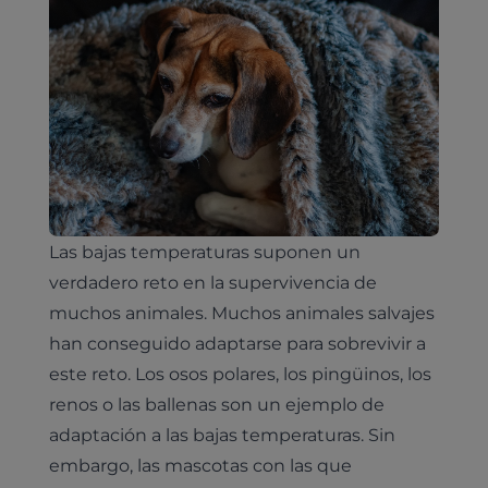
Las bajas temperaturas suponen un
verdadero reto en la supervivencia de
muchos animales. Muchos animales salvajes
han conseguido adaptarse para sobrevivir a
este reto. Los osos polares, los pingüinos, los
renos o las ballenas son un ejemplo de
adaptación a las bajas temperaturas. Sin
embargo, las mascotas con las que