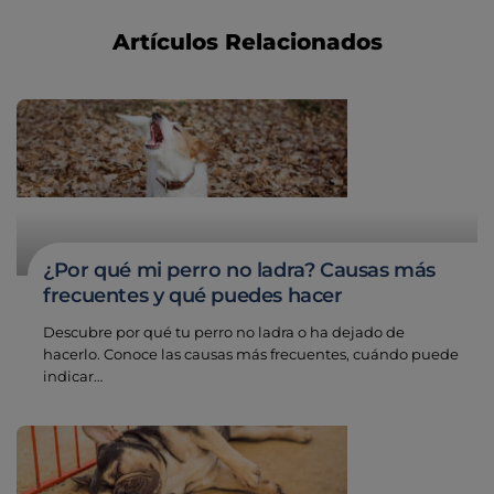
Artículos Relacionados
¿Por qué mi perro no ladra? Causas más
frecuentes y qué puedes hacer
Descubre por qué tu perro no ladra o ha dejado de
hacerlo. Conoce las causas más frecuentes, cuándo puede
indicar…