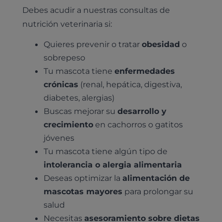
Debes acudir a nuestras consultas de
nutrición veterinaria si:
Quieres prevenir o tratar
obesidad
o
sobrepeso
Tu mascota tiene
enfermedades
crónicas
(renal, hepática, digestiva,
diabetes, alergias)
Buscas mejorar su
desarrollo y
crecimiento
en cachorros o gatitos
jóvenes
Tu mascota tiene algún tipo de
intolerancia o alergia alimentaria
Deseas optimizar la
alimentación de
mascotas mayores
para prolongar su
salud
Necesitas
asesoramiento sobre dietas