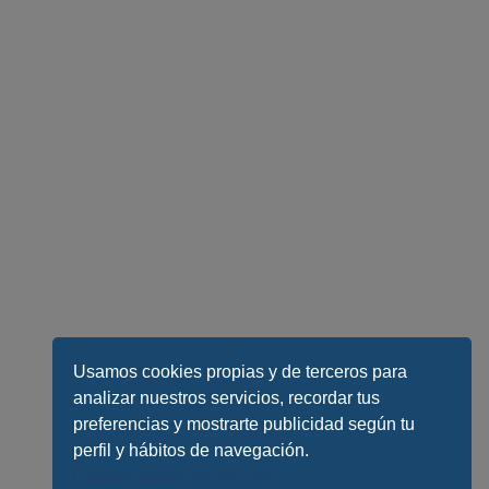
Usamos cookies propias y de terceros para
analizar nuestros servicios, recordar tus
preferencias y mostrarte publicidad según tu
perfil y hábitos de navegación.
Conoce todos los detalles