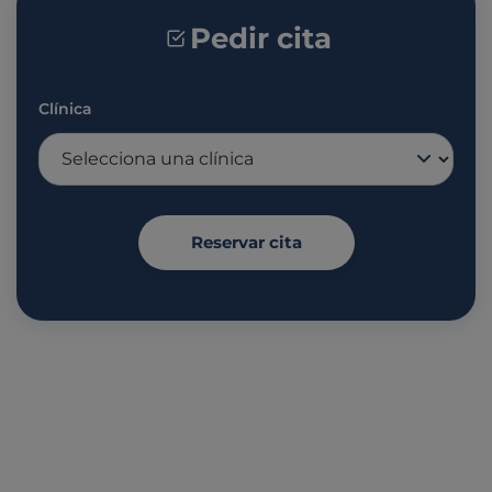
Pedir cita
Clínica
Reservar cita