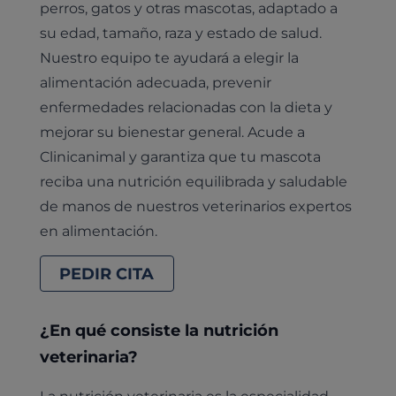
perros, gatos y otras mascotas, adaptado a
su edad, tamaño, raza y estado de salud.
Nuestro equipo te ayudará a elegir la
alimentación adecuada, prevenir
enfermedades relacionadas con la dieta y
mejorar su bienestar general. Acude a
Clinicanimal y garantiza que tu mascota
reciba una nutrición equilibrada y saludable
de manos de nuestros veterinarios expertos
en alimentación.
PEDIR CITA
¿En qué consiste la nutrición
veterinaria?
La nutrición veterinaria es la especialidad