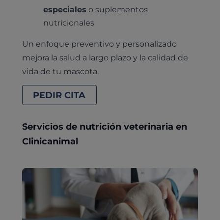
especiales
o suplementos
nutricionales
Un enfoque preventivo y personalizado
mejora la salud a largo plazo y la calidad de
vida de tu mascota.
PEDIR CITA
Servicios de nutrición veterinaria en
Clinicanimal