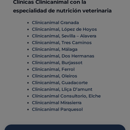
Clínicas Clinicanimal con la
especialidad de nutrición veterinaria
Clinicanimal Granada
Clinicanimal, López de Hoyos
Clinicanimal, Sevilla – Alavera
Clinicanimal, Tres Caminos
Clinicanimal, Málaga
Clinicanimal, Dos Hermanas
Clinicanimal, Burjassot
Clinicanimal, Ferrol
Clinicanimal, Oleiros
Clinicanimal, Guadacorte
Clinicanimal, Lliça D’amunt
Clínicanimal Consultorio, Elche
Clinicanimal Mirasierra
Clinicanimal Parquesol