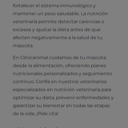
fortalecer el sistema inmunológico y
mantener un peso saludable. La nutrición
veterinaria permite detectar carencias o
excesos y ajustar la dieta antes de que
afecten negativamente a la salud de tu
mascota.
En Clinicanimal cuidamos de tu mascota
desde la alimentación, ofreciendo planes
nutricionales personalizados y seguimiento
continuo. Confía en nuestros veterinarios
especializados en nutrición veterinaria para
optimizar su dieta, prevenir enfermedades y
garantizar su bienestar en todas las etapas
de la vida. ¡Pide cita!