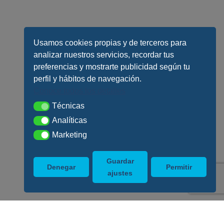
Usamos cookies propias y de terceros para
analizar nuestros servicios, recordar tus
preferencias y mostrarte publicidad según tu
perfil y hábitos de navegación.
Conoce todos los detalles
Técnicas
Técnicas
Analíticas
Analíticas
Marketing
Marketing
Guardar
Denegar
Permitir
ajustes