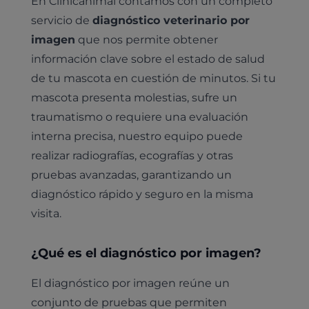
En Clinicanimal contamos con un completo
servicio de
diagnóstico veterinario por
imagen
que nos permite obtener
información clave sobre el estado de salud
de tu mascota en cuestión de minutos. Si tu
mascota presenta molestias, sufre un
traumatismo o requiere una evaluación
interna precisa, nuestro equipo puede
realizar radiografías, ecografías y otras
pruebas avanzadas, garantizando un
diagnóstico rápido y seguro en la misma
visita.
¿Qué es el diagnóstico por imagen?
El diagnóstico por imagen reúne un
conjunto de pruebas que permiten