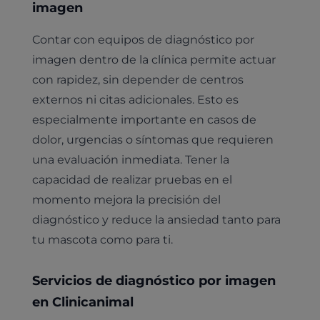
imagen
Contar con equipos de diagnóstico por
imagen dentro de la clínica permite actuar
con rapidez, sin depender de centros
externos ni citas adicionales. Esto es
especialmente importante en casos de
dolor, urgencias o síntomas que requieren
una evaluación inmediata. Tener la
capacidad de realizar pruebas en el
momento mejora la precisión del
diagnóstico y reduce la ansiedad tanto para
tu mascota como para ti.
Servicios de diagnóstico por imagen
en Clinicanimal