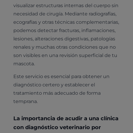
visualizar estructuras internas del cuerpo sin
necesidad de cirugía. Mediante radiografías,
ecografías y otras técnicas complementarias,
podemos detectar fracturas, inflamaciones,
lesiones, alteraciones digestivas, patologías
renales y muchas otras condiciones que no
son visibles en una revisión superficial de tu
mascota.
Este servicio es esencial para obtener un
diagnóstico certero y establecer el
tratamiento más adecuado de forma
temprana.
La importancia de acudir a una clínica
con diagnóstico veterinario por