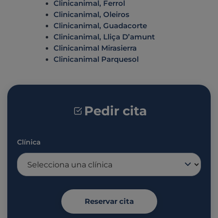
Clinicanimal, Ferrol
Clinicanimal, Oleiros
Clinicanimal, Guadacorte
Clinicanimal, Lliça D’amunt
Clinicanimal Mirasierra
Clinicanimal Parquesol
Pedir cita
Clínica
Reservar cita