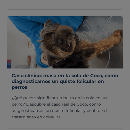
Caso clínico: masa en la cola de Coco, cómo
diagnosticamos un quiste folicular en
perros
¿Qué puede significar un bulto en la cola en un
perro? Descubre el caso real de Coco, cómo
diagnosticamos un quiste folicular y cuál fue el
tratamiento en consulta.