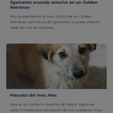
ligamento cruzado anterior en un Golden
Retriever
Hoy presentamos el caso clínico de un Golden
Retriever con rotura de ligamento cruzado anterior
dado en una de nuestras...
Mascota del mes: Max
Max es un cachorro mestizo de Pastor Vasco de
unos 3 meses que rescataron de una cuadra en muy