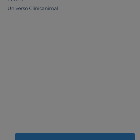
Universo Clinicanimal