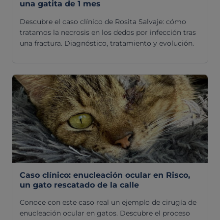
una gatita de 1 mes
Descubre el caso clínico de Rosita Salvaje: cómo
tratamos la necrosis en los dedos por infección tras
una fractura. Diagnóstico, tratamiento y evolución.
Caso clínico: enucleación ocular en Risco,
un gato rescatado de la calle
Conoce con este caso real un ejemplo de cirugía de
enucleación ocular en gatos. Descubre el proceso