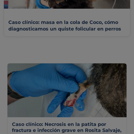
Caso clínico: masa en la cola de Coco, cómo
diagnosticamos un quiste folicular en perros
Caso clínico: Necrosis en la patita por
fractura e infección grave en Rosita Salvaje,