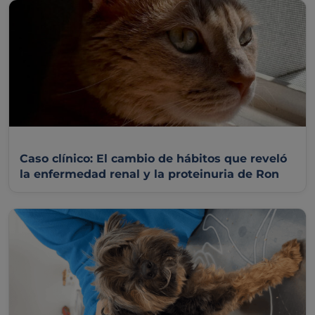
Caso clínico: El cambio de hábitos que reveló
la enfermedad renal y la proteinuria de Ron