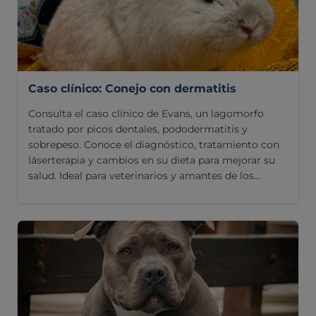
Caso clínico: Conejo con dermatitis
Consulta el caso clínico de Evans, un lagomorfo
tratado por picos dentales, pododermatitis y
sobrepeso. Conoce el diagnóstico, tratamiento con
láserterapia y cambios en su dieta para mejorar su
salud. Ideal para veterinarios y amantes de los
conejos que buscan soluciones efectivas.