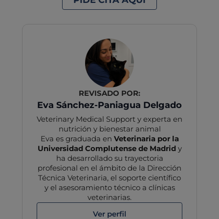
REVISADO POR:
Eva Sánchez-Paniagua Delgado
Veterinary Medical Support y experta en
nutrición y bienestar animal
Eva es graduada en
Veterinaria por la
Universidad Complutense de Madrid
y
ha desarrollado su trayectoria
profesional en el ámbito de la Dirección
Técnica Veterinaria, el soporte científico
y el asesoramiento técnico a clínicas
veterinarias.
Ver perfil