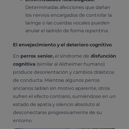
Determinadas afecciones que dañan
los nervios encargados de controlar la
laringe o las cuerdas vocales pueden
anular el ladrido de forma repentina.
El envejecimiento y el deterioro cognitivo
En
perros senior,
el síndrome de
disfunción
cognitiva
(similar al Alzheimer humano)
produce desorientación y cambios drásticos
de conducta. Mientras algunos perros
ancianos ladran sin motivo aparente, otros
sufren el efecto contrario, sumiéndose en un
estado de apatía y silencio absoluto al
desconectarse progresivamente de su
entorno.