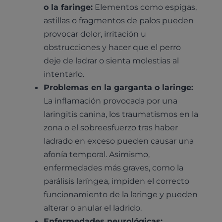
o la faringe:
Elementos como espigas,
astillas o fragmentos de palos pueden
provocar dolor, irritación u
obstrucciones y hacer que el perro
deje de ladrar o sienta molestias al
intentarlo.
Problemas en la garganta o laringe:
La inflamación provocada por una
laringitis canina, los traumatismos en la
zona o el sobreesfuerzo tras haber
ladrado en exceso pueden causar una
afonía temporal. Asimismo,
enfermedades más graves, como la
parálisis laríngea, impiden el correcto
funcionamiento de la laringe y pueden
alterar o anular el ladrido.
Enfermedades neurológicas: