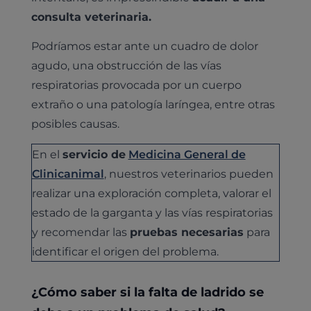
consulta veterinaria.
Podríamos estar ante un cuadro de dolor
agudo, una obstrucción de las vías
respiratorias provocada por un cuerpo
extraño o una patología laríngea, entre otras
posibles causas.
En el
servicio de
Medicina General de
Clinicanimal
, nuestros veterinarios pueden
realizar una exploración completa, valorar el
estado de la garganta y las vías respiratorias
y recomendar las
pruebas necesarias
para
identificar el origen del problema.
¿Cómo saber si la falta de ladrido se