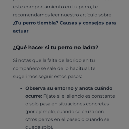
este comportamiento en tu perro, te
recomendamos leer nuestro artículo sobre
¿Tu perro tiembla? Causas y consejos para
actuar
.
¿Qué hacer si tu perro no ladra?
Si notas que la falta de ladrido en tu
compañero se sale de lo habitual, te
sugerimos seguir estos pasos:
Observa su entorno y anota cuándo
ocurre:
Fíjate si el silencio es constante
o solo pasa en situaciones concretas
(por ejemplo, cuando se cruza con
otros perros en el paseo o cuando se
queda solo).