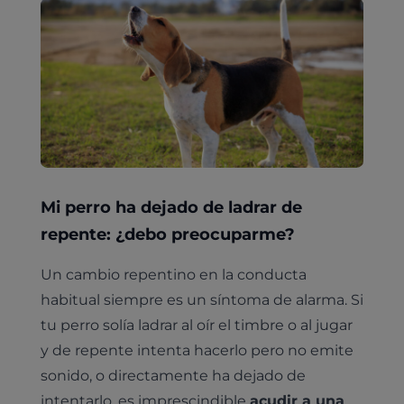
Mi perro ha dejado de ladrar de
repente: ¿debo preocuparme?
Un cambio repentino en la conducta
habitual siempre es un síntoma de alarma. Si
tu perro solía ladrar al oír el timbre o al jugar
y de repente intenta hacerlo pero no emite
sonido, o directamente ha dejado de
intentarlo, es imprescindible
acudir a una