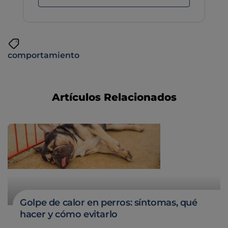
comportamiento
Artículos Relacionados
Golpe de calor en perros: síntomas, qué
hacer y cómo evitarlo