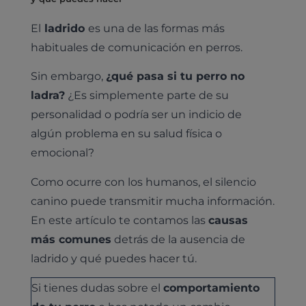
El
ladrido
es una de las formas más
habituales de comunicación en perros.
Sin embargo,
¿qué pasa si tu perro no
ladra?
¿Es simplemente parte de su
personalidad o podría ser un indicio de
algún problema en su salud física o
emocional?
Como ocurre con los humanos, el silencio
canino puede transmitir mucha información.
En este artículo te contamos las
causas
más comunes
detrás de la ausencia de
ladrido y qué puedes hacer tú.
Si tienes dudas sobre el
comportamiento