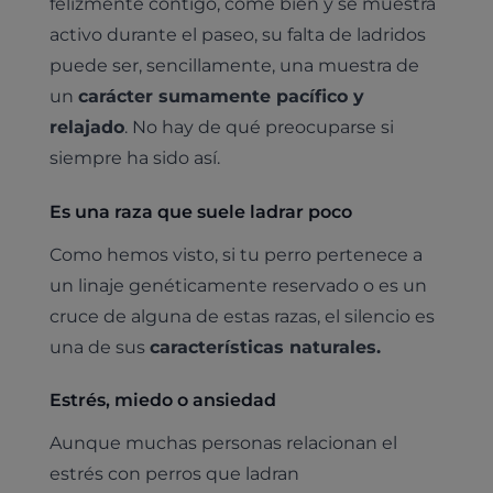
felizmente contigo, come bien y se muestra
activo durante el paseo, su falta de ladridos
puede ser, sencillamente, una muestra de
un
carácter sumamente pacífico y
relajado
. No hay de qué preocuparse si
siempre ha sido así.
Es una raza que suele ladrar poco
Como hemos visto, si tu perro pertenece a
un linaje genéticamente reservado o es un
cruce de alguna de estas razas, el silencio es
una de sus
características naturales.
Estrés, miedo o ansiedad
Aunque muchas personas relacionan el
estrés con perros que ladran