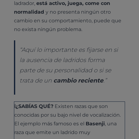
ladrador,
está activo, juega, come con
normalidad
y no presenta ningún otro
cambio en su comportamiento, puede que
no exista ningún problema.
“Aquí lo importante es fijarse en si
la ausencia de ladridos forma
parte de su personalidad o si se
trata de un
cambio reciente
.”
ℹ️¿SABÍAS QUÉ?
Existen razas que son
conocidas por su bajo nivel de vocalización.
El ejemplo más famoso es el
Basenji
, una
raza que emite un ladrido muy