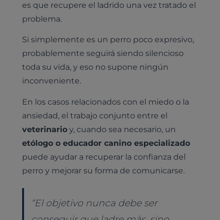
es que recupere el ladrido una vez tratado el
problema.
Si simplemente es un perro poco expresivo,
probablemente seguirá siendo silencioso
toda su vida, y eso no supone ningún
inconveniente.
En los casos relacionados con el miedo o la
ansiedad, el trabajo conjunto entre el
veterinario
y, cuando sea necesario, un
etólogo o educador canino especializado
puede ayudar a recuperar la confianza del
perro y mejorar su forma de comunicarse.
“El objetivo nunca debe ser
conseguir que ladre más, sino