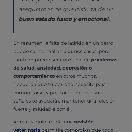
asegurarnos de que disfruta de un
buen estado físico y emocional.
”
En resumen, la falta de ladrido en un perro
puede ser normal en algunos casos, pero
también puede ser una señal de
problemas
de salud, ansiedad, depresión o
comportamiento
en otros muchos.
Recuerda que tu perro te necesita para
comunicarse, y prestar atención a sus
señales te ayudará a mantener una relación
fuerte y saludable con él.
Ante cualquier duda, una
revisión
veterinaria
permitirá comprobar que todo