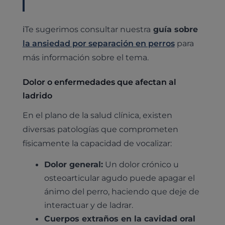
ℹ️Te sugerimos consultar nuestra
guía sobre
la ansiedad por separación en perros
para
más información sobre el tema.
Dolor o enfermedades que afectan al
ladrido
En el plano de la salud clínica, existen
diversas patologías que comprometen
físicamente la capacidad de vocalizar:
Dolor general:
Un dolor crónico u
osteoarticular agudo puede apagar el
ánimo del perro, haciendo que deje de
interactuar y de ladrar.
Cuerpos extraños en la cavidad oral