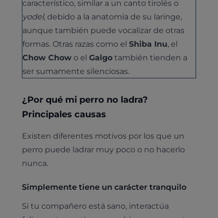
característico, similar a un canto tirolés o
yodel
, debido a la anatomía de su laringe,
aunque también puede vocalizar de otras
formas. Otras razas como el
Shiba Inu
, el
Chow Chow
o el
Galgo
también tienden a
ser sumamente silenciosas.
¿Por qué mi perro no ladra?
Principales causas
Existen diferentes motivos por los que un
perro puede ladrar muy poco o no hacerlo
nunca.
Simplemente tiene un carácter tranquilo
Si tu compañero está sano, interactúa