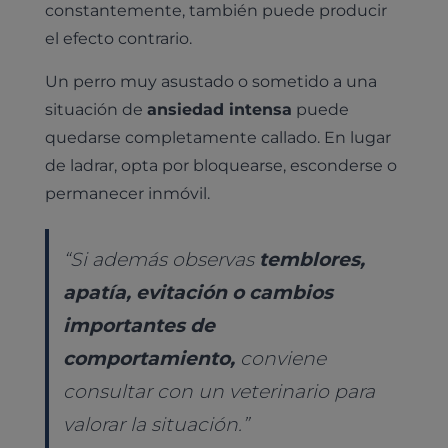
constantemente, también puede producir
el efecto contrario.
Un perro muy asustado o sometido a una
situación de
ansiedad intensa
puede
quedarse completamente callado. En lugar
de ladrar, opta por bloquearse, esconderse o
permanecer inmóvil.
“Si además observas
temblores,
apatía, evitación o cambios
importantes de
comportamiento,
conviene
consultar con un veterinario para
valorar la situación.”