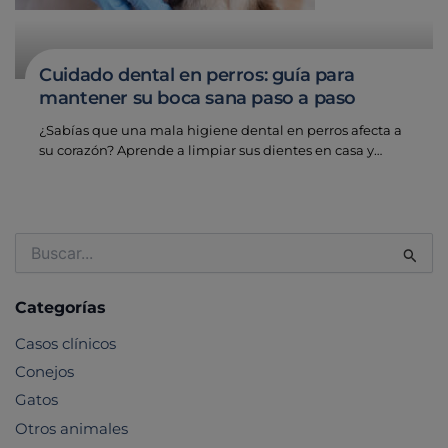
Cuidado dental en perros: guía para
mantener su boca sana paso a paso
¿Sabías que una mala higiene dental en perros afecta a
su corazón? Aprende a limpiar sus dientes en casa y…
Buscar
por:
Categorías
Casos clínicos
Conejos
Gatos
Otros animales