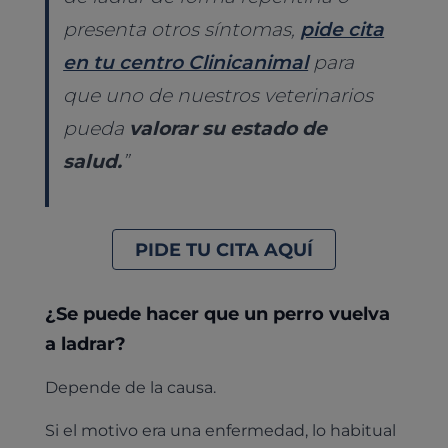
presenta otros síntomas,
pide cita
en tu centro Clinicanimal
para
que uno de nuestros veterinarios
pueda
valorar su estado de
salud.
”
PIDE TU CITA AQUÍ
¿Se puede hacer que un perro vuelva
a ladrar?
Depende de la causa.
Si el motivo era una enfermedad, lo habitual