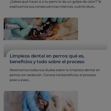
¿Sabes qué hacer si a tu perro le da un golpe de calor? Te
explicamos sus consecuencias internas, cuánto dura…
Limpieza dental en perros: qué es,
beneficios y todo sobre el proceso
Resolvemos todas tus dudas sobre la limpieza dental en
perros con sedación. Conoce los beneficios, el proceso
paso a paso…