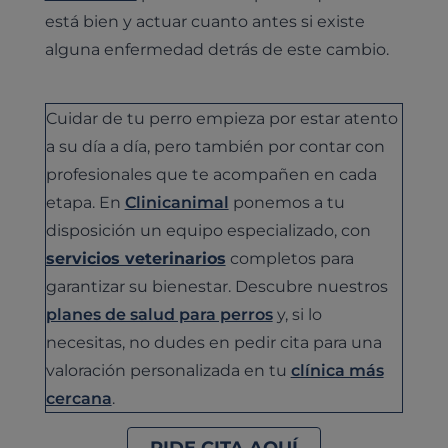
está bien y actuar cuanto antes si existe
alguna enfermedad detrás de este cambio.
Cuidar de tu perro empieza por estar atento
a su día a día, pero también por contar con
profesionales que te acompañen en cada
etapa. En
Clinicanimal
ponemos a tu
disposición un equipo especializado, con
servicios veterinarios
completos para
garantizar su bienestar. Descubre nuestros
planes de salud para perros
y, si lo
necesitas, no dudes en pedir cita para una
valoración personalizada en tu
clínica más
cercana
.
PIDE CITA AQUÍ