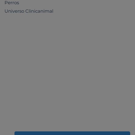
Perros
Universo Clinicanimal