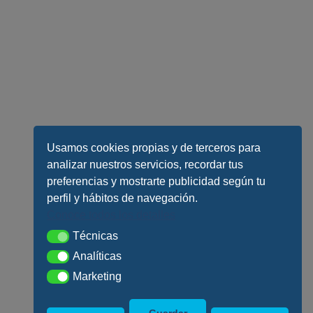
Usamos cookies propias y de terceros para
analizar nuestros servicios, recordar tus
preferencias y mostrarte publicidad según tu
perfil y hábitos de navegación.
Conoce todos los detalles
Técnicas
Técnicas
Analíticas
Analíticas
Marketing
Marketing