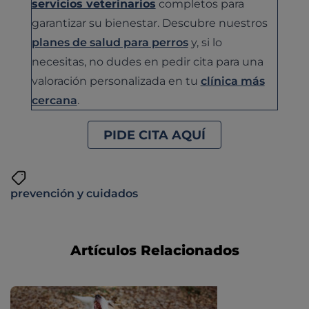
servicios veterinarios
completos para
garantizar su bienestar. Descubre nuestros
planes de salud para perros
y, si lo
necesitas, no dudes en pedir cita para una
valoración personalizada en tu
clínica más
cercana
.
PIDE CITA AQUÍ
prevención y cuidados
Artículos Relacionados