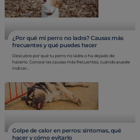
¿Por qué mi perro no ladra? Causas más
frecuentes y qué puedes hacer
Descubre por qué tu perro no ladra o ha dejado de
hacerlo. Conoce las causas más frecuentes, cuándo puede
indicar…
Golpe de calor en perros: síntomas, qué
hacer y cómo evitarlo