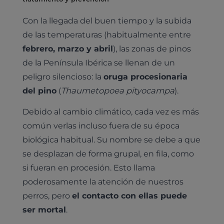
Con la llegada del buen tiempo y la subida
de las temperaturas (habitualmente entre
febrero, marzo y abril
), las zonas de pinos
de la Península Ibérica se llenan de un
peligro silencioso: la
oruga procesionaria
del pino
(
Thaumetopoea pityocampa
).
Debido al cambio climático, cada vez es más
común verlas incluso fuera de su época
biológica habitual. Su nombre se debe a que
se desplazan de forma grupal, en fila, como
si fueran en procesión. Esto llama
poderosamente la atención de nuestros
perros, pero
el contacto con ellas puede
ser mortal
.