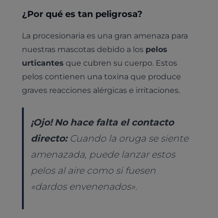
¿Por qué es tan peligrosa?
La procesionaria es una gran amenaza para
nuestras mascotas debido a los
pelos
urticantes
que cubren su cuerpo. Estos
pelos contienen una toxina que produce
graves reacciones alérgicas e irritaciones.
¡Ojo! No hace falta el contacto
directo:
Cuando la oruga se siente
amenazada, puede lanzar estos
pelos al aire como si fuesen
«dardos envenenados».