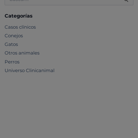
por:
Categorías
Casos clínicos
Conejos
Gatos
Otros animales
Perros
Universo Clinicanimal