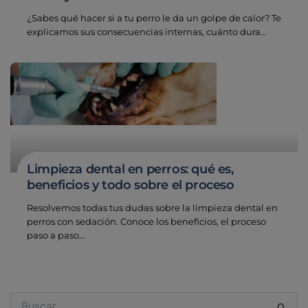
¿Sabes qué hacer si a tu perro le da un golpe de calor? Te
explicamos sus consecuencias internas, cuánto dura…
Limpieza dental en perros: qué es,
beneficios y todo sobre el proceso
Resolvemos todas tus dudas sobre la limpieza dental en
perros con sedación. Conoce los beneficios, el proceso
paso a paso…
Buscar