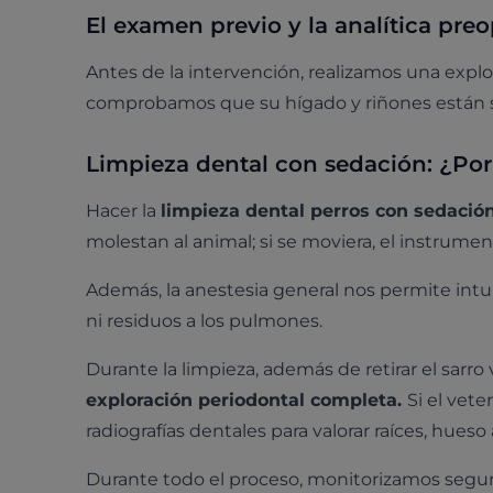
El examen previo y la analítica preo
Antes de la intervención, realizamos una explor
comprobamos que su hígado y riñones están 
Limpieza dental con sedación: ¿Por
Hacer la
limpieza dental perros con sedació
molestan al animal; si se moviera, el instrumen
Además, la anestesia general nos permite intu
ni residuos a los pulmones.
Durante la limpieza, además de retirar el sarro
exploración periodontal completa.
Si el vet
radiografías dentales para valorar raíces, hueso 
Durante todo el proceso, monitorizamos segun