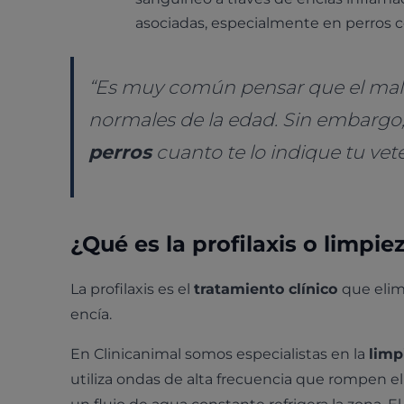
asociadas, especialmente en perros 
“Es muy común pensar que el mal a
normales de la edad. Sin embargo
perros
cuanto te lo indique tu vete
¿Qué es la profilaxis o limpie
La profilaxis es el
tratamiento clínico
que elim
encía.
En Clinicanimal somos especialistas en la
limp
utiliza ondas de alta frecuencia que rompen el 