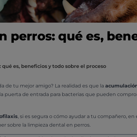
n perros: qué es, bene
 qué es, beneficios y todo sobre el proceso
da de tu mejor amigo? La realidad es que la
acumulació
es la puerta de entrada para bacterias que pueden compr
ofilaxis
, si es segura o cómo ayudar a tu compañero, en 
er sobre la limpieza dental en perros.