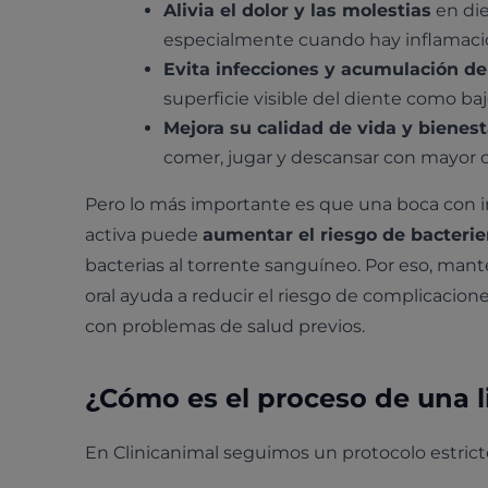
Alivia el dolor y las molestias
en die
especialmente cuando hay inflamació
Evita infecciones y acumulación de
superficie visible del diente como bajo
Mejora su calidad de vida y bienest
comer, jugar y descansar con mayor
Pero lo más importante es que una boca con i
activa puede
aumentar el riesgo de bacterie
bacterias al torrente sanguíneo. Por eso, man
oral ayuda a reducir el riesgo de complicacio
con problemas de salud previos.
¿Cómo es el proceso de una li
En Clinicanimal seguimos un protocolo estric