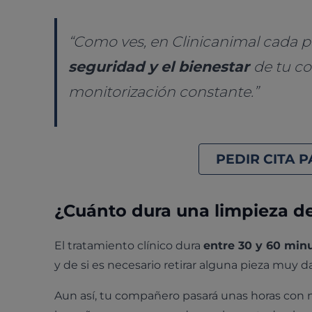
“Como ves, en Clinicanimal cada p
seguridad y el bienestar
de tu co
monitorización constante.”
PEDIR CITA 
¿Cuánto dura una limpieza de
El tratamiento clínico dura
entre 30 y 60 min
y de si es necesario retirar alguna pieza muy d
Aun así, tu compañero pasará unas horas con no