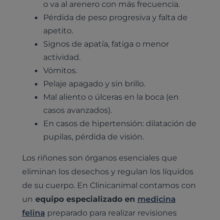
o va al arenero con más frecuencia.
Pérdida de peso progresiva y falta de
apetito
.
Signos de apatía, fatiga o menor
actividad
.
Vómitos.
Pelaje apagado y sin brillo.
Mal aliento o úlceras en la boca (en
casos avanzados).
En casos de hipertensión: dilatación de
pupilas, pérdida de visión.
Los riñones son órganos esenciales que
eliminan los desechos y regulan los líquidos
de su cuerpo. En Clinicanimal contamos con
un
equipo especializado en
medicina
felina
preparado para realizar revisiones