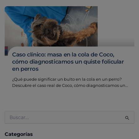
Caso clínico: masa en la cola de Coco,
cómo diagnosticamos un quiste folicular
en perros
¿Qué puede significar un bulto en la cola en un perro?
Descubre el caso real de Coco, cómo diagnosticamos un…
Buscar
por:
Categorías