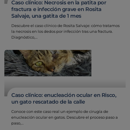
Caso clínico: Necrosis en la patita por
fractura e infección grave en Rosita
Salvaje, una gatita de 1 mes
Descubre el caso clínico de Rosita Salvaje: cómo tratamos
la necrosis en los dedos por infección tras una fractura.
Diagnóstico,…
Caso clínico: enucleación ocular en Risco,
un gato rescatado de la calle
Conoce con este caso real un ejemplo de cirugía de
enucleación ocular en gatos. Descubre el proceso paso a
paso,…