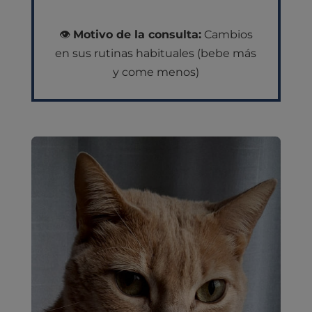
👁️
Motivo de la consulta:
Cambios
en sus rutinas habituales (bebe más
y come menos)