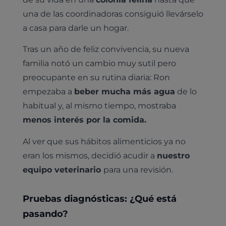
una de las coordinadoras consiguió llevárselo
a casa para darle un hogar.
Tras un año de feliz convivencia, su nueva
familia notó un cambio muy sutil pero
preocupante en su rutina diaria: Ron
empezaba a
beber mucha más agua
de lo
habitual y, al mismo tiempo, mostraba
menos interés por la comida.
Al ver que sus hábitos alimenticios ya no
eran los mismos, decidió acudir a
nuestro
equipo veterinario
para una revisión.
Pruebas diagnósticas: ¿Qué está
pasando?