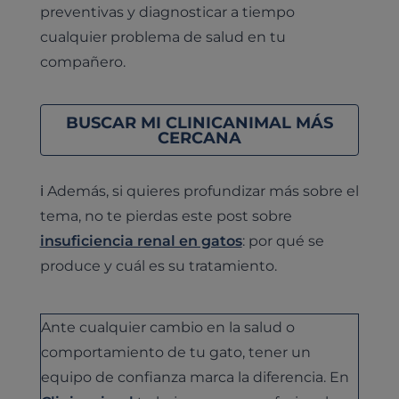
preventivas y diagnosticar a tiempo
cualquier problema de salud en tu
compañero.
BUSCAR MI CLINICANIMAL MÁS
CERCANA
ℹ️ Además, si quieres profundizar más sobre el
tema, no te pierdas este post sobre
insuficiencia renal en gatos
: por qué se
produce y cuál es su tratamiento.
Ante cualquier cambio en la salud o
comportamiento de tu gato, tener un
equipo de confianza marca la diferencia. En