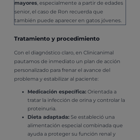
mayores
, especialmente a partir de edades
senior, el caso de Ron recuerda que
también puede aparecer en gatos jóvenes.
Tratamiento y procedimiento
Con el diagnóstico claro, en Clinicanimal
pautamos de inmediato un plan de acción
personalizado para frenar el avance del
problema y estabilizar al paciente:
Medicación específica:
Orientada a
tratar la infección de orina y controlar la
proteinuria.
Dieta adaptada:
Se estableció una
alimentación especial combinada que
ayuda a proteger su función renal y