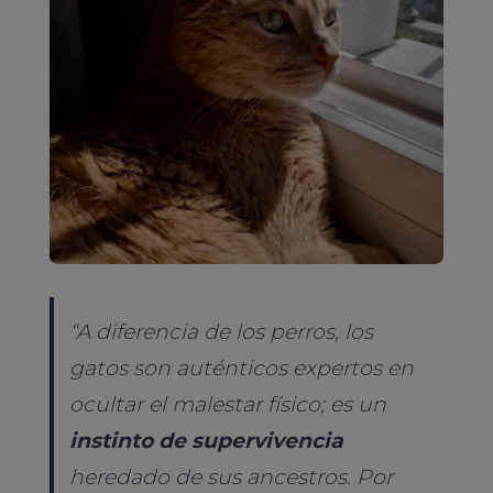
“A diferencia de los perros, los
gatos son auténticos expertos en
ocultar el malestar físico; es un
instinto de supervivencia
heredado de sus ancestros. Por