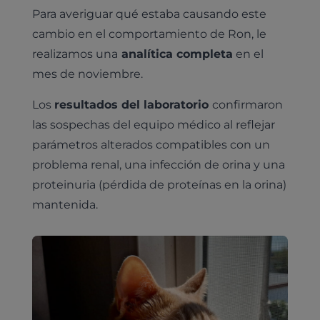
Para averiguar qué estaba causando este
cambio en el comportamiento de Ron, le
realizamos una
analítica completa
en el
mes de noviembre.
Los
resultados del laboratorio
confirmaron
las sospechas del equipo médico al reflejar
parámetros alterados compatibles con un
problema renal, una infección de orina y una
proteinuria (pérdida de proteínas en la orina)
mantenida.