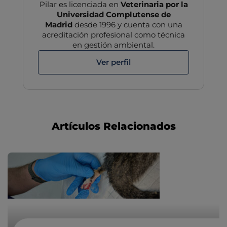
Pilar es licenciada en
Veterinaria por la
Universidad Complutense de
Madrid
desde 1996 y cuenta con una
acreditación profesional como técnica
en gestión ambiental.
Ver perfil
Artículos Relacionados