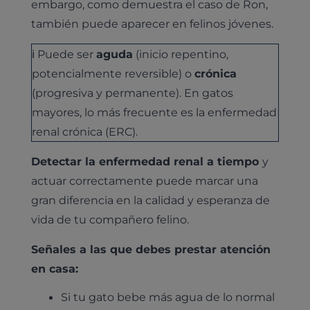
embargo, como demuestra el caso de Ron,
también puede aparecer en felinos jóvenes.
ℹ️ Puede ser
aguda
(inicio repentino,
potencialmente reversible) o
crónica
(progresiva y permanente). En gatos
mayores, lo más frecuente es la enfermedad
renal crónica (ERC).
Detectar la enfermedad renal a tiempo
y
actuar correctamente puede marcar una
gran diferencia en la calidad y esperanza de
vida de tu compañero felino.
Señales a las que debes prestar atención
en casa:
Si tu gato bebe más agua de lo normal