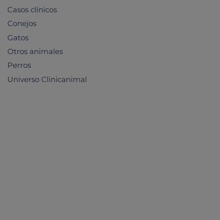
Casos clínicos
Conejos
Gatos
Otros animales
Perros
Universo Clinicanimal