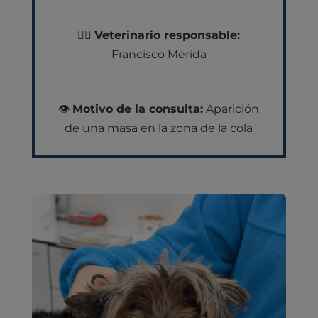
👨‍⚕️
Veterinario responsable:
Francisco Mérida
👁️
Motivo de la consulta:
Aparición
de una masa en la zona de la cola