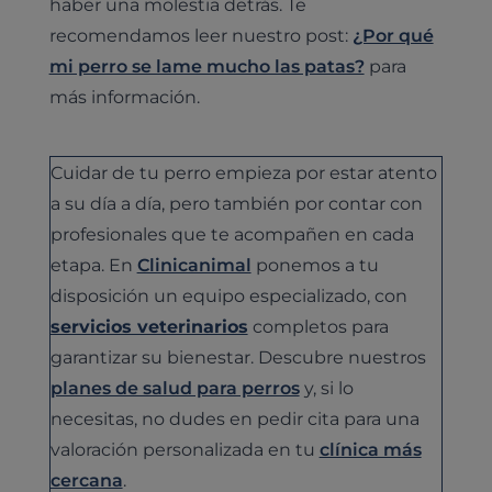
haber una molestia detrás. Te
recomendamos leer nuestro post:
¿Por qué
mi perro se lame mucho las patas?
para
más información.
Cuidar de tu perro empieza por estar atento
a su día a día, pero también por contar con
profesionales que te acompañen en cada
etapa. En
Clinicanimal
ponemos a tu
disposición un equipo especializado, con
servicios veterinarios
completos para
garantizar su bienestar. Descubre nuestros
planes de salud para perros
y, si lo
necesitas, no dudes en pedir cita para una
valoración personalizada en tu
clínica más
cercana
.