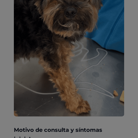
Motivo de consulta y síntomas