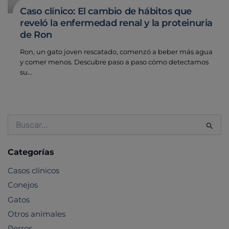
Caso clínico: El cambio de hábitos que
reveló la enfermedad renal y la proteinuria
de Ron
Ron, un gato joven rescatado, comenzó a beber más agua
y comer menos. Descubre paso a paso cómo detectamos
su…
Buscar
por:
Categorías
Casos clínicos
Conejos
Gatos
Otros animales
Perros