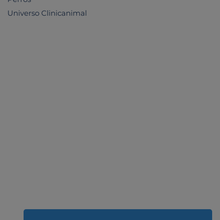
Universo Clinicanimal