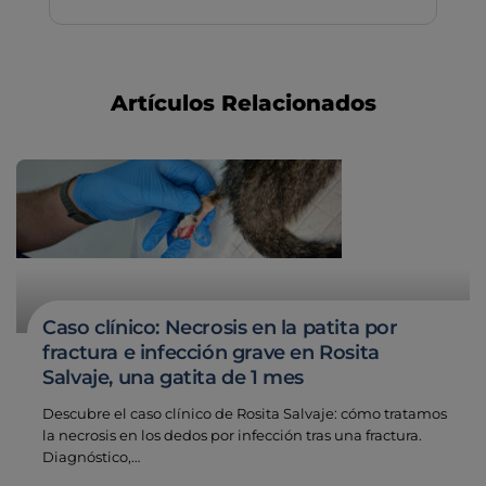
Artículos Relacionados
Caso clínico: Necrosis en la patita por
fractura e infección grave en Rosita
Salvaje, una gatita de 1 mes
Descubre el caso clínico de Rosita Salvaje: cómo tratamos
la necrosis en los dedos por infección tras una fractura.
Diagnóstico,…