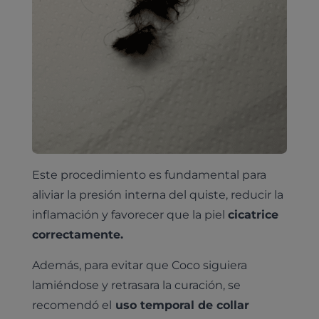
Este procedimiento es fundamental para
aliviar la presión interna del quiste, reducir la
inflamación y favorecer que la piel
cicatrice
correctamente.
Además, para evitar que Coco siguiera
lamiéndose y retrasara la curación, se
recomendó el
uso temporal de collar