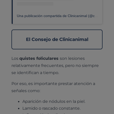
Una publicación compartida de Clinicanimal (@clinicanimalveterinaria)
El Consejo de Clinicanimal
Los
quistes foliculares
son lesiones
relativamente frecuentes, pero no siempre
se identifican a tiempo.
Por eso, es importante prestar atención a
señales como:
Aparición de nódulos en la piel.
Lamido o rascado constante.