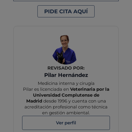
PIDE CITA AQUÍ
REVISADO POR:
Pilar Hernández
Medicina interna y cirugía
Pilar es licenciada en
Veterinaria por la
Universidad Complutense de
Madrid
desde 1996 y cuenta con una
acreditación profesional como técnica
en gestión ambiental.
Ver perfil