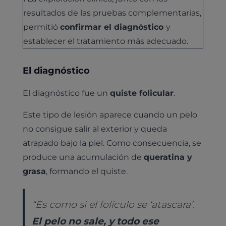
resultados de las pruebas complementarias,
permitió
confirmar el diagnóstico
y
establecer el tratamiento más adecuado.
El diagnóstico
El diagnóstico fue un
quiste folicular
.
Este tipo de lesión aparece cuando un pelo
no consigue salir al exterior y queda
atrapado bajo la piel. Como consecuencia, se
produce una acumulación de
queratina y
grasa
, formando el quiste.
“Es como si el folículo se ‘atascara’.
El pelo no sale, y todo ese