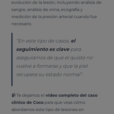
evolución de la lesión, incluyendo análisis de
sangre, análisis de orina, ecografía y
medición de la presión arterial cuando fue
necesario.
“En este tipo de casos,
el
seguimiento es clave
para
asegurarnos de que el quiste no
vuelve a formarse y que la piel
recupera su estado normal”.
📹 Te dejamos el
vídeo completo del caso
clínico de Coco
para que veas cómo
abordamos este tipo de lesiones en