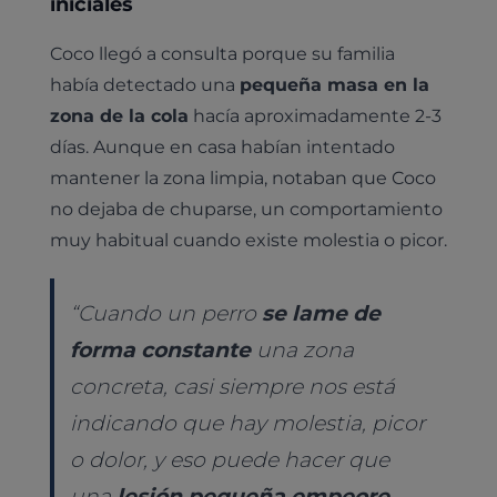
iniciales
Coco llegó a consulta porque su familia
había detectado una
pequeña masa en la
zona de la cola
hacía aproximadamente 2-3
días. Aunque en casa habían intentado
mantener la zona limpia, notaban que Coco
no dejaba de chuparse, un comportamiento
muy habitual cuando existe molestia o picor.
“Cuando un perro
se lame de
forma constante
una zona
concreta, casi siempre nos está
indicando que hay molestia, picor
o dolor, y eso puede hacer que
una
lesión pequeña empeore