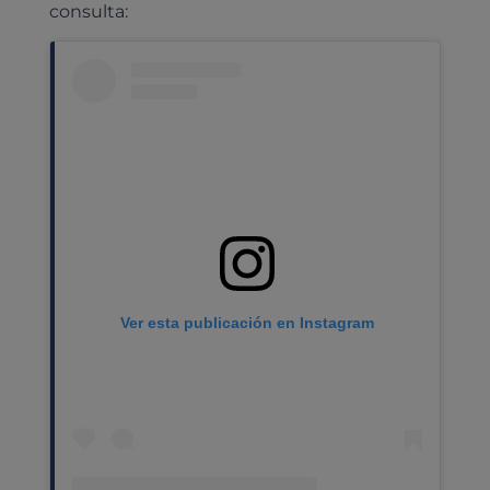
consulta:
Ver esta publicación en Instagram