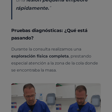
rápidamente.
”
Pruebas diagnósticas: ¿Qué está
pasando?
Durante la consulta realizamos una
exploración física completa
, prestando
especial atención a la zona de la cola donde
se encontraba la masa.