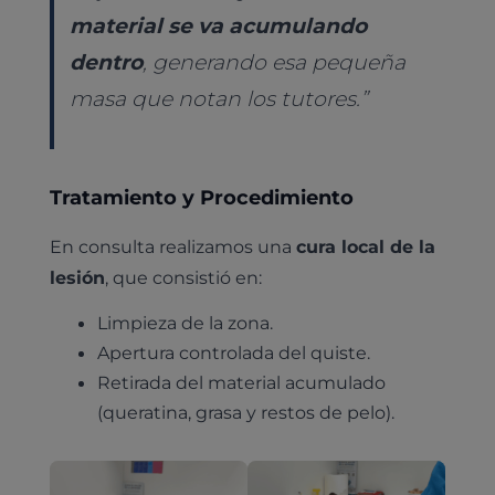
material se va acumulando
dentro
, generando esa pequeña
masa que notan los tutores.”
Tratamiento y Procedimiento
En consulta realizamos una
cura local de la
lesión
, que consistió en:
Limpieza de la zona.
Apertura controlada del quiste.
Retirada del material acumulado
(queratina, grasa y restos de pelo).