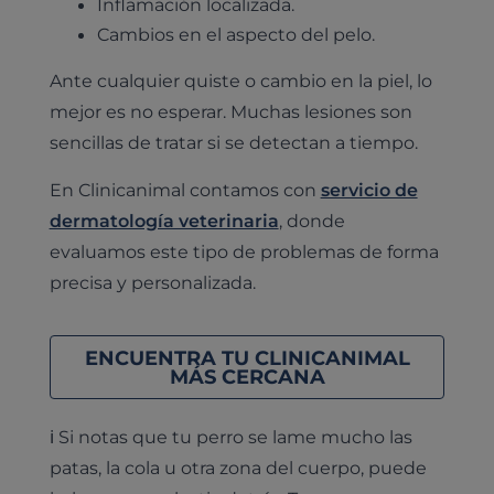
Inflamación localizada.
Cambios en el aspecto del pelo.
Ante cualquier quiste o cambio en la piel, lo
mejor es no esperar. Muchas lesiones son
sencillas de tratar si se detectan a tiempo.
En Clinicanimal contamos con
servicio de
dermatología veterinaria
, donde
evaluamos este tipo de problemas de forma
precisa y personalizada.
ENCUENTRA TU CLINICANIMAL
MÁS CERCANA
ℹ️ Si notas que tu perro se lame mucho las
patas, la cola u otra zona del cuerpo, puede