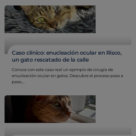
Caso clínico: enucleación ocular en Risco,
un gato rescatado de la calle
Conoce con este caso real un ejemplo de cirugía de
enucleación ocular en gatos. Descubre el proceso paso a
paso,…