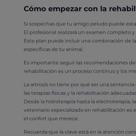
Cómo empezar con la rehabil
Si sospechas que tu amigo peludo puede estar 
El profesional realizará un examen completo y
Este plan puede incluir una combinación de l
específicas de tu animal.
Es importante seguir las recomendaciones del v
rehabilitación es un proceso continuo y los me
La artrosis no tiene por qué ser una sentenci
las terapias físicas y la rehabilitación adecuad
Desde la hidroterapia hasta la electroterapia, 
veterinario especializado en rehabilitación es 
el confort que merece.
Recuerda que la clave está en la atención con