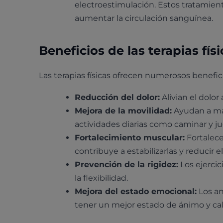
electroestimulación. Estos tratamient
aumentar la circulación sanguínea.
Beneficios de las terapias fís
Las terapias físicas ofrecen numerosos benefic
Reducción del dolor:
Alivian el dolor
Mejora de la movilidad:
Ayudan a man
actividades diarias como caminar y ju
Fortalecimiento muscular:
Fortalece
contribuye a estabilizarlas y reducir e
Prevención de la rigidez:
Los ejercic
la flexibilidad.
Mejora del estado emocional:
Los an
tener un mejor estado de ánimo y cal