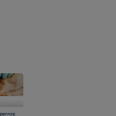
perros: