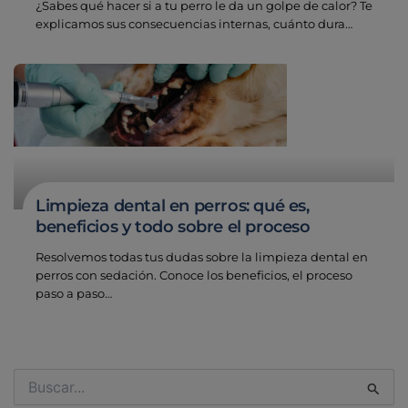
¿Sabes qué hacer si a tu perro le da un golpe de calor? Te
explicamos sus consecuencias internas, cuánto dura…
Limpieza dental en perros: qué es,
beneficios y todo sobre el proceso
Resolvemos todas tus dudas sobre la limpieza dental en
perros con sedación. Conoce los beneficios, el proceso
paso a paso…
Buscar
por: