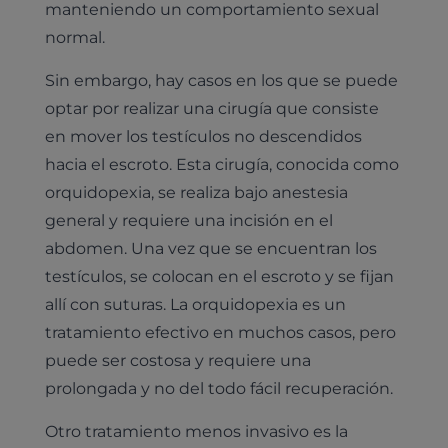
manteniendo un comportamiento sexual
normal.
Sin embargo, hay casos en los que se puede
optar por realizar una cirugía que consiste
en mover los testículos no descendidos
hacia el escroto. Esta cirugía, conocida como
orquidopexia, se realiza bajo anestesia
general y requiere una incisión en el
abdomen. Una vez que se encuentran los
testículos, se colocan en el escroto y se fijan
allí con suturas. La orquidopexia es un
tratamiento efectivo en muchos casos, pero
puede ser costosa y requiere una
prolongada y no del todo fácil recuperación.
Otro tratamiento menos invasivo es la