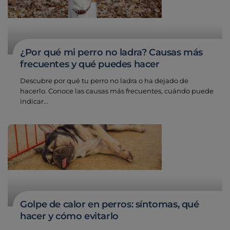
¿Por qué mi perro no ladra? Causas más
frecuentes y qué puedes hacer
Descubre por qué tu perro no ladra o ha dejado de
hacerlo. Conoce las causas más frecuentes, cuándo puede
indicar…
Golpe de calor en perros: síntomas, qué
hacer y cómo evitarlo