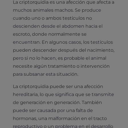
La criptorquidia es una afección que afecta a
muchos animales machos. Se produce
cuando uno o ambos testículos no
descienden desde el abdomen hacia el
escroto, donde normalmente se
encuentran. En algunos casos, los testículos
pueden descender después del nacimiento,
pero si no lo hacen, es probable el animal
necesite algún tratamiento o intervención
para subsanar esta situación.
La criptorquidia puede ser una afección
hereditaria, lo que significa que se transmite
de generación en generación. También
puede ser causada por una falta de
hormonas, una malformación en el tracto
reproductivo o un problema en el desarrollo