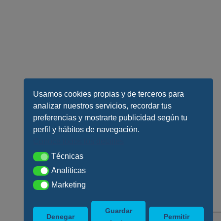
Usamos cookies propias y de terceros para
analizar nuestros servicios, recordar tus
preferencias y mostrarte publicidad según tu
perfil y hábitos de navegación.
Conoce todos los detalles
Técnicas
Técnicas
Analíticas
Analíticas
Marketing
Marketing
Guardar
Denegar
Permitir