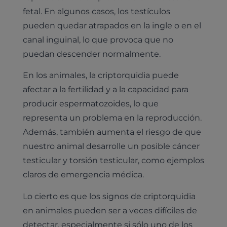
fetal. En algunos casos, los testículos
pueden quedar atrapados en la ingle o en el
canal inguinal, lo que provoca que no
puedan descender normalmente.
En los animales, la criptorquidia puede
afectar a la fertilidad y a la capacidad para
producir espermatozoides, lo que
representa un problema en la reproducción.
Además, también aumenta el riesgo de que
nuestro animal desarrolle un posible cáncer
testicular y torsión testicular, como ejemplos
claros de emergencia médica.
Lo cierto es que los signos de criptorquidia
en animales pueden ser a veces difíciles de
detectar, especialmente si sólo uno de los