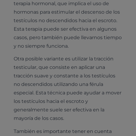
terapia hormonal, que implica el uso de
hormonas para estimular el descenso de los
testículos no descendidos hacia el escroto.
Esta terapia puede ser efectiva en algunos
casos, pero también puede llevarnos tiempo
y no siempre funciona.
Otra posible variante es utilizar la tracción
testicular, que consiste en aplicar una
tracción suave y constante a los testículos
no descendidos utilizando una férula
especial. Esta técnica puede ayudar a mover
los testículos hacia el escroto y
generalmente suele ser efectiva en la
mayoría de los casos.
También es importante tener en cuenta
Pruebas diagnósticas