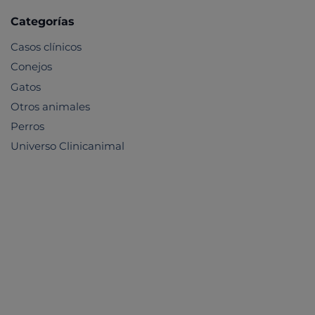
Categorías
Casos clínicos
Conejos
Gatos
Otros animales
Perros
Universo Clinicanimal