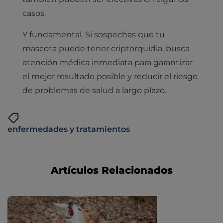
casos.
Y fundamental. Si sospechas que tu
mascota puede tener criptorquidia, busca
atención médica inmediata para garantizar
el mejor resultado posible y reducir el riesgo
de problemas de salud a largo plazo.
enfermedades y tratamientos
Artículos Relacionados