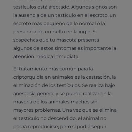
testículos está afectado. Algunos signos son
la ausencia de un testículo en el escroto, un
escroto más pequeño de lo normal o la
presencia de un bulto en la ingle. Si
sospechas que tu mascota presenta
algunos de estos síntomas es importante la
atención médica inmediata.
El tratamiento más común para la
criptorquidia en animales es la castración, la
eliminación de los testículos. Se realiza bajo
anestesia general y se puede realizar en la
mayoría de los animales machos sin
mayores problemas. Una vez que se elimina
el testículo no descendido, el animal no
podrá reproducirse, pero sí podrá seguir