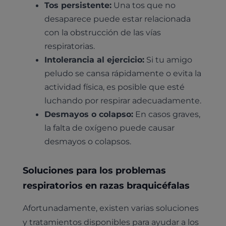
Tos persistente:
Una tos que no
desaparece puede estar relacionada
con la obstrucción de las vías
respiratorias.
Intolerancia al ejercicio:
Si tu amigo
peludo se cansa rápidamente o evita la
actividad física, es posible que esté
luchando por respirar adecuadamente.
Desmayos o colapso:
En casos graves,
la falta de oxígeno puede causar
desmayos o colapsos.
Soluciones para los problemas
respiratorios en razas braquicéfalas
Afortunadamente, existen varias soluciones
y tratamientos disponibles para ayudar a los