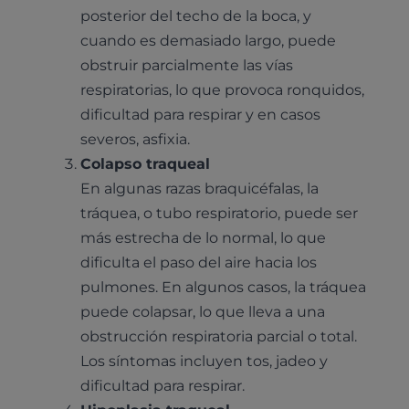
posterior del techo de la boca, y
cuando es demasiado largo, puede
obstruir parcialmente las vías
respiratorias, lo que provoca ronquidos,
dificultad para respirar y en casos
severos, asfixia.
Colapso traqueal
En algunas razas braquicéfalas, la
tráquea, o tubo respiratorio, puede ser
más estrecha de lo normal, lo que
dificulta el paso del aire hacia los
pulmones. En algunos casos, la tráquea
puede colapsar, lo que lleva a una
obstrucción respiratoria parcial o total.
Los síntomas incluyen tos, jadeo y
dificultad para respirar.