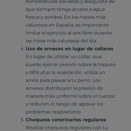
temperaturas elevadas y asegúrate de
que siempre tenga acceso a agua
fresca y sombra. En los meses más
calurosos en España, es importante
limitar el ejercicio al aire libre durante
las horas más calurosas del día.
Uso de arneses en lugar de collares
En lugar de utilizar un collar, que
puede ejercer presión sobre la tráquea
y dificultar la respiración, utiliza un
arnés para pasear a tu perro. Los
arneses distribuyen la presión de
manera más uniforme sobre el cuerpo
y reducen el riesgo de agravar los
problemas respiratorios.
Chequeos veterinarios regulares
Realizar chequeos regulares con tu