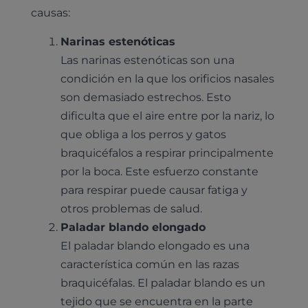
causas:
Narinas estenóticas
Las narinas estenóticas son una
condición en la que los orificios nasales
son demasiado estrechos. Esto
dificulta que el aire entre por la nariz, lo
que obliga a los perros y gatos
braquicéfalos a respirar principalmente
por la boca. Este esfuerzo constante
para respirar puede causar fatiga y
otros problemas de salud.
Paladar blando elongado
El paladar blando elongado es una
característica común en las razas
braquicéfalas. El paladar blando es un
tejido que se encuentra en la parte