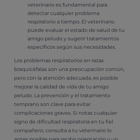
veterinario es fundamental para
detectar cualquier problema
respiratorio a tiempo. El veterinario
puede evaluar el estado de salud de tu
amigo peludo y sugerir tratamientos
específicos según sus necesidades.
Los problemas respiratorios en razas
braquicéfalas son una preocupación común,
pero con la atención adecuada, es posible
mejorar la calidad de vida de tu amigo
peludo. La prevención y el tratamiento
temprano son clave para evitar
complicaciones graves. Si notas cualquier
signo de dificultad respiratoria en tu fiel
compañero, consulta a tu veterinario lo
antes posible para recibir orientación y un