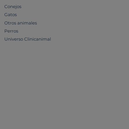
Conejos
Gatos
Otros animales
Perros
Universo Clinicanimal