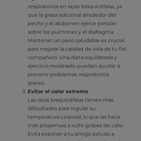
respiratorios en razas braquicéfalas, ya
que la grasa adicional alrededor del
pecho y el abdomen ejerce presión
sobre los pulmones y el diafragma.
Mantener un peso saludable es crucial
para mejorar la calidad de vida de tu fiel
compañero. Una dieta equilibrada y
ejercicio moderado pueden ayudar a
prevenir problemas respiratorios
graves.
Evitar el calor extremo
Las razas braquicéfalas tienen más
dificultades para regular su
temperatura corporal, lo que las hace
más propensas a sufrir golpes de calor.
Evita exponer a tu amigo peludo a