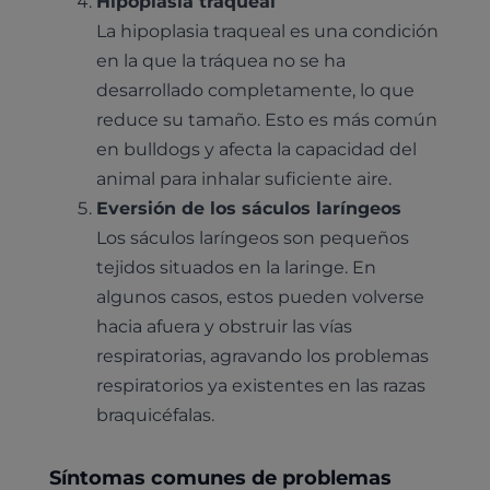
Hipoplasia traqueal
La hipoplasia traqueal es una condición
en la que la tráquea no se ha
desarrollado completamente, lo que
reduce su tamaño. Esto es más común
en bulldogs y afecta la capacidad del
animal para inhalar suficiente aire.
Eversión de los sáculos laríngeos
Los sáculos laríngeos son pequeños
tejidos situados en la laringe. En
algunos casos, estos pueden volverse
hacia afuera y obstruir las vías
respiratorias, agravando los problemas
respiratorios ya existentes en las razas
braquicéfalas.
Síntomas comunes de problemas