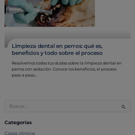
Limpieza dental en perros: qué es,
beneficios y todo sobre el proceso
Resolvemos todas tus dudas sobre la limpieza dental en
perros con sedación. Conoce los beneficios, el proceso
paso a paso…
Buscar
por:
Categorías
Casos clínicos