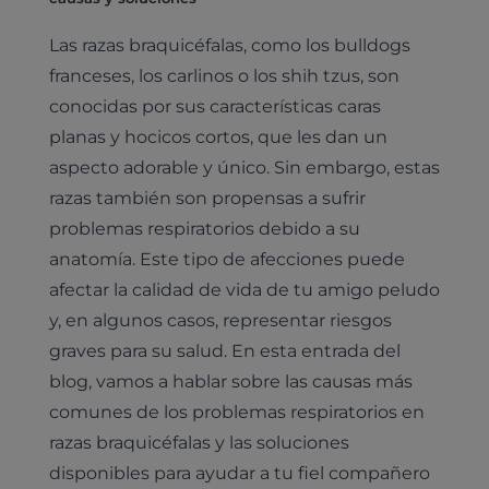
Las razas braquicéfalas, como los bulldogs
franceses, los carlinos o los shih tzus, son
conocidas por sus características caras
planas y hocicos cortos, que les dan un
aspecto adorable y único. Sin embargo, estas
razas también son propensas a sufrir
problemas respiratorios debido a su
anatomía. Este tipo de afecciones puede
afectar la calidad de vida de tu amigo peludo
y, en algunos casos, representar riesgos
graves para su salud. En esta entrada del
blog, vamos a hablar sobre las causas más
comunes de los problemas respiratorios en
razas braquicéfalas y las soluciones
disponibles para ayudar a tu fiel compañero