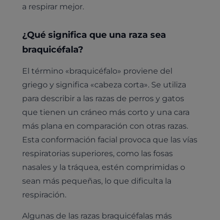
a respirar mejor.
¿Qué significa que una raza sea
braquicéfala?
El término «braquicéfalo» proviene del
griego y significa «cabeza corta». Se utiliza
para describir a las razas de perros y gatos
que tienen un cráneo más corto y una cara
más plana en comparación con otras razas.
Esta conformación facial provoca que las vías
respiratorias superiores, como las fosas
nasales y la tráquea, estén comprimidas o
sean más pequeñas, lo que dificulta la
respiración.
Algunas de las razas braquicéfalas más