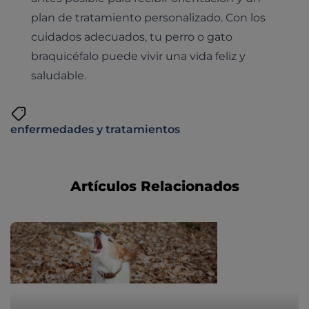
plan de tratamiento personalizado. Con los
cuidados adecuados, tu perro o gato
braquicéfalo puede vivir una vida feliz y
saludable.
enfermedades y tratamientos
Artículos Relacionados