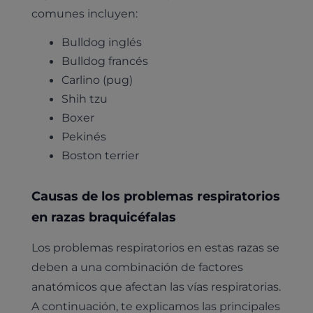
comunes incluyen:
Bulldog inglés
Bulldog francés
Carlino (pug)
Shih tzu
Boxer
Pekinés
Boston terrier
Causas de los problemas respiratorios
en razas braquicéfalas
Los problemas respiratorios en estas razas se
deben a una combinación de factores
anatómicos que afectan las vías respiratorias.
A continuación, te explicamos las principales