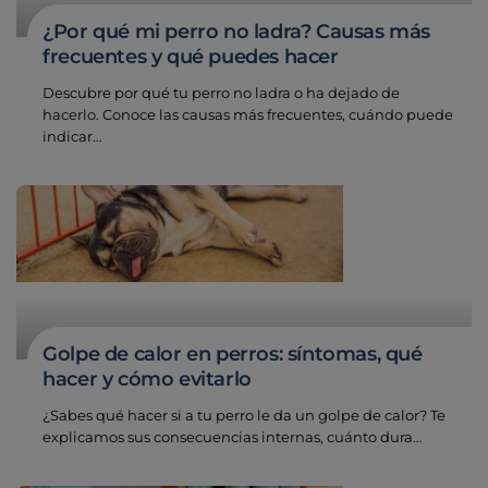
¿Por qué mi perro no ladra? Causas más
frecuentes y qué puedes hacer
Descubre por qué tu perro no ladra o ha dejado de
hacerlo. Conoce las causas más frecuentes, cuándo puede
indicar…
Golpe de calor en perros: síntomas, qué
hacer y cómo evitarlo
¿Sabes qué hacer si a tu perro le da un golpe de calor? Te
explicamos sus consecuencias internas, cuánto dura…