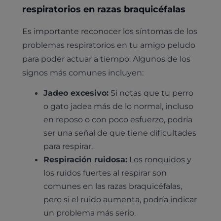
respiratorios en razas braquicéfalas
Es importante reconocer los síntomas de los
problemas respiratorios en tu amigo peludo
para poder actuar a tiempo. Algunos de los
signos más comunes incluyen:
Jadeo excesivo:
Si notas que tu perro
o gato jadea más de lo normal, incluso
en reposo o con poco esfuerzo, podría
ser una señal de que tiene dificultades
para respirar.
Respiración ruidosa:
Los ronquidos y
los ruidos fuertes al respirar son
comunes en las razas braquicéfalas,
pero si el ruido aumenta, podría indicar
un problema más serio.