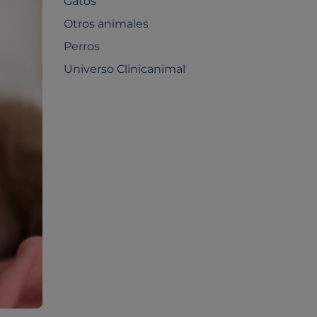
Gatos
Otros animales
Perros
Universo Clinicanimal