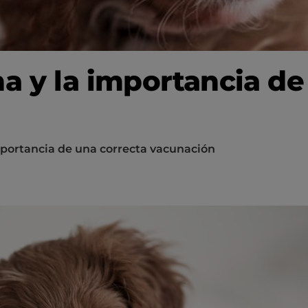
na y la importancia de
importancia de una correcta vacunación