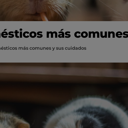
ésticos más comunes 
ésticos más comunes y sus cuidados