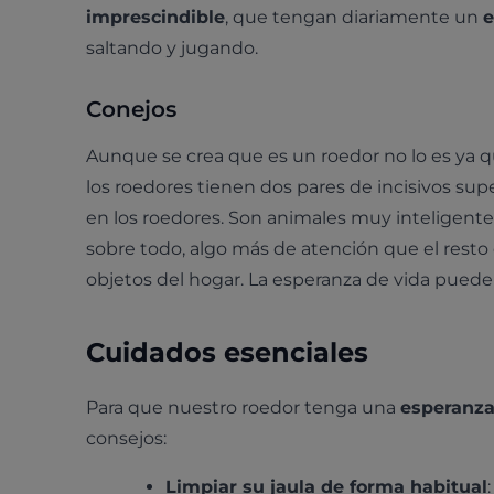
imprescindible
, que tengan diariamente un
e
saltando y jugando.
Conejos
Aunque se crea que es un roedor no lo es ya 
los roedores tienen dos pares de incisivos sup
en los roedores. Son animales muy inteligente
sobre todo, algo más de atención que el rest
objetos del hogar. La esperanza de vida puede 
Cuidados esenciales
Para que nuestro roedor tenga una
esperanza
consejos:
Limpiar su jaula de forma habitual