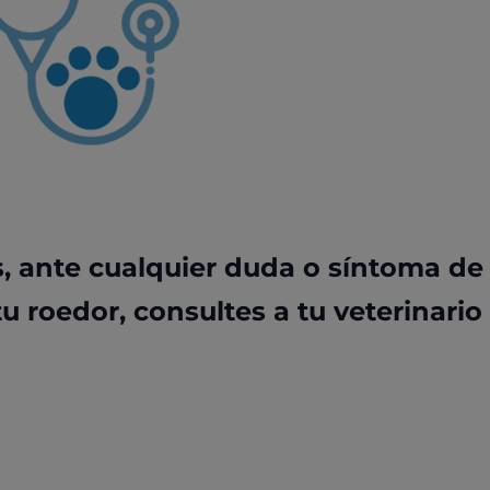
ante cualquier duda o síntoma de
 roedor, consultes a tu veterinario