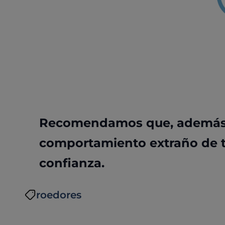
Recomendamos que, además, 
comportamiento extraño de tu
confianza.
roedores