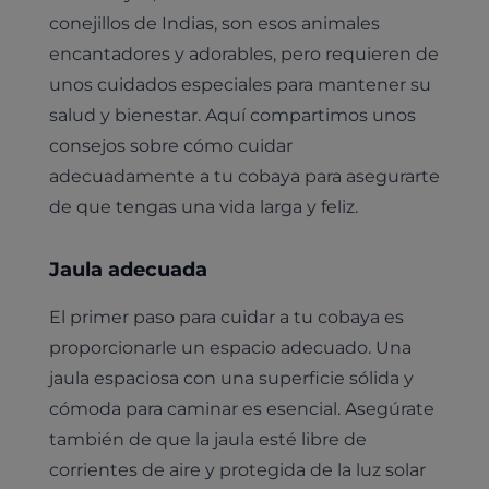
conejillos de Indias, son esos animales
encantadores y adorables, pero requieren de
unos cuidados especiales para mantener su
salud y bienestar. Aquí compartimos unos
consejos sobre cómo cuidar
adecuadamente a tu cobaya para asegurarte
de que tengas una vida larga y feliz.
Jaula adecuada
El primer paso para cuidar a tu cobaya es
proporcionarle un espacio adecuado. Una
jaula espaciosa con una superficie sólida y
cómoda para caminar es esencial. Asegúrate
también de que la jaula esté libre de
corrientes de aire y protegida de la luz solar