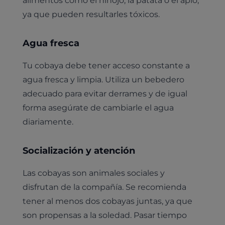
alimentos como el hinojo, la patata o el apio,
ya que pueden resultarles tóxicos.
Agua fresca
Tu cobaya debe tener acceso constante a
agua fresca y limpia. Utiliza un bebedero
adecuado para evitar derrames y de igual
forma asegúrate de cambiarle el agua
diariamente.
Socialización y atención
Las cobayas son animales sociales y
disfrutan de la compañía. Se recomienda
tener al menos dos cobayas juntas, ya que
son propensas a la soledad. Pasar tiempo