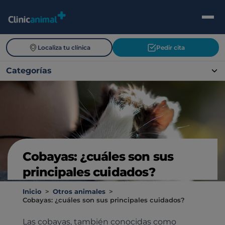
Localiza tu clínica
Pedir cita
Categorías
Cobayas: ¿cuáles son sus
principales cuidados?
Inicio
>
Otros animales
>
Cobayas: ¿cuáles son sus principales cuidados?
Las cobayas, también conocidas como