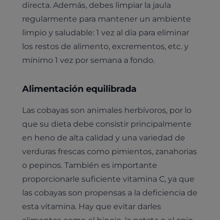
directa. Además, debes limpiar la jaula
regularmente para mantener un ambiente
limpio y saludable: 1 vez al día para eliminar
los restos de alimento, excrementos, etc. y
mínimo 1 vez por semana a fondo.
Alimentación equilibrada
Las cobayas son animales herbívoros, por lo
que su dieta debe consistir principalmente
en heno de alta calidad y una variedad de
verduras frescas como pimientos, zanahorias
o pepinos. También es importante
proporcionarle suficiente vitamina C, ya que
las cobayas son propensas a la deficiencia de
esta vitamina. Hay que evitar darles