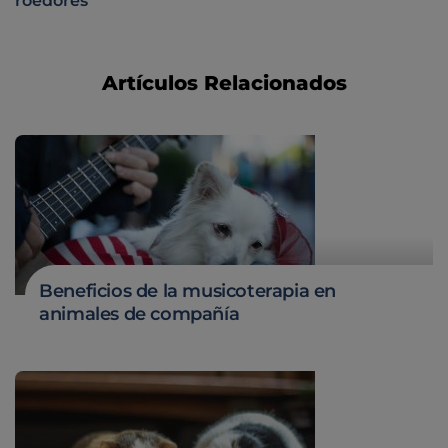
roedores
Artículos Relacionados
Beneficios de la musicoterapia en
animales de compañía