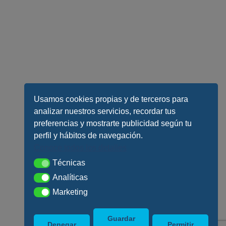
Usamos cookies propias y de terceros para
analizar nuestros servicios, recordar tus
preferencias y mostrarte publicidad según tu
perfil y hábitos de navegación.
Conoce todos los detalles
Técnicas
Técnicas
Analíticas
Analíticas
Marketing
Marketing
Guardar
Denegar
Permitir