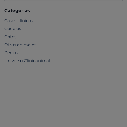
Categorías
Casos clínicos
Conejos
Gatos
Otros animales
Perros
Universo Clinicanimal