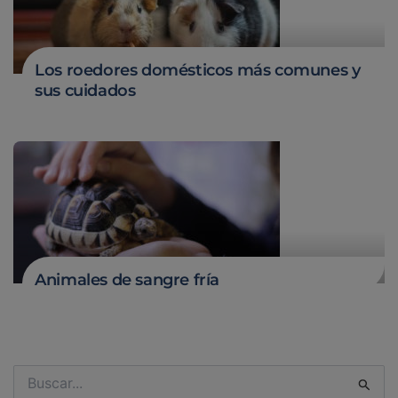
Los roedores domésticos más comunes y
sus cuidados
Animales de sangre fría
Buscar
por: