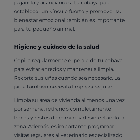
jugando y acariciando a tu cobaya para
establecer un vínculo fuerte y promover su
bienestar emocional también es importante
para tu pequeño animal.
Higiene y cuidado de la salud
Cepilla regularmente el pelaje de tu cobaya
para evitar enredos y mantenerla limpia.
Recorta sus uñas cuando sea necesario. La
jaula también necesita limpieza regular.
Limpia su área de vivienda al menos una vez
por semana, retirando completamente
heces y restos de comida y desinfectando la
zona. Además, es importante programar
visitas regulares al veterinario especializado