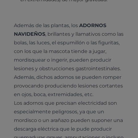
Además de las plantas, los
ADORNOS
NAVIDEÑOS
, brillantes y llamativos como las
bolas, las luces, el espumillón o las figuritas,
con los que la mascota tiende a jugar,
mordisquear o ingerir, pueden producir
lesiones y obstrucciones gastrointestinales.
Además, dichos adornos se pueden romper
provocando produciendo lesiones cortantes
en ojos, boca, extremidades, etc.
Los adornos que precisan electricidad son
especialmente peligrosos, ya que un
mordisco o un arañazo pueden suponer una
descarga eléctrica que le pude producir
quemaduras graves, amputaciones o incluso