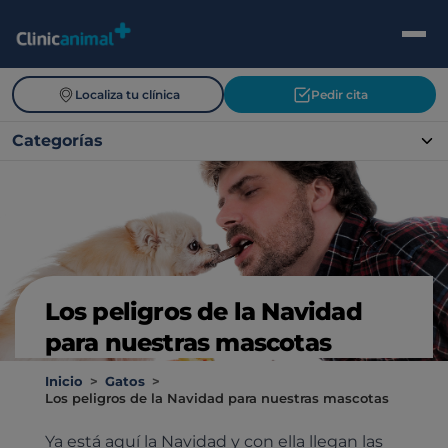
Localiza tu clínica
Pedir cita
Categorías
Los peligros de la Navidad
para nuestras mascotas
Inicio
>
Gatos
>
Los peligros de la Navidad para nuestras mascotas
Ya está aquí la Navidad y con ella llegan las