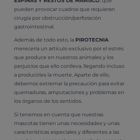
ESPINAS Y RESTOS DE MARISCO
, que
pueden provocar cuadros que requieran
cirugía por obstrucción/perforación
gastrointestinal.
Además de todo esto, la
PIROTECNIA
merecería un artículo exclusivo por el estrés
que produce en nuestros animales y los
perjuicios que ello conlleva, llegando incluso
a producirles la muerte. Aparte de ello,
debemos extremar la precaución para evitar
quemaduras, amputaciones y problemas en
los órganos de los sentidos.
Si tenemos en cuenta que nuestras
mascotas tienen unas necesidades y unas
características especiales y diferentes a las