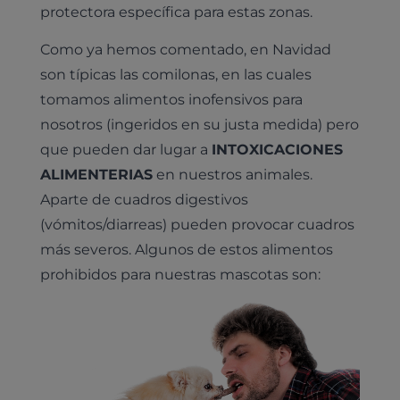
protectora específica para estas zonas.
Como ya hemos comentado, en Navidad
son típicas las comilonas, en las cuales
tomamos alimentos inofensivos para
nosotros (ingeridos en su justa medida) pero
que pueden dar lugar a
INTOXICACIONES
ALIMENTERIAS
en nuestros animales.
Aparte de cuadros digestivos
(vómitos/diarreas) pueden provocar cuadros
más severos. Algunos de estos alimentos
prohibidos para nuestras mascotas son: