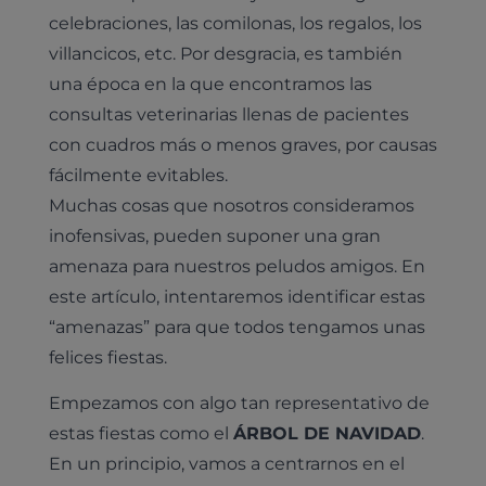
celebraciones, las comilonas, los regalos, los
villancicos, etc. Por desgracia, es también
una época en la que encontramos las
consultas veterinarias llenas de pacientes
con cuadros más o menos graves, por causas
fácilmente evitables.
Muchas cosas que nosotros consideramos
inofensivas, pueden suponer una gran
amenaza para nuestros peludos amigos. En
este artículo, intentaremos identificar estas
“amenazas” para que todos tengamos unas
felices fiestas.
Empezamos con algo tan representativo de
estas fiestas como el
ÁRBOL DE NAVIDAD
.
En un principio, vamos a centrarnos en el