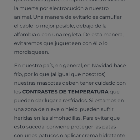
la muerte por electrocución a nuestro
animal. Una manera de evitarlo es camuflar
el cable lo mejor posible, debajo de la
alfombra o con una regleta. De esta manera,
evitaremos que jugueteen con él o lo
mordisqueen.
En nuestro país, en general, en Navidad hace
frío, por lo que (al igual que nosotros)
nuestras mascotas deben tener cuidado con
los
CONTRASTES DE TEMPERATURA
que
pueden dar lugar a resfriados. Si estamos en
una zona de nieve o hielo, pueden sufrir
heridas en las almohadillas. Para evitar que
esto suceda, conviene proteger las patas
con unos patucos o aplicar crema hidratante