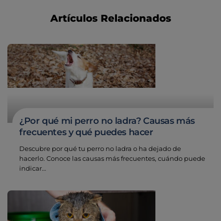
Artículos Relacionados
¿Por qué mi perro no ladra? Causas más
frecuentes y qué puedes hacer
Descubre por qué tu perro no ladra o ha dejado de
hacerlo. Conoce las causas más frecuentes, cuándo puede
indicar…