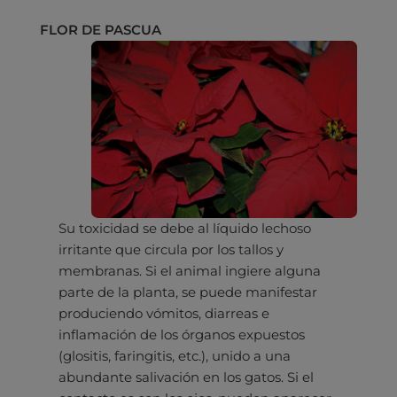
FLOR DE PASCUA
Su toxicidad se debe al líquido lechoso
irritante que circula por los tallos y
membranas. Si el animal ingiere alguna
parte de la planta, se puede manifestar
produciendo vómitos, diarreas e
inflamación de los órganos expuestos
(glositis, faringitis, etc.), unido a una
abundante salivación en los gatos. Si el