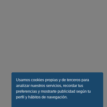
Usamos cookies propias y de terceros para
analizar nuestros servicios, recordar tus
preferencias y mostrarte publicidad según tu
perfil y hábitos de navegación.
Conoce todos los detalles