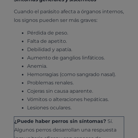
Cuando el parásito afecta a órganos internos,
los signos pueden ser más graves:
Pérdida de peso.
Falta de apetito.
Debilidad y apatía.
Aumento de ganglios linfáticos.
Anemia.
Hemorragias (como sangrado nasal).
Problemas renales.
Cojeras sin causa aparente.
Vómitos o alteraciones hepáticas.
Lesiones oculares.
¿Puede haber perros sin síntomas?
Sí.
Algunos perros desarrollan una respuesta