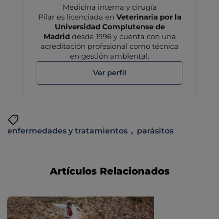
Medicina interna y cirugía
Pilar es licenciada en
Veterinaria por la
Universidad Complutense de
Madrid
desde 1996 y cuenta con una
acreditación profesional como técnica
en gestión ambiental.
Ver perfil
enfermedades y tratamientos
,
parásitos
Artículos Relacionados