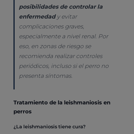
posibilidades de controlar la
enfermedad
y evitar
complicaciones graves,
especialmente a nivel renal. Por
eso, en zonas de riesgo se
recomienda realizar controles
periódicos, incluso si el perro no
presenta síntomas.
Tratamiento de la leishmaniosis en
perros
¿La leishmaniosis tiene cura?