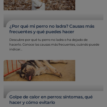
¿Por qué mi perro no ladra? Causas más
frecuentes y qué puedes hacer
Descubre por qué tu perro no ladra o ha dejado de
hacerlo. Conoce las causas más frecuentes, cuándo puede
indicar…
Golpe de calor en perros: síntomas, qué
hacer y cómo evitarlo