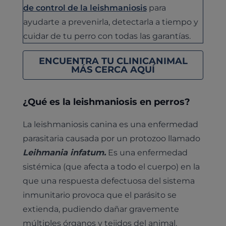
de control de la leishmaniosis
para
ayudarte a prevenirla, detectarla a tiempo y
cuidar de tu perro con todas las garantías.
ENCUENTRA TU CLINICANIMAL
MÁS CERCA AQUÍ
¿Qué es la leishmaniosis en perros?
La leishmaniosis canina es una enfermedad
parasitaria causada por un protozoo llamado
Leihmania infatum.
Es una enfermedad
sistémica (que afecta a todo el cuerpo) en la
que una respuesta defectuosa del sistema
inmunitario provoca que el parásito se
extienda, pudiendo dañar gravemente
múltiples órganos y tejidos del animal.