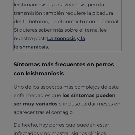
leishmaniosis es una zoonosis, pero la
transmisión también requiere la picadura
del flebótomo, no el contacto con el animal.
Si quieres saber más sobre el tema, lee
nuestro post:
La zoonosis y la
leishmaniosis
.
Síntomas más frecuentes en perros
con leishmaniosis
Uno de los aspectos más complejos de esta
enfermedad es que
los síntomas pueden
ser muy variados
e incluso tardar meses en
aparecer tras el contagio.
De hecho, hay perros que pueden estar
infectados y no mostrar signos clínicos