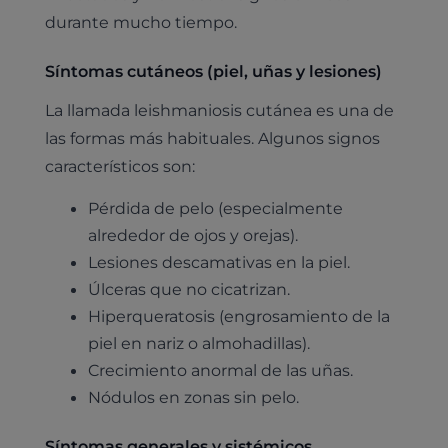
durante mucho tiempo.
Síntomas cutáneos (piel, uñas y lesiones)
La llamada leishmaniosis cutánea es una de
las formas más habituales. Algunos signos
característicos son:
Pérdida de pelo (especialmente
alrededor de ojos y orejas).
Lesiones descamativas en la piel.
Úlceras que no cicatrizan.
Hiperqueratosis (engrosamiento de la
piel en nariz o almohadillas).
Crecimiento anormal de las uñas.
Nódulos en zonas sin pelo.
Síntomas generales y sistémicos