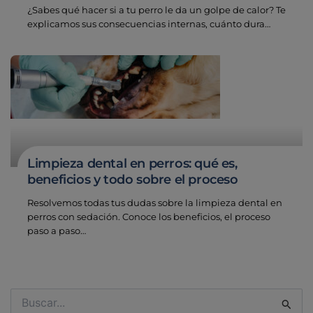
¿Sabes qué hacer si a tu perro le da un golpe de calor? Te
explicamos sus consecuencias internas, cuánto dura…
Limpieza dental en perros: qué es,
beneficios y todo sobre el proceso
Resolvemos todas tus dudas sobre la limpieza dental en
perros con sedación. Conoce los beneficios, el proceso
paso a paso…
Buscar
por: