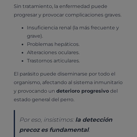
Sin tratamiento, la enfermedad puede
progresar y provocar complicaciones graves.
Insuficiencia renal (la más frecuente y
grave).
Problemas hepáticos.
Alteraciones oculares.
Trastornos articulares.
El parásito puede diseminarse por todo el
organismo, afectando al sistema inmunitario
y provocando un
deterioro progresivo
del
estado general del perro.
Por eso, insistimos:
la detección
precoz es fundamental
.