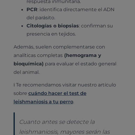
respuesta inmunitaria.
PCR
: identifica directamente el ADN
del parásito.
Citologías o biopsias
: confirman su
presencia en tejidos.
Además, suelen complementarse con
analíticas completas
(hemograma y
bioquímica)
para evaluar el estado general
del animal.
ℹ️ Te recomendamos visitar nuestro artículo
sobre
cuándo hacer el test de
leishmaniosis a tu perro
.
Cuanto antes se detecte la
leishmaniosis, mayores serán las