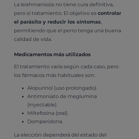
La leishmaniosis no tiene cura definitiva,
pero sí tratamiento. El objetivo es
controlar
el parásito y reducir los síntomas
,
permitiendo que el perro tenga una buena
calidad de vida.
Medicamentos más utilizados
El tratamiento varía según cada caso, pero
los fármacos más habituales son:
Alopurinol (uso prolongado).
Antimoniato de meglumina
(inyectable).
Miltefosina (oral).
Domperidona.
La elección dependerá del estado del