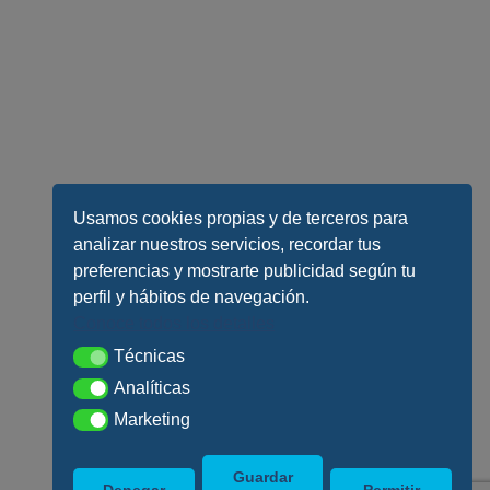
Usamos cookies propias y de terceros para
analizar nuestros servicios, recordar tus
preferencias y mostrarte publicidad según tu
perfil y hábitos de navegación.
Conoce todos los detalles
Técnicas
Técnicas
Analíticas
Analíticas
Marketing
Marketing
Guardar