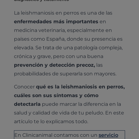
La leishmaniosis en perros es una de las
enfermedades más importantes
en
medicina veterinaria, especialmente en
países como España, donde su presencia es
elevada. Se trata de una patología compleja,
crónica y grave, pero con una buena
prevención y detección precoz,
las
probabilidades de superarla son mayores.
Conocer
qué es la leishmaniosis en perros,
cuáles son sus síntomas y cómo
detectarla
puede marcar la diferencia en la
salud y calidad de vida de tu peludo. En este
artículo te lo explicamos todo.
En Clinicanimal contamos con un
servicio