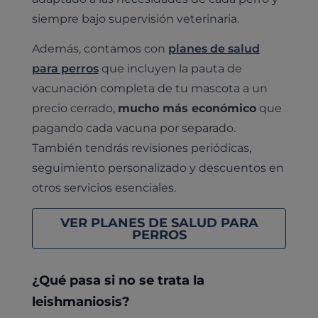
siempre bajo supervisión veterinaria.
Además, contamos con
planes de salud
para perros
que incluyen la pauta de
vacunación completa de tu mascota a un
precio cerrado,
mucho más económico
que
pagando cada vacuna por separado.
También tendrás revisiones periódicas,
seguimiento personalizado y descuentos en
otros servicios esenciales.
VER PLANES DE SALUD PARA
PERROS
¿Qué pasa si no se trata la
leishmaniosis?