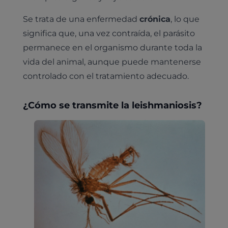
Se trata de una enfermedad
crónica
, lo que
significa que, una vez contraída, el parásito
permanece en el organismo durante toda la
vida del animal, aunque puede mantenerse
controlado con el tratamiento adecuado.
¿Cómo se transmite la leishmaniosis?