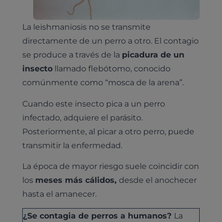
La leishmaniosis no se transmite
directamente de un perro a otro. El contagio
se produce a través de la
picadura de un
insecto
llamado flebótomo, conocido
comúnmente como “mosca de la arena”.
Cuando este insecto pica a un perro
infectado, adquiere el parásito.
Posteriormente, al picar a otro perro, puede
transmitir la enfermedad.
La época de mayor riesgo suele coincidir con
los
meses más cálidos,
desde el anochecer
hasta el amanecer.
¿Se contagia de perros a humanos?
La