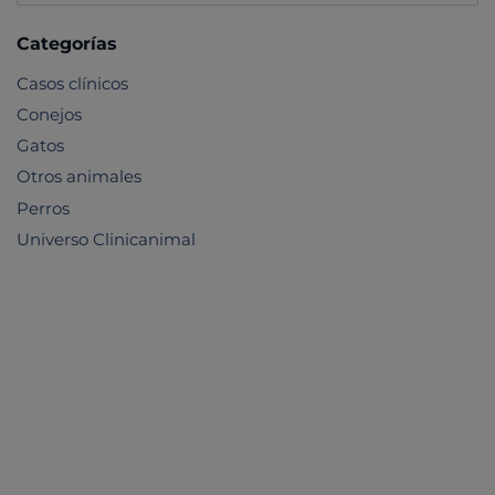
Categorías
Casos clínicos
Conejos
Gatos
Otros animales
Perros
Universo Clinicanimal