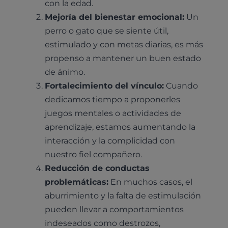
con la edad.
Mejoría del bienestar emocional:
Un
perro o gato que se siente útil,
estimulado y con metas diarias, es más
propenso a mantener un buen estado
de ánimo.
Fortalecimiento del vínculo:
Cuando
dedicamos tiempo a proponerles
juegos mentales o actividades de
aprendizaje, estamos aumentando la
interacción y la complicidad con
nuestro fiel compañero.
Reducción de conductas
problemáticas:
En muchos casos, el
aburrimiento y la falta de estimulación
pueden llevar a comportamientos
indeseados como destrozos,