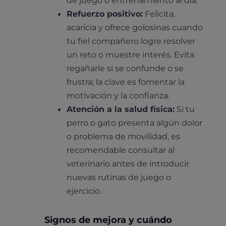
de juego o entrenamiento al día.
Refuerzo positivo:
Felicita,
acaricia y ofrece golosinas cuando
tu fiel compañero logre resolver
un reto o muestre interés. Evita
regañarle si se confunde o se
frustra; la clave es fomentar la
motivación y la confianza.
Atención a la salud física:
Si tu
perro o gato presenta algún dolor
o problema de movilidad, es
recomendable consultar al
veterinario antes de introducir
nuevas rutinas de juego o
ejercicio.
Signos de mejora y cuándo