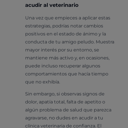
acudir al veterinario
Una vez que empieces a aplicar estas
estrategias, podrías notar cambios
positivos en el estado de ánimo y la
conducta de tu amigo peludo. Muestra
mayor interés por su entorno, se
mantiene más activo y, en ocasiones,
puede incluso recuperar algunos
comportamientos que hacía tiempo
que no exhibía.
Sin embargo, si observas signos de
dolor, apatía total, falta de apetito o
algún problema de salud que parezca
agravarse, no dudes en acudir a tu
clínica veterinaria de confianza. El