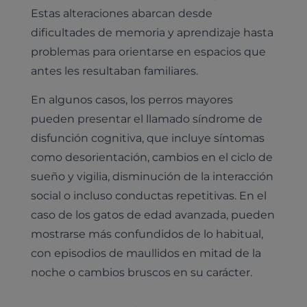
Estas alteraciones abarcan desde
dificultades de memoria y aprendizaje hasta
problemas para orientarse en espacios que
antes les resultaban familiares.
En algunos casos, los perros mayores
pueden presentar el llamado síndrome de
disfunción cognitiva, que incluye síntomas
como desorientación, cambios en el ciclo de
sueño y vigilia, disminución de la interacción
social o incluso conductas repetitivas. En el
caso de los gatos de edad avanzada, pueden
mostrarse más confundidos de lo habitual,
con episodios de maullidos en mitad de la
noche o cambios bruscos en su carácter.