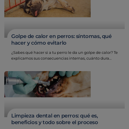
Golpe de calor en perros: síntomas, qué
hacer y cómo evitarlo
¿Sabes qué hacer si a tu perro le da un golpe de calor? Te
explicamos sus consecuencias internas, cuánto dura…
Limpieza dental en perros: qué es,
beneficios y todo sobre el proceso