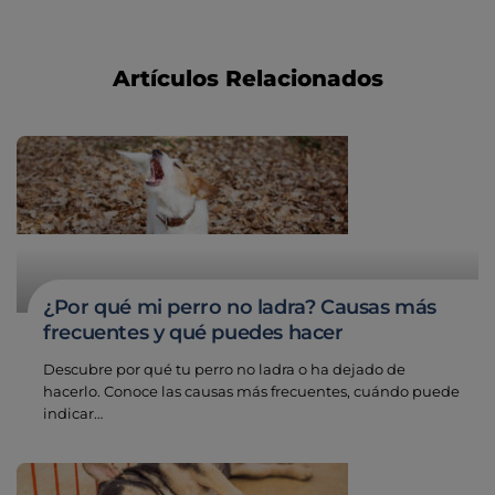
Artículos Relacionados
¿Por qué mi perro no ladra? Causas más
frecuentes y qué puedes hacer
Descubre por qué tu perro no ladra o ha dejado de
hacerlo. Conoce las causas más frecuentes, cuándo puede
indicar…