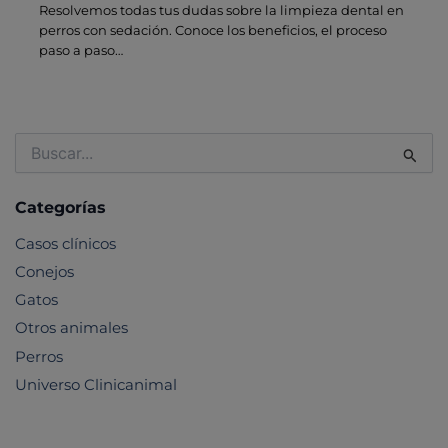
Resolvemos todas tus dudas sobre la limpieza dental en
perros con sedación. Conoce los beneficios, el proceso
paso a paso…
Buscar
por:
Categorías
Casos clínicos
Conejos
Gatos
Otros animales
Perros
Universo Clinicanimal