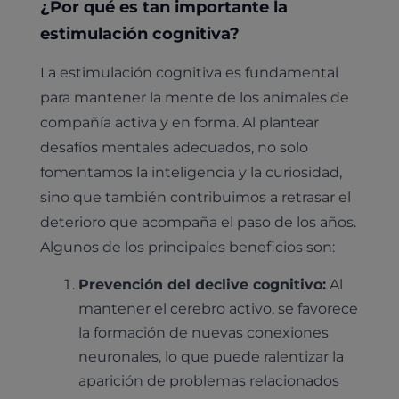
¿Por qué es tan importante la
estimulación cognitiva?
La estimulación cognitiva es fundamental
para mantener la mente de los animales de
compañía activa y en forma. Al plantear
desafíos mentales adecuados, no solo
fomentamos la inteligencia y la curiosidad,
sino que también contribuimos a retrasar el
deterioro que acompaña el paso de los años.
Algunos de los principales beneficios son:
Prevención del declive cognitivo:
Al
mantener el cerebro activo, se favorece
la formación de nuevas conexiones
neuronales, lo que puede ralentizar la
aparición de problemas relacionados