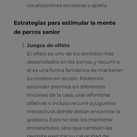
vocalizaciones excesivas o apatía.
Estrategias para estimular la mente
de perros senior
Juegos de olfato
El olfato es uno de los sentidos más
desarrollados en los perros, y recurrir a
él es una forma fantástica de mantener
su cerebro en acción. Podemos
esconder premios en diferentes
rincones de la casa, usar alfombras
olfativas o incluso recurrir a juguetes
interactivos donde deban encontrar la
golosina. Esto no solo los mantiene
entretenidos, sino que también les
permite ejercitar su capacidad de