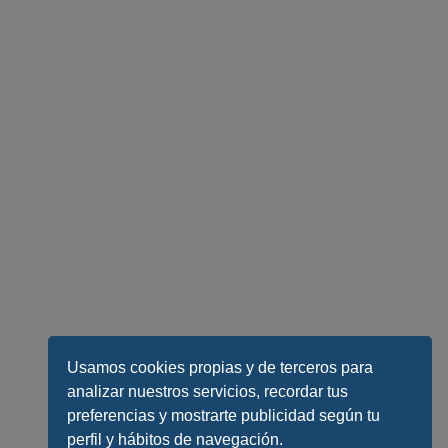
Usamos cookies propias y de terceros para
analizar nuestros servicios, recordar tus
preferencias y mostrarte publicidad según tu
perfil y hábitos de navegación.