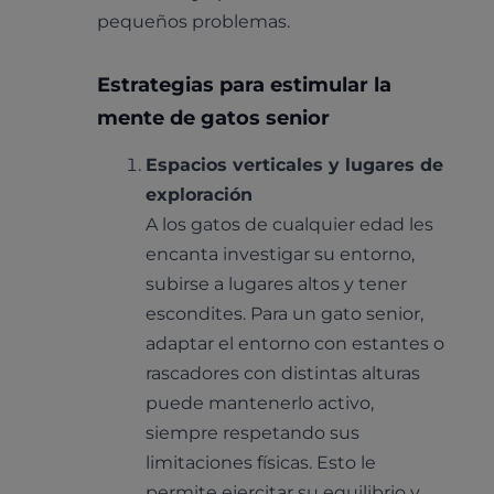
pequeños problemas.
Estrategias para estimular la
mente de gatos senior
Espacios verticales y lugares de
exploración
A los gatos de cualquier edad les
encanta investigar su entorno,
subirse a lugares altos y tener
escondites. Para un gato senior,
adaptar el entorno con estantes o
rascadores con distintas alturas
puede mantenerlo activo,
siempre respetando sus
limitaciones físicas. Esto le
permite ejercitar su equilibrio y