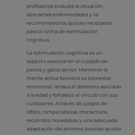
profesional evaluará la situación,
descartará enfermedades y te
recomendará los ajustes necesarios
para la rutina de estimulación
cognitiva.
La estimulación cognitiva es un
aspecto esencial en el cuidado de
perros y gatos senior. Mantener la
mente activa favorece su bienestar
emocional, retrasa el deterioro asociado
a la edad y fortalece el vínculo con sus
cuidadores. A través de juegos de
olfato, rompecabezas interactivos,
recorridos novedosos y una adecuada
adaptación del entorno, puedes ayudar