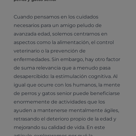
Cuando pensamos en los cuidados
necesarios para un amigo peludo de
avanzada edad, solemos centrarnos en
aspectos como la alimentación, el control
veterinario o la prevención de
enfermedades. Sin embargo, hay otro factor
de suma relevancia que a menudo pasa
desapercibido: la estimulación cognitiva. Al
igual que ocurre con los humanos, la mente
de perros y gatos senior puede beneficiarse
enormemente de actividades que los
ayuden a mantenerse mentalmente ágiles,
retrasando el deterioro propio de la edad y
mejorando su calidad de vida. En este
artículo, exploraremos por qué la