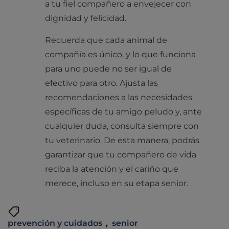
a tu fiel compañero a envejecer con
dignidad y felicidad.
Recuerda que cada animal de
compañía es único, y lo que funciona
para uno puede no ser igual de
efectivo para otro. Ajusta las
recomendaciones a las necesidades
específicas de tu amigo peludo y, ante
cualquier duda, consulta siempre con
tu veterinario. De esta manera, podrás
garantizar que tu compañero de vida
reciba la atención y el cariño que
merece, incluso en su etapa senior.
prevención y cuidados
,
senior