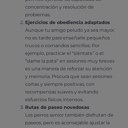
concentración y resolución de
problemas.
Ejercicios de obediencia adaptados
Aunque tu amigo peludo ya sea mayor,
no es tarde para enseñarle pequeños
trucos o comandos sencillos. Por
ejemplo, practicar el “siéntate” o el
“dame la pata” en sesiones muy breves
es una manera de reforzar su atención
y memoria. Procura que sean sesiones
cortas y siempre positivas, con
recompensas suaves y evitando
esfuerzos físicos intensos.
Rutas de paseo novedosas
Los perros senior también disfrutan de
paseos, pero es aconsejable ajustar la