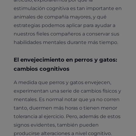
estimulación cognitiva es tan importante en
animales de compañía mayores, y qué
estrategias podemos aplicar para ayudar a
nuestros fieles compañeros a conservar sus
habilidades mentales durante más tiempo.
El envejecimiento en perros y gatos:
cambios cognitivos
A medida que perros y gatos envejecen,
experimentan una serie de cambios físicos y
mentales. Es normal notar que ya no corren
tanto, duermen más horas o tienen menor
tolerancia al ejercicio. Pero, además de estos
signos evidentes, también pueden
producirse alteraciones a nivel cognitivo.