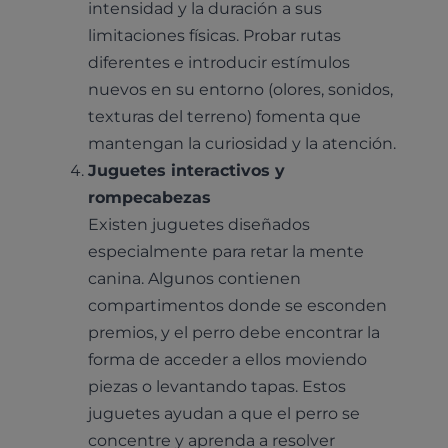
intensidad y la duración a sus
limitaciones físicas. Probar rutas
diferentes e introducir estímulos
nuevos en su entorno (olores, sonidos,
texturas del terreno) fomenta que
mantengan la curiosidad y la atención.
Juguetes interactivos y
rompecabezas
Existen juguetes diseñados
especialmente para retar la mente
canina. Algunos contienen
compartimentos donde se esconden
premios, y el perro debe encontrar la
forma de acceder a ellos moviendo
piezas o levantando tapas. Estos
juguetes ayudan a que el perro se
concentre y aprenda a resolver