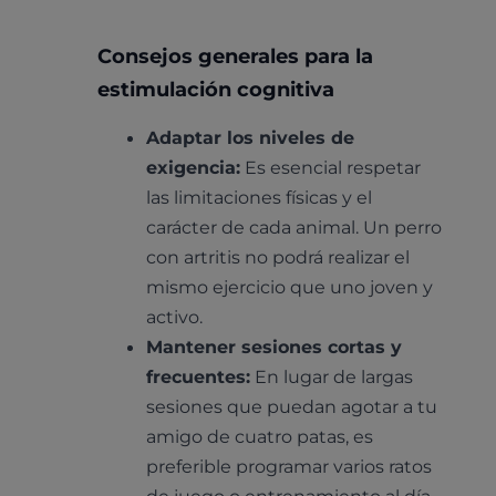
Consejos generales para la
estimulación cognitiva
Adaptar los niveles de
exigencia:
Es esencial respetar
las limitaciones físicas y el
carácter de cada animal. Un perro
con artritis no podrá realizar el
mismo ejercicio que uno joven y
activo.
Mantener sesiones cortas y
frecuentes:
En lugar de largas
sesiones que puedan agotar a tu
amigo de cuatro patas, es
preferible programar varios ratos