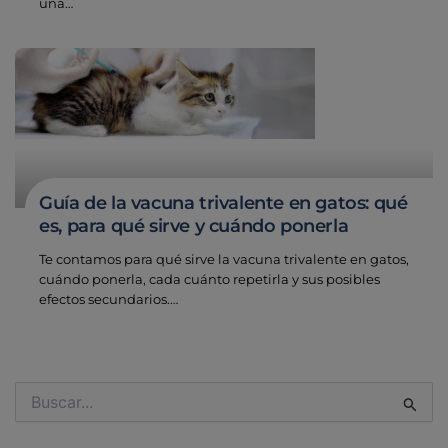
una…
Guía de la vacuna trivalente en gatos: qué
es, para qué sirve y cuándo ponerla
Te contamos para qué sirve la vacuna trivalente en gatos,
cuándo ponerla, cada cuánto repetirla y sus posibles
efectos secundarios.…
Buscar
por: