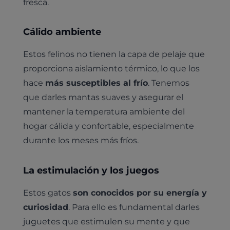
fresca.
Cálido ambiente
Estos felinos no tienen la capa de pelaje que
proporciona aislamiento térmico, lo que los
hace
más susceptibles al frío
. Tenemos
que darles mantas suaves y asegurar el
mantener la temperatura ambiente del
hogar cálida y confortable, especialmente
durante los meses más fríos.
La estimulación y los juegos
Estos gatos
son conocidos por su energía y
curiosidad
. Para ello es fundamental darles
juguetes que estimulen su mente y que