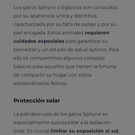
Los gatos Sphynx o Egipcios son conocidos
por su apariencia única y distintiva,
caracterizada por su falta de pelaje y por su
piel arrugada. Estos animales
requieren
cuidados especiales
para garantizar su
bienestar y un estado de salud óptimo. Para
ello te compartimos algunos consejos
básicos para aquellos que tienen la fortuna
de compartir su hogar con estos
extraordinarios felinos.
Protección solar
La piel desnuda de los gatos Sphynx es
especialmente susceptible a la radiación
solar. Es crucial
limitar su exposición al sol
,