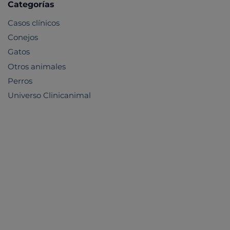
Categorías
Casos clínicos
Conejos
Gatos
Otros animales
Perros
Universo Clinicanimal