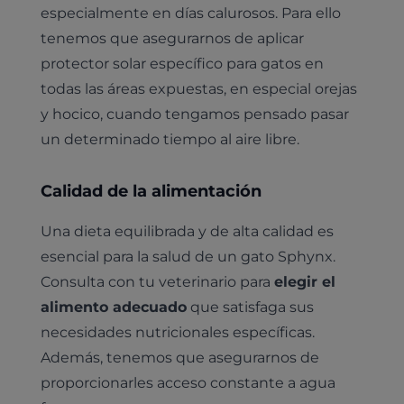
especialmente en días calurosos. Para ello
tenemos que asegurarnos de aplicar
protector solar específico para gatos en
todas las áreas expuestas, en especial orejas
y hocico, cuando tengamos pensado pasar
un determinado tiempo al aire libre.
Calidad de la alimentación
Una dieta equilibrada y de alta calidad es
esencial para la salud de un gato Sphynx.
Consulta con tu veterinario para
elegir el
alimento adecuado
que satisfaga sus
necesidades nutricionales específicas.
Además, tenemos que asegurarnos de
proporcionarles acceso constante a agua