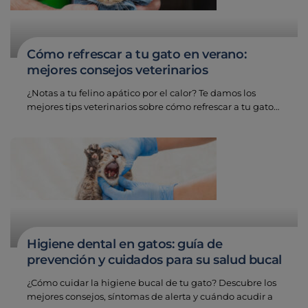
Cómo refrescar a tu gato en verano:
mejores consejos veterinarios
¿Notas a tu felino apático por el calor? Te damos los
mejores tips veterinarios sobre cómo refrescar a tu gato…
Higiene dental en gatos: guía de
prevención y cuidados para su salud bucal
¿Cómo cuidar la higiene bucal de tu gato? Descubre los
mejores consejos, síntomas de alerta y cuándo acudir a