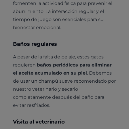
fomenten la actividad física para prevenir el
aburrimiento. La interacción regular y el
tiempo de juego son esenciales para su
bienestar emocional.
Baños regulares
A pesar de la falta de pelaje, estos gatos
requieren
baños periódicos para eliminar
el aceite acumulado en su piel
. Debemos
de usar un champú suave recomendado por
nuestro veterinario y secarlo
completamente después del baño para
evitar resfriados.
Visita al veterinario
Pruebas diagnósticas