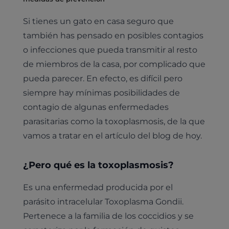
Si tienes un gato en casa seguro que
también has pensado en posibles contagios
o infecciones que pueda transmitir al resto
de miembros de la casa, por complicado que
pueda parecer. En efecto, es difícil pero
siempre hay mínimas posibilidades de
contagio de algunas enfermedades
parasitarias como la toxoplasmosis, de la que
vamos a tratar en el artículo del blog de hoy.
¿Pero qué es la toxoplasmosis?
Es una enfermedad producida por el
parásito intracelular Toxoplasma Gondii.
Pertenece a la familia de los coccidios y se