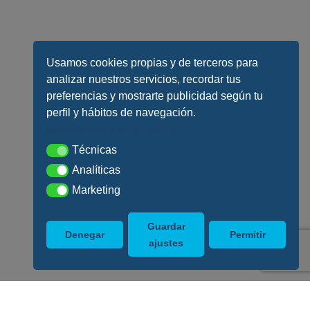
Usamos cookies propias y de terceros para
analizar nuestros servicios, recordar tus
preferencias y mostrarte publicidad según tu
perfil y hábitos de navegación.
Conoce todos los detalles
Técnicas
Técnicas
Analíticas
Analíticas
Marketing
Marketing
Guardar
Denegar
Permitir
ajustes