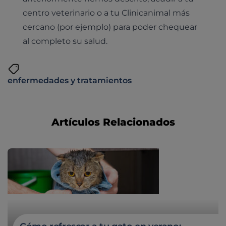
centro veterinario o a tu Clinicanimal más
cercano (por ejemplo) para poder chequear
al completo su salud.
enfermedades y tratamientos
Artículos Relacionados