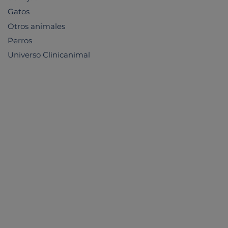
Gatos
Otros animales
Perros
Universo Clinicanimal