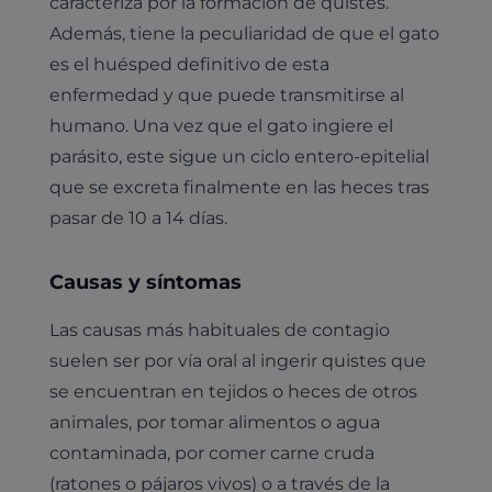
caracteriza por la formación de quistes.
Además, tiene la peculiaridad de que el gato
es el huésped definitivo de esta
enfermedad y que puede transmitirse al
humano. Una vez que el gato ingiere el
parásito, este sigue un ciclo entero-epitelial
que se excreta finalmente en las heces tras
pasar de 10 a 14 días.
Causas y síntomas
Las causas más habituales de contagio
suelen ser por vía oral al ingerir quistes que
se encuentran en tejidos o heces de otros
animales, por tomar alimentos o agua
contaminada, por comer carne cruda
(ratones o pájaros vivos) o a través de la