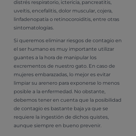
distrés respiratorio, ictericia, pancreatitis,
uveítis, encefalitis, dolor muscular, cojera,
linfadenopatía o retinocoroiditis, entre otras
sintomatologías.
Si queremos eliminar riesgos de contagio en
el ser humano es muy importante utilizar
guantes a la hora de manipular los
excrementos de nuestro gato. En caso de
mujeres embarazadas, lo mejor es evitar
limpiar su arenero para exponerse lo menos
posible a la enfermedad. No obstante,
debemos tener en cuenta que la posibilidad
de contagio es bastante baja ya que se
requiere la ingestión de dichos quistes,
aunque siempre en bueno prevenir.