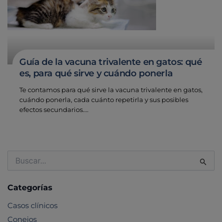
Guía de la vacuna trivalente en gatos: qué
es, para qué sirve y cuándo ponerla
Te contamos para qué sirve la vacuna trivalente en gatos,
cuándo ponerla, cada cuánto repetirla y sus posibles
efectos secundarios.…
Buscar
por:
Categorías
Casos clínicos
Conejos