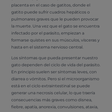
placenta en el caso de gatitos, donde el
gatito puede sufrir cuadros hepáticos o
pulmonares graves que le pueden provocar
la muerte. Una vez que el gato se encuentra
infectado por el parásito, empiezan a
formarse quistes en sus músculos, vísceras y
hasta en el sistema nervioso central.
Los síntomas que pueda presentar nuestro
gato dependen del ciclo de vida del parásito.
En principio suelen ser síntomas leves, con
diarrea o vómitos. Pero si el microorganismo
está en el ciclo extraintestinal se puede
generar una necrosis celular, lo que traería
consecuencias más graves como disnea,
fiebre, apatía, anorexia, convulsiones, ataxia,