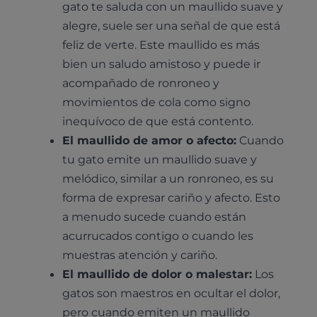
gato te saluda con un maullido suave y
alegre, suele ser una señal de que está
feliz de verte. Este maullido es más
bien un saludo amistoso y puede ir
acompañado de ronroneo y
movimientos de cola como signo
inequívoco de que está contento.
El maullido de amor o afecto:
Cuando
tu gato emite un maullido suave y
melódico, similar a un ronroneo, es su
forma de expresar cariño y afecto. Esto
a menudo sucede cuando están
acurrucados contigo o cuando les
muestras atención y cariño.
El maullido de dolor o malestar:
Los
gatos son maestros en ocultar el dolor,
pero cuando emiten un maullido