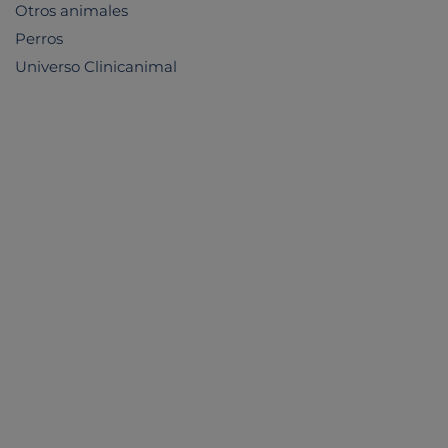
Otros animales
Perros
Universo Clinicanimal