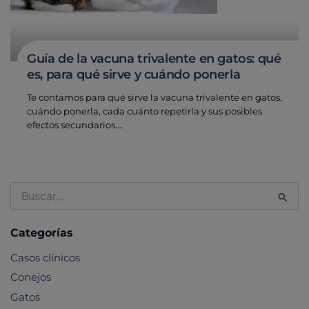
Guía de la vacuna trivalente en gatos: qué
es, para qué sirve y cuándo ponerla
Te contamos para qué sirve la vacuna trivalente en gatos,
cuándo ponerla, cada cuánto repetirla y sus posibles
efectos secundarios.…
Buscar
por:
Categorías
Casos clínicos
Conejos
Gatos