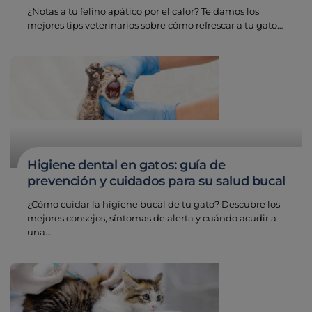
¿Notas a tu felino apático por el calor? Te damos los
mejores tips veterinarios sobre cómo refrescar a tu gato…
Higiene dental en gatos: guía de
prevención y cuidados para su salud bucal
¿Cómo cuidar la higiene bucal de tu gato? Descubre los
mejores consejos, síntomas de alerta y cuándo acudir a
una…