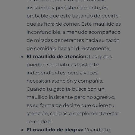
insistente y persistentemente, es
probable que esté tratando de decirte
que es hora de comer. Este maullido es
inconfundible, a menudo acompañado
de miradas penetrantes hacia su tazón
de comida o hacia ti directamente.
El maullido de atención:
Los gatos
pueden ser criaturas bastante
independientes, pero a veces
necesitan atención y compañía.
Cuando tu gato te busca con un
maullido insistente pero no agresivo,
es su forma de decirte que quiere tu
atención, caricias o simplemente estar
cerca de ti.
El maullido de alegría:
Cuando tu