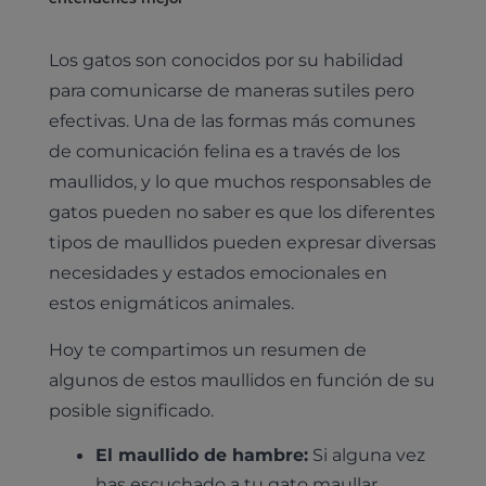
Los gatos son conocidos por su habilidad
para comunicarse de maneras sutiles pero
efectivas. Una de las formas más comunes
de comunicación felina es a través de los
maullidos, y lo que muchos responsables de
gatos pueden no saber es que los diferentes
tipos de maullidos pueden expresar diversas
necesidades y estados emocionales en
estos enigmáticos animales.
Hoy te compartimos un resumen de
algunos de estos maullidos en función de su
posible significado.
El maullido de hambre:
Si alguna vez
has escuchado a tu gato maullar