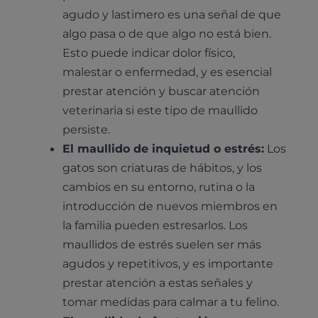
agudo y lastimero es una señal de que
algo pasa o de que algo no está bien.
Esto puede indicar dolor físico,
malestar o enfermedad, y es esencial
prestar atención y buscar atención
veterinaria si este tipo de maullido
persiste.
El maullido de inquietud o estrés:
Los
gatos son criaturas de hábitos, y los
cambios en su entorno, rutina o la
introducción de nuevos miembros en
la familia pueden estresarlos. Los
maullidos de estrés suelen ser más
agudos y repetitivos, y es importante
prestar atención a estas señales y
tomar medidas para calmar a tu felino.