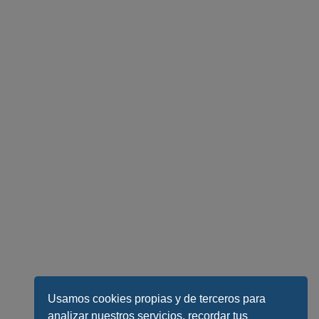
Usamos cookies propias y de terceros para
analizar nuestros servicios, recordar tus