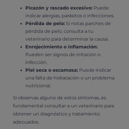
Picazón y rascado excesivo:
Puede
indicar alergias, parásitos o infecciones.
Pérdida de pelo:
Si notas parches de
pérdida de pelo, consulta a tu
veterinario para determinar la causa.
Enrojecimiento o inflamación:
Pueden ser signos de irritación o
infección.
Piel seca o escamosa:
Puede indicar
una falta de hidratación o un problema
nutricional.
Si observas alguno de estos síntomas, es
fundamental consultar a un veterinario para
obtener un diagnóstico y tratamiento
adecuados.