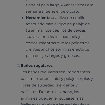
tiene el pelo largo, y varias veces a la
semana si tiene el pelo corto.
Herramientas:
Utiliza un cepillo
adecuado para el tipo de pelaje de
tu animal. Los cepillos de cerdas
suaves son ideales para pelajes
cortos, mientras que los peines de
dientes anchos son más efectivos
para pelajes largos y gruesos.
Baños regulares
Los baños regulares son importantes
para mantener la piel y pelaje limpios y
libres de suciedad, alérgenos y
parásitos. Durante el verano, los
animales pueden ensuciarse más
fácilmente debido a las actividades al