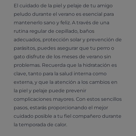
El cuidado de la piel y pelaje de tu amigo
peludo durante el verano es esencial para
mantenerlo sano y feliz. A través de una
rutina regular de cepillado, baños
adecuados, protección solar y prevención de
parásitos, puedes asegurar que tu perro o
gato disfrute de los meses de verano sin
problemas. Recuerda que la hidratación es
clave, tanto para la salud interna como
externa, y que la atención a los cambios en
la piel y pelaje puede prevenir
complicaciones mayores. Con estos sencillos
pasos, estarás proporcionando el mejor
cuidado posible a tu fiel compañero durante
la temporada de calor.