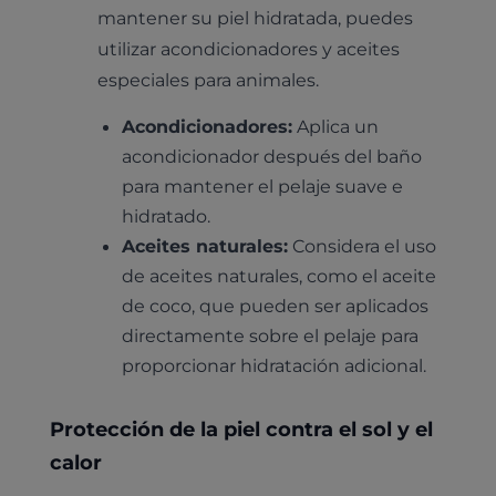
mantener su piel hidratada, puedes
utilizar acondicionadores y aceites
especiales para animales.
Acondicionadores:
Aplica un
acondicionador después del baño
para mantener el pelaje suave e
hidratado.
Aceites naturales:
Considera el uso
de aceites naturales, como el aceite
de coco, que pueden ser aplicados
directamente sobre el pelaje para
proporcionar hidratación adicional.
Protección de la piel contra el sol y el
calor