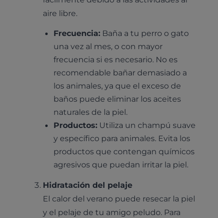
aire libre.
Frecuencia:
Baña a tu perro o gato
una vez al mes, o con mayor
frecuencia si es necesario. No es
recomendable bañar demasiado a
los animales, ya que el exceso de
baños puede eliminar los aceites
naturales de la piel.
Productos:
Utiliza un champú suave
y específico para animales. Evita los
productos que contengan químicos
agresivos que puedan irritar la piel.
Hidratación del pelaje
El calor del verano puede resecar la piel
y el pelaje de tu amigo peludo. Para