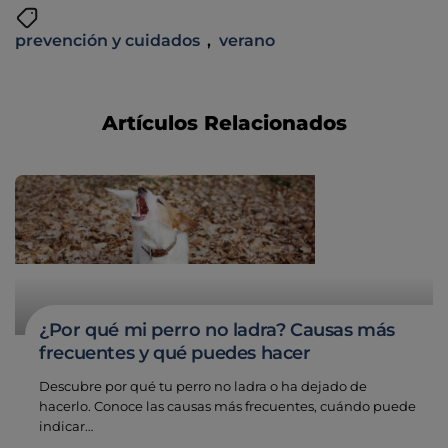
prevención y cuidados
,
verano
Artículos Relacionados
¿Por qué mi perro no ladra? Causas más
frecuentes y qué puedes hacer
Descubre por qué tu perro no ladra o ha dejado de
hacerlo. Conoce las causas más frecuentes, cuándo puede
indicar…