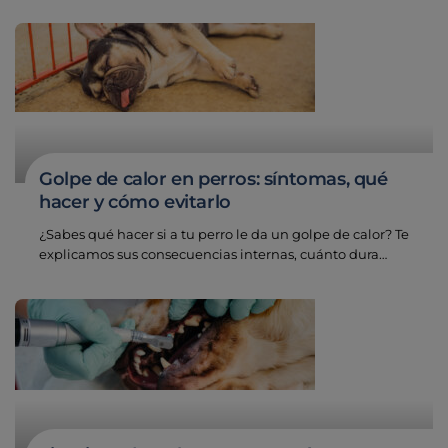
Golpe de calor en perros: síntomas, qué
hacer y cómo evitarlo
¿Sabes qué hacer si a tu perro le da un golpe de calor? Te
explicamos sus consecuencias internas, cuánto dura…