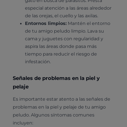
gato en busca de parásitos. Presta
especial atención a las áreas alrededor
de las orejas, el cuello y las axilas.
Entornos limpios:
Mantén el entorno
de tu amigo peludo limpio. Lava su
cama y juguetes con regularidad y
aspira las áreas donde pasa más
tiempo para reducir el riesgo de
infestación.
Señales de problemas en la piel y
pelaje
Es importante estar atento a las señales de
problemas en la piel y pelaje de tu amigo
peludo. Algunos síntomas comunes
incluyen: