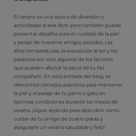
El verano es una época de diversión y
actividades al aire libre, pero también puede
presentar desafíos para el cuidado de la piel
y pelaje de nuestros amigos peludos. Las
altas temperaturas, la exposición al sol y los
parásitos son solo algunos de los factores
que pueden afectar la salud de tu fiel
compañero. En esta entrada del blog, te
ofrecemos consejos prácticos para mantener
la piel y el pelaje de tu perro o gato en
óptimas condiciones durante los meses de
verano. ¡Sigue leyendo para descubrir cómo
cuidar de tu amigo de cuatro patas y
asegurarle un verano saludable y feliz!