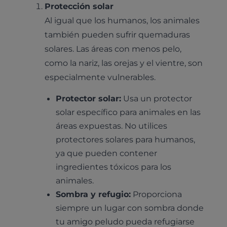
Protección solar
Al igual que los humanos, los animales
también pueden sufrir quemaduras
solares. Las áreas con menos pelo,
como la nariz, las orejas y el vientre, son
especialmente vulnerables.
Protector solar:
Usa un protector
solar específico para animales en las
áreas expuestas. No utilices
protectores solares para humanos,
ya que pueden contener
ingredientes tóxicos para los
animales.
Sombra y refugio:
Proporciona
siempre un lugar con sombra donde
tu amigo peludo pueda refugiarse