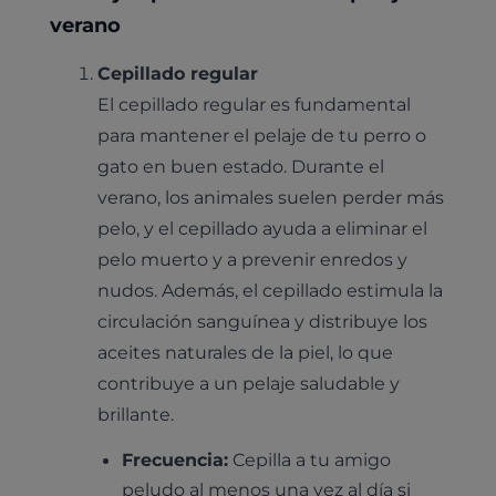
verano
Cepillado regular
El cepillado regular es fundamental
para mantener el pelaje de tu perro o
gato en buen estado. Durante el
verano, los animales suelen perder más
pelo, y el cepillado ayuda a eliminar el
pelo muerto y a prevenir enredos y
nudos. Además, el cepillado estimula la
circulación sanguínea y distribuye los
aceites naturales de la piel, lo que
contribuye a un pelaje saludable y
brillante.
Frecuencia:
Cepilla a tu amigo
peludo al menos una vez al día si