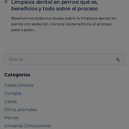
Limpieza dental en perros: qué es,
beneficios y todo sobre el proceso
Resolvemos todas tus dudas sobre la limpieza dental en
perros con sedación. Conoce los beneficios, el proceso
paso a paso…
Buscar
por:
Categorías
Casos clínicos
Conejos
Gatos
Otros animales
Perros
Universo Clinicanimal