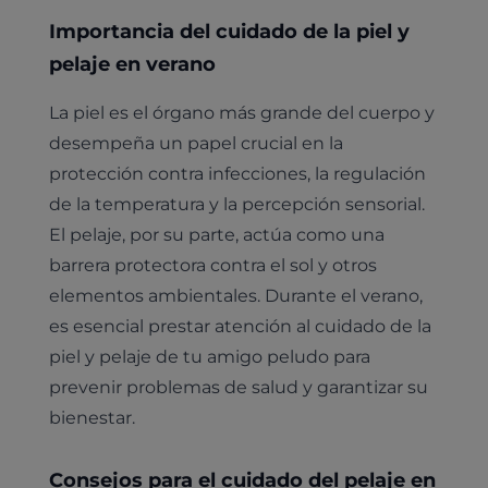
Importancia del cuidado de la piel y
pelaje en verano
La piel es el órgano más grande del cuerpo y
desempeña un papel crucial en la
protección contra infecciones, la regulación
de la temperatura y la percepción sensorial.
El pelaje, por su parte, actúa como una
barrera protectora contra el sol y otros
elementos ambientales. Durante el verano,
es esencial prestar atención al cuidado de la
piel y pelaje de tu amigo peludo para
prevenir problemas de salud y garantizar su
bienestar.
Consejos para el cuidado del pelaje en