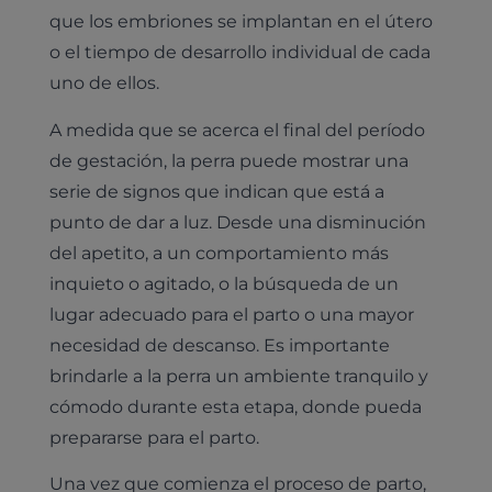
que los embriones se implantan en el útero
o el tiempo de desarrollo individual de cada
uno de ellos.
A medida que se acerca el final del período
de gestación, la perra puede mostrar una
serie de signos que indican que está a
punto de dar a luz. Desde una disminución
del apetito, a un comportamiento más
inquieto o agitado, o la búsqueda de un
lugar adecuado para el parto o una mayor
necesidad de descanso. Es importante
brindarle a la perra un ambiente tranquilo y
cómodo durante esta etapa, donde pueda
prepararse para el parto.
Una vez que comienza el proceso de parto,