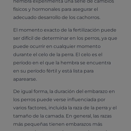
hembra experimenta una serie de cambios
físicos y hormonales para asegurar el
adecuado desarrollo de los cachorros.
El momento exacto de la fertilización puede
ser difícil de determinar en los perros, ya que
puede ocurrir en cualquier momento
durante el celo de la perra. El celo es el
período en el que la hembra se encuentra
en su período fértil y está lista para
aparearse.
De igual forma, la duración del embarazo en
los perros puede verse influenciada por
varios factores, incluida la raza de la perra y el
tamaño de la camada. En general, las razas
más pequeñas tienen embarazos más