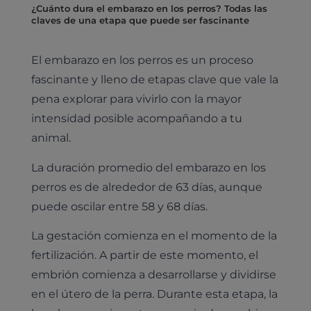
¿Cuánto dura el embarazo en los perros? Todas las
claves de una etapa que puede ser fascinante
El embarazo en los perros es un proceso
fascinante y lleno de etapas clave que vale la
pena explorar para vivirlo con la mayor
intensidad posible acompañando a tu
animal.
La duración promedio del embarazo en los
perros es de alrededor de 63 días, aunque
puede oscilar entre 58 y 68 días.
La gestación comienza en el momento de la
fertilización. A partir de este momento, el
embrión comienza a desarrollarse y dividirse
en el útero de la perra. Durante esta etapa, la