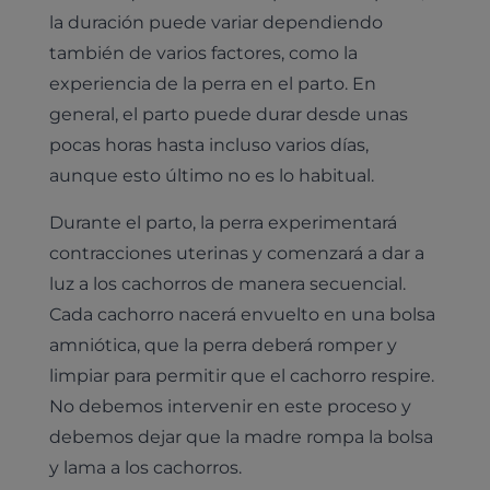
la duración puede variar dependiendo
también de varios factores, como la
experiencia de la perra en el parto. En
general, el parto puede durar desde unas
pocas horas hasta incluso varios días,
aunque esto último no es lo habitual.
Durante el parto, la perra experimentará
contracciones uterinas y comenzará a dar a
luz a los cachorros de manera secuencial.
Cada cachorro nacerá envuelto en una bolsa
amniótica, que la perra deberá romper y
limpiar para permitir que el cachorro respire.
No debemos intervenir en este proceso y
debemos dejar que la madre rompa la bolsa
y lama a los cachorros.