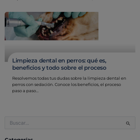
Limpieza dental en perros: qué es,
beneficios y todo sobre el proceso
Resolvemos todas tus dudas sobre la limpieza dental en
perros con sedación. Conoce los beneficios, el proceso
paso a paso…
Buscar
por:
Categorías