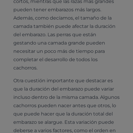
cortos, mientras que las razas más grandes
pueden tener embarazos más largos.
Además, como decíamos, el tamaño de la
camada también puede afectar la duración
del embarazo. Las perras que están
gestando una camada grande pueden
necesitar un poco más de tiempo para
completar el desarrollo de todos los
cachorros.
Otra cuestión importante que destacar es
que la duración del embarazo puede variar
incluso dentro de la misma camada. Algunos
cachorros pueden nacer antes que otros, lo
que puede hacer que la duración total del
embarazo se alargue. Esta variación puede
deberse a varios factores, como el orden en