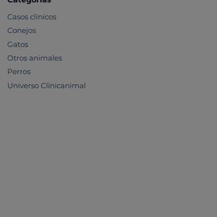
Casos clínicos
Conejos
Gatos
Otros animales
Perros
Universo Clinicanimal