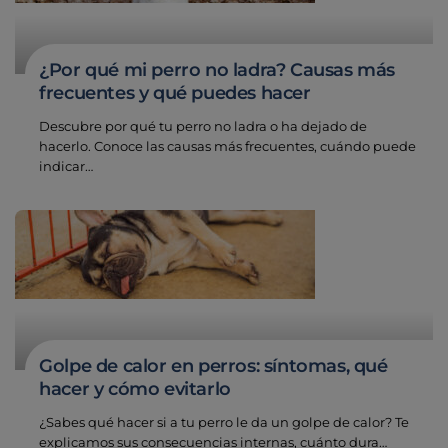
¿Por qué mi perro no ladra? Causas más
frecuentes y qué puedes hacer
Descubre por qué tu perro no ladra o ha dejado de
hacerlo. Conoce las causas más frecuentes, cuándo puede
indicar…
Golpe de calor en perros: síntomas, qué
hacer y cómo evitarlo
¿Sabes qué hacer si a tu perro le da un golpe de calor? Te
explicamos sus consecuencias internas, cuánto dura…