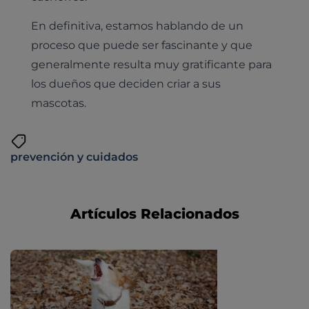
En definitiva, estamos hablando de un
proceso que puede ser fascinante y que
generalmente resulta muy gratificante para
los dueños que deciden criar a sus
mascotas.
prevención y cuidados
Artículos Relacionados