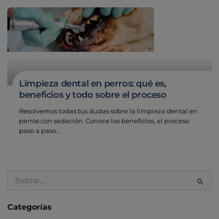
Limpieza dental en perros: qué es,
beneficios y todo sobre el proceso
Resolvemos todas tus dudas sobre la limpieza dental en
perros con sedación. Conoce los beneficios, el proceso
paso a paso…
Buscar
por:
Categorías