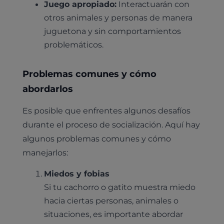
Juego apropiado:
Interactuarán con
otros animales y personas de manera
juguetona y sin comportamientos
problemáticos.
Problemas comunes y cómo
abordarlos
Es posible que enfrentes algunos desafíos
durante el proceso de socialización. Aquí hay
algunos problemas comunes y cómo
manejarlos:
Miedos y fobias
Si tu cachorro o gatito muestra miedo
hacia ciertas personas, animales o
situaciones, es importante abordar