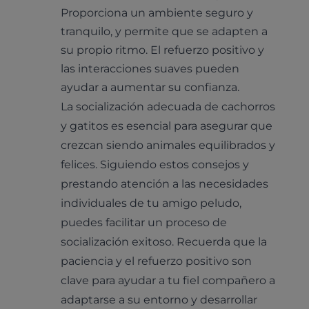
Proporciona un ambiente seguro y
tranquilo, y permite que se adapten a
su propio ritmo. El refuerzo positivo y
las interacciones suaves pueden
ayudar a aumentar su confianza.
La socialización adecuada de cachorros
y gatitos es esencial para asegurar que
crezcan siendo animales equilibrados y
felices. Siguiendo estos consejos y
prestando atención a las necesidades
individuales de tu amigo peludo,
puedes facilitar un proceso de
socialización exitoso. Recuerda que la
paciencia y el refuerzo positivo son
clave para ayudar a tu fiel compañero a
adaptarse a su entorno y desarrollar