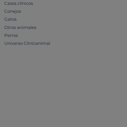
Casos clínicos
Conejos
Gatos
Otros animales
Perros
Universo Clinicanimal