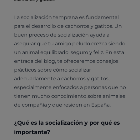
La socialización temprana es fundamental
para el desarrollo de cachorros y gatitos. Un
buen proceso de socialización ayuda a
asegurar que tu amigo peludo crezca siendo
un animal equilibrado, seguro y feliz. En esta
entrada del blog, te ofreceremos consejos
prácticos sobre cómo socializar
adecuadamente a cachorros y gatitos,
especialmente enfocados a personas que no
tienen mucho conocimiento sobre animales
de compañía y que residen en España.
¿Qué es la socialización y por qué es
importante?