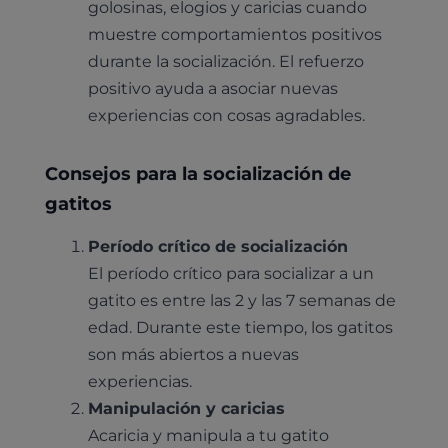
golosinas, elogios y caricias cuando
muestre comportamientos positivos
durante la socialización. El refuerzo
positivo ayuda a asociar nuevas
experiencias con cosas agradables.
Consejos para la socialización de
gatitos
Período crítico de socialización
El período crítico para socializar a un
gatito es entre las 2 y las 7 semanas de
edad. Durante este tiempo, los gatitos
son más abiertos a nuevas
experiencias.
Manipulación y caricias
Acaricia y manipula a tu gatito