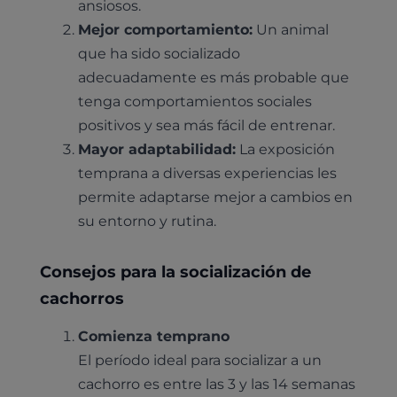
ansiosos.
Mejor comportamiento:
Un animal
que ha sido socializado
adecuadamente es más probable que
tenga comportamientos sociales
positivos y sea más fácil de entrenar.
Mayor adaptabilidad:
La exposición
temprana a diversas experiencias les
permite adaptarse mejor a cambios en
su entorno y rutina.
Consejos para la socialización de
cachorros
Comienza temprano
El período ideal para socializar a un
cachorro es entre las 3 y las 14 semanas