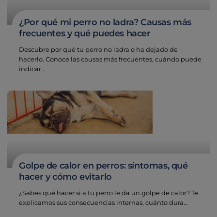
¿Por qué mi perro no ladra? Causas más
frecuentes y qué puedes hacer
Descubre por qué tu perro no ladra o ha dejado de
hacerlo. Conoce las causas más frecuentes, cuándo puede
indicar…
Golpe de calor en perros: síntomas, qué
hacer y cómo evitarlo
¿Sabes qué hacer si a tu perro le da un golpe de calor? Te
explicamos sus consecuencias internas, cuánto dura…