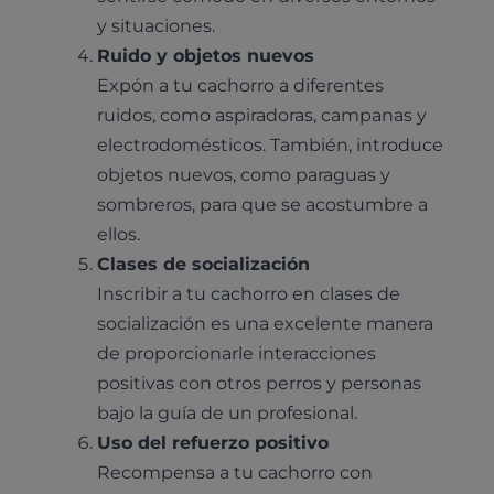
y situaciones.
Ruido y objetos nuevos
Expón a tu cachorro a diferentes
ruidos, como aspiradoras, campanas y
electrodomésticos. También, introduce
objetos nuevos, como paraguas y
sombreros, para que se acostumbre a
ellos.
Clases de socialización
Inscribir a tu cachorro en clases de
socialización es una excelente manera
de proporcionarle interacciones
positivas con otros perros y personas
bajo la guía de un profesional.
Uso del refuerzo positivo
Recompensa a tu cachorro con