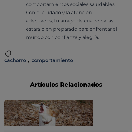
comportamientos sociales saludables.
Con el cuidado y la atención
adecuados, tu amigo de cuatro patas
estará bien preparado para enfrentar el
mundo con confianza y alegría.
cachorro
,
comportamiento
Artículos Relacionados