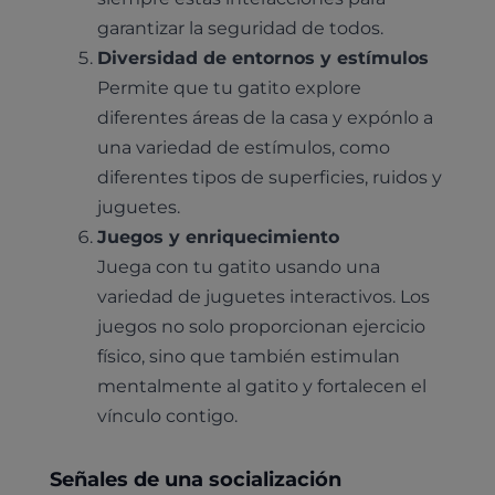
garantizar la seguridad de todos.
Diversidad de entornos y estímulos
Permite que tu gatito explore
diferentes áreas de la casa y expónlo a
una variedad de estímulos, como
diferentes tipos de superficies, ruidos y
juguetes.
Juegos y enriquecimiento
Juega con tu gatito usando una
variedad de juguetes interactivos. Los
juegos no solo proporcionan ejercicio
físico, sino que también estimulan
mentalmente al gatito y fortalecen el
vínculo contigo.
Pruebas diagnósticas
Señales de una socialización