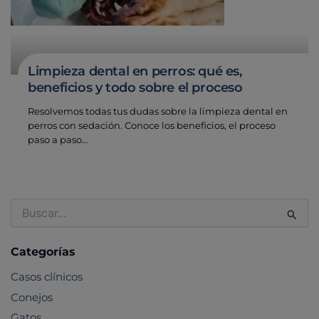
Limpieza dental en perros: qué es,
beneficios y todo sobre el proceso
Resolvemos todas tus dudas sobre la limpieza dental en
perros con sedación. Conoce los beneficios, el proceso
paso a paso…
Buscar
por:
Categorías
Casos clínicos
Conejos
Gatos