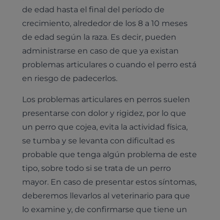
de edad hasta el final del período de
crecimiento, alrededor de los 8 a 10 meses
de edad según la raza. Es decir, pueden
administrarse en caso de que ya existan
problemas articulares o cuando el perro está
en riesgo de padecerlos.
Los problemas articulares en perros suelen
presentarse con dolor y rigidez, por lo que
un perro que cojea, evita la actividad física,
se tumba y se levanta con dificultad es
probable que tenga algún problema de este
tipo, sobre todo si se trata de un perro
mayor. En caso de presentar estos síntomas,
deberemos llevarlos al veterinario para que
lo examine y, de confirmarse que tiene un