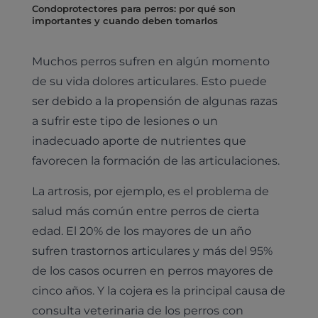
Condoprotectores para perros: por qué son
importantes y cuando deben tomarlos
Muchos perros sufren en algún momento
de su vida dolores articulares. Esto puede
ser debido a la propensión de algunas razas
a sufrir este tipo de lesiones o un
inadecuado aporte de nutrientes que
favorecen la formación de las articulaciones.
La artrosis, por ejemplo, es el problema de
salud más común entre perros de cierta
edad. El 20% de los mayores de un año
sufren trastornos articulares y más del 95%
de los casos ocurren en perros mayores de
cinco años. Y la cojera es la principal causa de
consulta veterinaria de los perros con