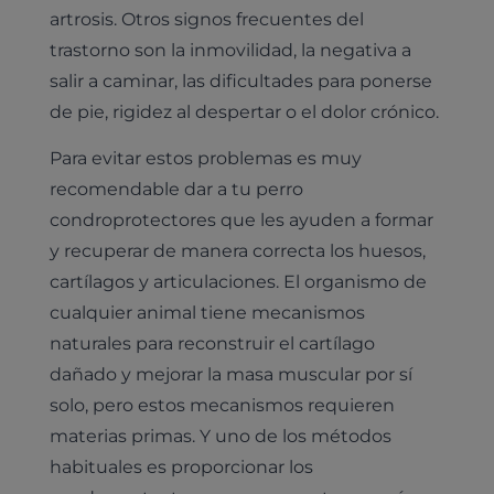
artrosis. Otros signos frecuentes del
trastorno son la inmovilidad, la negativa a
salir a caminar, las dificultades para ponerse
de pie, rigidez al despertar o el dolor crónico.
Para evitar estos problemas es muy
recomendable dar a tu perro
condroprotectores que les ayuden a formar
y recuperar de manera correcta los huesos,
cartílagos y articulaciones. El organismo de
cualquier animal tiene mecanismos
naturales para reconstruir el cartílago
dañado y mejorar la masa muscular por sí
solo, pero estos mecanismos requieren
materias primas. Y uno de los métodos
habituales es proporcionar los