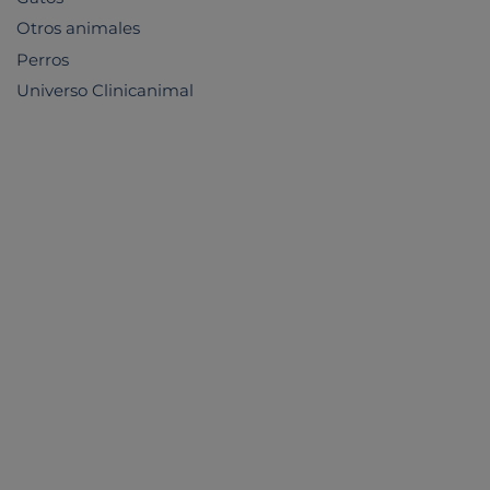
Otros animales
Perros
Universo Clinicanimal