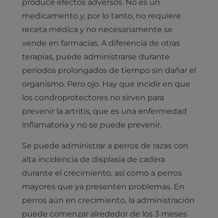
produce efectos adversos. No es un
medicamento y, por lo tanto, no requiere
receta médica y no necesariamente se
vende en farmacias. A diferencia de otras
terapias, puede administrarse durante
periodos prolongados de tiempo sin dañar el
organismo. Pero ojo. Hay que incidir en que
los condroprotectores no sirven para
prevenir la artritis, que es una enfermedad
inflamatoria y no se puede prevenir.
Se puede administrar a perros de razas con
alta incidencia de displasia de cadera
durante el crecimiento, así como a perros
mayores que ya presenten problemas. En
perros aún en crecimiento, la administración
puede comenzar alrededor de los 3 meses