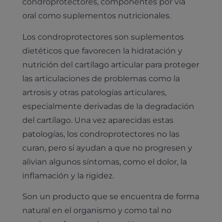
condroprotectores, componentes por vía
oral como suplementos nutricionales.
Los condroprotectores son suplementos
dietéticos que favorecen la hidratación y
nutrición del cartílago articular para proteger
las articulaciones de problemas como la
artrosis y otras patologías articulares,
especialmente derivadas de la degradación
del cartílago. Una vez aparecidas estas
patologías, los condroprotectores no las
curan, pero sí ayudan a que no progresen y
alivian algunos síntomas, como el dolor, la
inflamación y la rigidez.
Son un producto que se encuentra de forma
natural en el organismo y como tal no