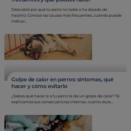
Descubre por qué tu perro no ladra o ha dejado de
hacerlo. Conoce las causas más frecuentes, cuándo puede
indicar…
Golpe de calor en perros: síntomas, qué
hacer y cómo evitarlo
¿Sabes qué hacer si a tu perro le da un golpe de calor? Te
explicamos sus consecuencias internas, cuánto dura…