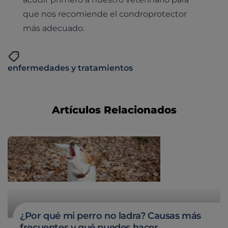
que nos recomiende el condroprotector
más adecuado.
enfermedades y tratamientos
Artículos Relacionados
¿Por qué mi perro no ladra? Causas más
frecuentes y qué puedes hacer