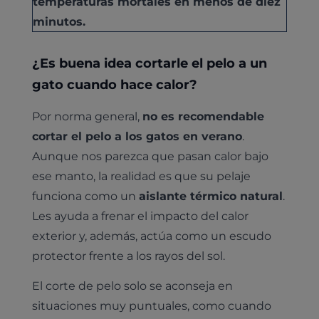
temperaturas mortales en menos de diez
minutos.
¿Es buena idea cortarle el pelo a un
gato cuando hace calor?
Por norma general,
no es recomendable
cortar el pelo a los gatos en verano
.
Aunque nos parezca que pasan calor bajo
ese manto, la realidad es que su pelaje
funciona como un
aislante térmico natural
.
Les ayuda a frenar el impacto del calor
exterior y, además, actúa como un escudo
protector frente a los rayos del sol.
El corte de pelo solo se aconseja en
situaciones muy puntuales, como cuando