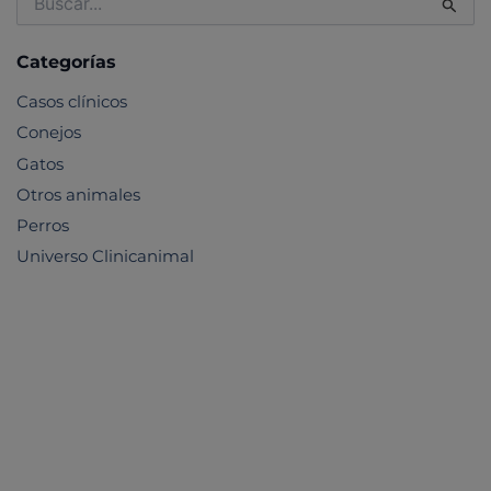
por:
Categorías
Casos clínicos
Conejos
Gatos
Otros animales
Perros
Universo Clinicanimal