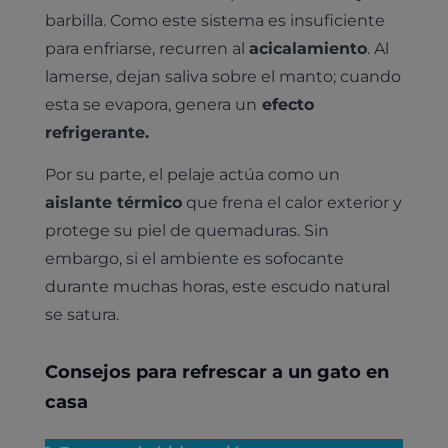
barbilla. Como este sistema es insuficiente
para enfriarse, recurren al
acicalamiento
. Al
lamerse, dejan saliva sobre el manto; cuando
esta se evapora, genera un
efecto
refrigerante.
Por su parte, el pelaje actúa como un
aislante térmico
que frena el calor exterior y
protege su piel de quemaduras. Sin
embargo, si el ambiente es sofocante
durante muchas horas, este escudo natural
se satura.
Consejos para refrescar a un gato en
casa