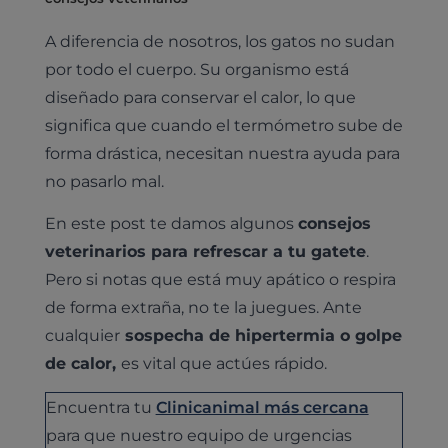
A diferencia de nosotros, los gatos no sudan
por todo el cuerpo. Su organismo está
diseñado para conservar el calor, lo que
significa que cuando el termómetro sube de
forma drástica, necesitan nuestra ayuda para
no pasarlo mal.
En este post te damos algunos
consejos
veterinarios para refrescar a tu gatete
.
Pero si notas que está muy apático o respira
de forma extraña, no te la juegues. Ante
cualquier
sospecha de hipertermia o golpe
de calor,
es vital que actúes rápido.
Encuentra tu
Clinicanimal más cercana
para que nuestro equipo de urgencias