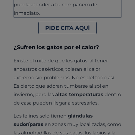
pueda atender a tu compañero de
inmediato.
PIDE CITA AQUÍ
¿Sufren los gatos por el calor?
Existe el mito de que los gatos, al tener
ancestros desérticos, toleran el calor
extremo sin problemas. No es del todo así.
Es cierto que adoran tumbarse al sol en
invierno, pero las
altas temperaturas
dentro
de casa pueden llegar a estresarlos.
Los felinos solo tienen
glándulas
sudoríparas
en zonas muy localizadas, como
las almohadillas de sus patas, los labios y la