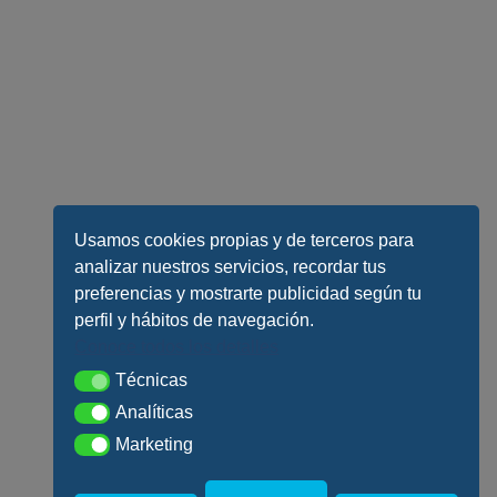
Usamos cookies propias y de terceros para
analizar nuestros servicios, recordar tus
preferencias y mostrarte publicidad según tu
perfil y hábitos de navegación.
Conoce todos los detalles
Técnicas
Técnicas
Analíticas
Analíticas
Marketing
Marketing