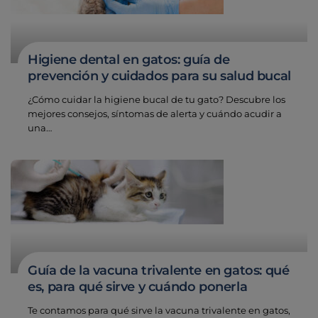
Higiene dental en gatos: guía de
prevención y cuidados para su salud bucal
¿Cómo cuidar la higiene bucal de tu gato? Descubre los
mejores consejos, síntomas de alerta y cuándo acudir a
una…
Guía de la vacuna trivalente en gatos: qué
es, para qué sirve y cuándo ponerla
Te contamos para qué sirve la vacuna trivalente en gatos,