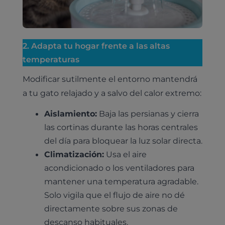
2. Adapta tu hogar frente a las altas
temperaturas
Modificar sutilmente el entorno mantendrá
a tu gato relajado y a salvo del calor extremo:
Aislamiento:
Baja las persianas y cierra
las cortinas durante las horas centrales
del día para bloquear la luz solar directa.
Climatización:
Usa el aire
acondicionado o los ventiladores para
mantener una temperatura agradable.
Solo vigila que el flujo de aire no dé
directamente sobre sus zonas de
descanso habituales.