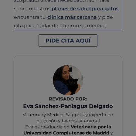
sobre nuestros
planes de salud para gatos
,
encuentra tu
clínica más cercana
y pide
cita para cuidar de él como se merece.
PIDE CITA AQUÍ
REVISADO POR:
Eva Sánchez-Paniagua Delgado
Veterinary Medical Support y experta en
nutrición y bienestar animal
Eva es graduada en
Veterinaria por la
Universidad Complutense de Madrid
y