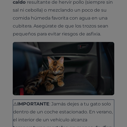
caldo
resultante de hervir pollo (siempre sin
sal ni cebolla) o mezclando un poco de su
comida húmeda favorita con agua en una
cubitera. Asegúrate de que los trozos sean
pequeños para evitar riesgos de asfixia.
⚠️
IMPORTANTE
: Jamás dejes a tu gato solo
dentro de un coche estacionado. En verano,
el interior de un vehículo alcanza