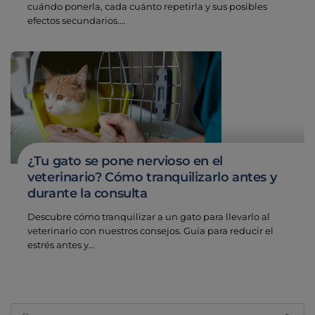
cuándo ponerla, cada cuánto repetirla y sus posibles
efectos secundarios.…
¿Tu gato se pone nervioso en el
veterinario? Cómo tranquilizarlo antes y
durante la consulta
Descubre cómo tranquilizar a un gato para llevarlo al
veterinario con nuestros consejos. Guía para reducir el
estrés antes y…
Buscar