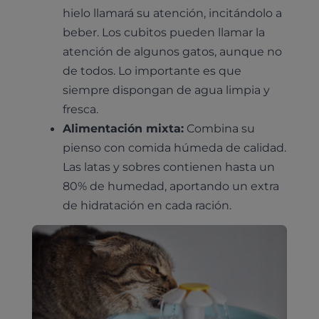
hielo llamará su atención, incitándolo a
beber. Los cubitos pueden llamar la
atención de algunos gatos, aunque no
de todos. Lo importante es que
siempre dispongan de agua limpia y
fresca.
Alimentación mixta:
Combina su
pienso con comida húmeda de calidad.
Las latas y sobres contienen hasta un
80% de humedad, aportando un extra
de hidratación en cada ración.