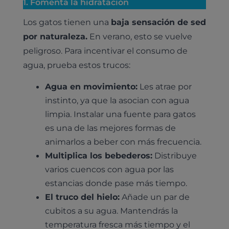
1. Fomenta la hidratación
Los gatos tienen una
baja sensación de sed
por naturaleza.
En verano, esto se vuelve
peligroso. Para incentivar el consumo de
agua, prueba estos trucos:
Agua en movimiento:
Les atrae por
instinto, ya que la asocian con agua
limpia. Instalar una fuente para gatos
es una de las mejores formas de
animarlos a beber con más frecuencia.
Multiplica los bebederos:
Distribuye
varios cuencos con agua por las
estancias donde pase más tiempo.
El truco del hielo:
Añade un par de
cubitos a su agua. Mantendrás la
temperatura fresca más tiempo y el