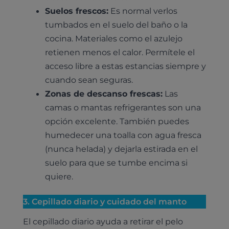
Suelos frescos:
Es normal verlos
tumbados en el suelo del baño o la
cocina. Materiales como el azulejo
retienen menos el calor. Permítele el
acceso libre a estas estancias siempre y
cuando sean seguras.
Zonas de descanso frescas:
Las
camas o mantas refrigerantes son una
opción excelente. También puedes
humedecer una toalla con agua fresca
(nunca helada) y dejarla estirada en el
suelo para que se tumbe encima si
quiere.
3. Cepillado diario y cuidado del manto
El cepillado diario ayuda a retirar el pelo