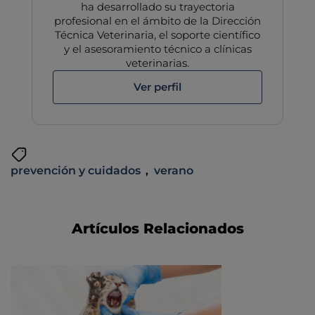
ha desarrollado su trayectoria
profesional en el ámbito de la Dirección
Técnica Veterinaria, el soporte científico
y el asesoramiento técnico a clínicas
veterinarias.
Ver perfil
prevención y cuidados
,
verano
Artículos Relacionados