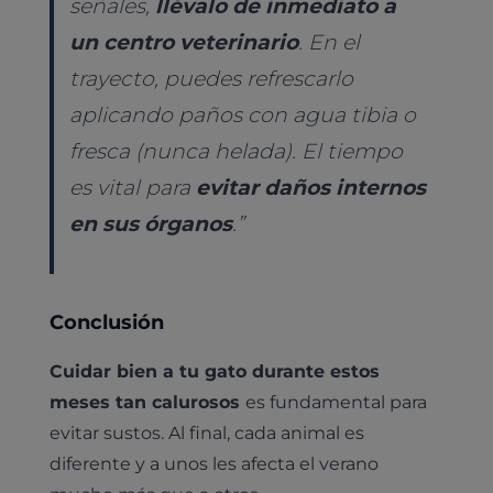
señales,
llévalo de inmediato a
un centro veterinario
. En el
trayecto, puedes refrescarlo
aplicando paños con agua tibia o
fresca (nunca helada). El tiempo
es vital para
evitar daños internos
en sus órganos
.”
Conclusión
Cuidar bien a tu gato durante estos
meses tan calurosos
es fundamental para
evitar sustos. Al final, cada animal es
diferente y a unos les afecta el verano