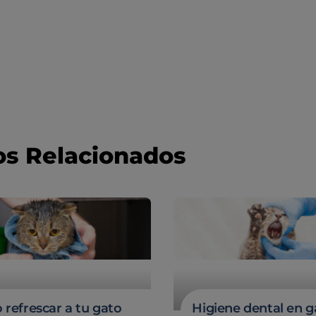
os Relacionados
refrescar a tu gato
Higiene dental en g