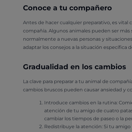
Conoce a tu compañero
Antes de hacer cualquier preparativo, es vit
compañía. Algunos animales pueden ser más s
normalmente a nuevas personas y situaciones. 
adaptar los consejos a la situación específica 
Gradualidad en los cambios
La clave para preparar a tu animal de compañí
cambios bruscos pueden causar ansiedad y c
Introduce cambios en la rutina: Comi
atención de tu amigo de cuatro patas
cambiar los tiempos de paseo o la pe
Redistribuye la atención: Si tu ami