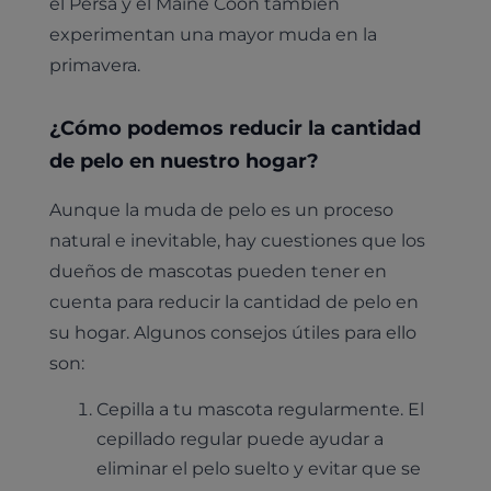
el Persa y el Maine Coon también
experimentan una mayor muda en la
primavera.
¿Cómo podemos reducir la cantidad
de pelo en nuestro hogar?
Aunque la muda de pelo es un proceso
natural e inevitable, hay cuestiones que los
dueños de mascotas pueden tener en
cuenta para reducir la cantidad de pelo en
su hogar. Algunos consejos útiles para ello
son:
Cepilla a tu mascota regularmente. El
cepillado regular puede ayudar a
eliminar el pelo suelto y evitar que se