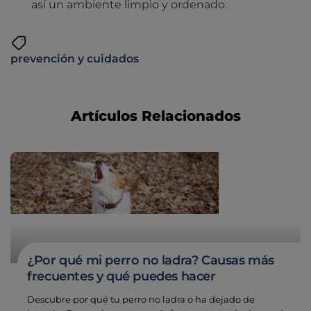
así un ambiente limpio y ordenado.
prevención y cuidados
Artículos Relacionados
¿Por qué mi perro no ladra? Causas más
frecuentes y qué puedes hacer
Descubre por qué tu perro no ladra o ha dejado de