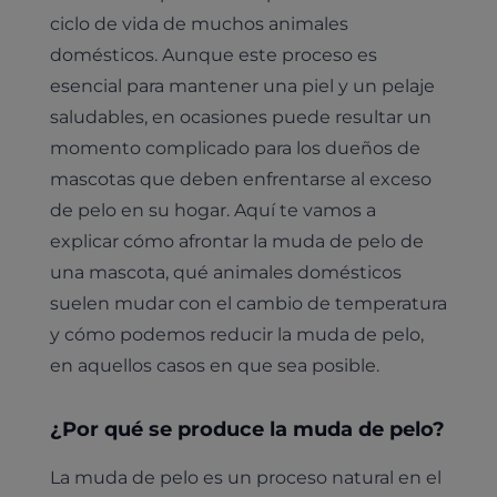
ciclo de vida de muchos animales
domésticos. Aunque este proceso es
esencial para mantener una piel y un pelaje
saludables, en ocasiones puede resultar un
momento complicado para los dueños de
mascotas que deben enfrentarse al exceso
de pelo en su hogar. Aquí te vamos a
explicar cómo afrontar la muda de pelo de
una mascota, qué animales domésticos
suelen mudar con el cambio de temperatura
y cómo podemos reducir la muda de pelo,
en aquellos casos en que sea posible.
¿Por qué se produce la muda de pelo?
La muda de pelo es un proceso natural en el