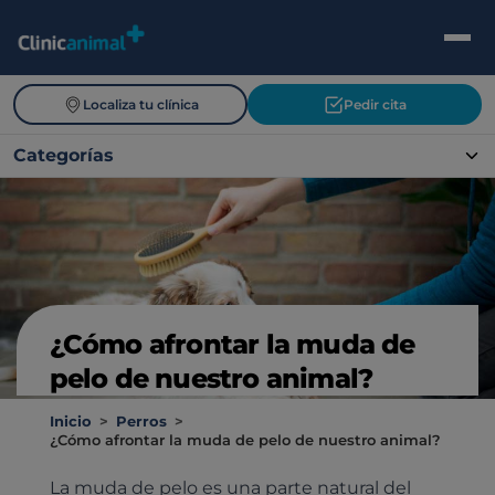
Localiza tu clínica
Pedir cita
Categorías
¿Cómo afrontar la muda de
pelo de nuestro animal?
Inicio
>
Perros
>
¿Cómo afrontar la muda de pelo de nuestro animal?
La muda de pelo es una parte natural del