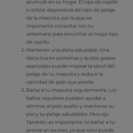
acumule en su hogar. El tipo de cepillo
a utilizar dependerá del tipo de pelaje
de la mascota, por lo que es
importante consultar con tu
veterinario para encontrar el mejor tipo
de cepillo.
Mantener una dieta saludable. Una
dieta rica en proteínas y ácidos grasos
esenciales puede mejorar la salud del
pelaje de tu mascota y reducir la
cantidad de pelo que pierde.
Bañar a tu mascota regularmente. Los
baños regulares pueden ayudar a
eliminar el pelo suelto y mantener su
piel y su pelaje saludables. Pero ojo.
También es importante no bañar a tu
animal en exceso, ya que esto puede