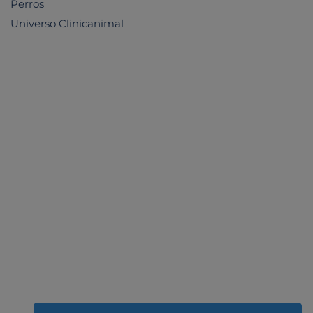
Perros
Universo Clinicanimal