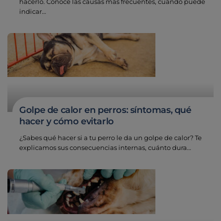
hacerlo. Conoce las causas más frecuentes, cuándo puede
indicar…
Golpe de calor en perros: síntomas, qué
hacer y cómo evitarlo
¿Sabes qué hacer si a tu perro le da un golpe de calor? Te
explicamos sus consecuencias internas, cuánto dura…