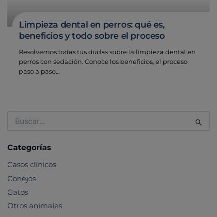
Limpieza dental en perros: qué es,
beneficios y todo sobre el proceso
Resolvemos todas tus dudas sobre la limpieza dental en
perros con sedación. Conoce los beneficios, el proceso
paso a paso…
Buscar
por:
Categorías
Casos clínicos
Conejos
Gatos
Otros animales