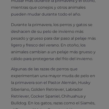
mudar más durante la primavera y el otoño,
mientras que conejos y otros animales
pueden mudar durante todo el año.
Durante la primavera, los perros y gatos se
deshacen de su pelo de invierno más
pesado y grueso para dar paso al pelaje más
ligero y fresco del verano. En otoño, los
animales cambian a un pelaje más grueso y
cálido para protegerse del frío del invierno.
Algunas de las razas de perros que
experimentan una mayor muda de pelo en
la primavera son el Pastor Alemán, Husky
Siberiano, Golden Retriever, Labrador
Retriever, Cocker Spaniel, Chihuahua y
Bulldog. En los gatos, razas como el Siamés,