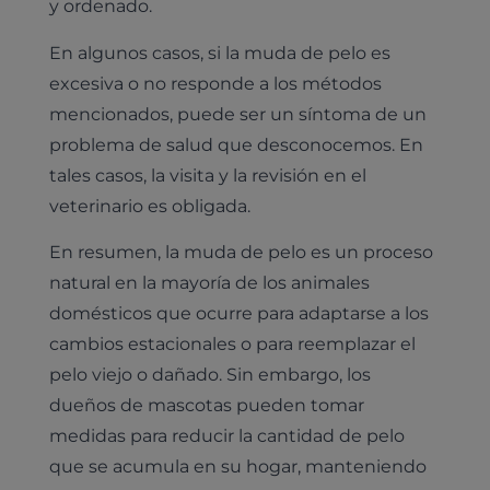
y ordenado.
En algunos casos, si la muda de pelo es
excesiva o no responde a los métodos
mencionados, puede ser un síntoma de un
problema de salud que desconocemos. En
tales casos, la visita y la revisión en el
veterinario es obligada.
En resumen, la muda de pelo es un proceso
natural en la mayoría de los animales
domésticos que ocurre para adaptarse a los
cambios estacionales o para reemplazar el
pelo viejo o dañado. Sin embargo, los
dueños de mascotas pueden tomar
medidas para reducir la cantidad de pelo
que se acumula en su hogar, manteniendo