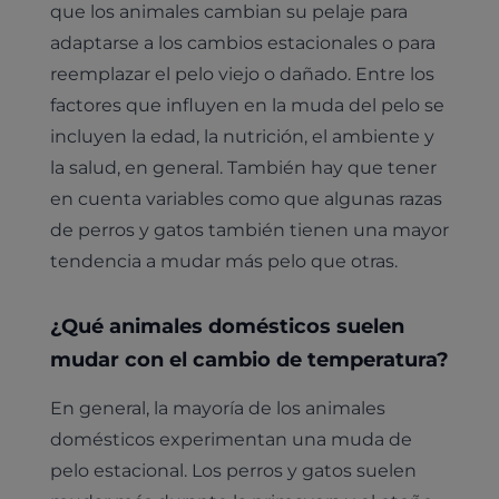
que los animales cambian su pelaje para
adaptarse a los cambios estacionales o para
reemplazar el pelo viejo o dañado. Entre los
factores que influyen en la muda del pelo se
incluyen la edad, la nutrición, el ambiente y
la salud, en general. También hay que tener
en cuenta variables como que algunas razas
de perros y gatos también tienen una mayor
tendencia a mudar más pelo que otras.
¿Qué animales domésticos suelen
mudar con el cambio de temperatura?
En general, la mayoría de los animales
domésticos experimentan una muda de
pelo estacional. Los perros y gatos suelen