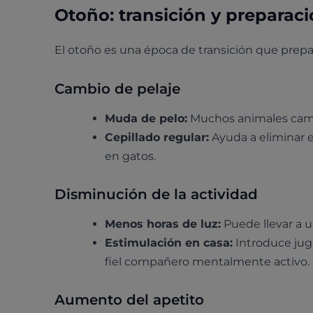
Otoño: transición y preparac
El otoño es una época de transición que prepa
Cambio de pelaje
Muda de pelo:
Muchos animales cambi
Cepillado regular:
Ayuda a eliminar e
en gatos.
Disminución de la actividad
Menos horas de luz:
Puede llevar a u
Estimulación en casa:
Introduce jugu
fiel compañero mentalmente activo.
Aumento del apetito