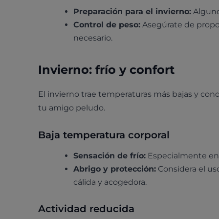
Preparación para el invierno:
Alguno
Control de peso:
Asegúrate de proporc
necesario.
Invierno: frío y confort
El invierno trae temperaturas más bajas y co
tu amigo peludo.
Baja temperatura corporal
Sensación de frío:
Especialmente en 
Abrigo y protección:
Considera el us
cálida y acogedora.
Actividad reducida