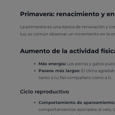
Primavera: renacimiento y en
La primavera es una época de renovación y cre
luz, es común observar un incremento en la en
Aumento de la actividad físic
Más energía:
Los perros y gatos pued
Paseos más largos:
El clima agradabl
tanto a tu fiel compañero como a ti.
Ciclo reproductivo
Comportamiento de apareamiento:
comportamientos asociados al celo, co