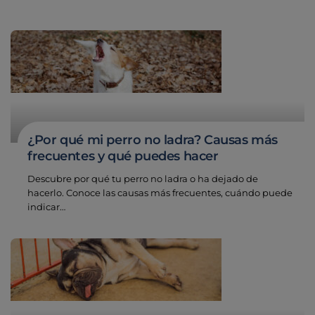
¿Por qué mi perro no ladra? Causas más
frecuentes y qué puedes hacer
Descubre por qué tu perro no ladra o ha dejado de
hacerlo. Conoce las causas más frecuentes, cuándo puede
indicar…