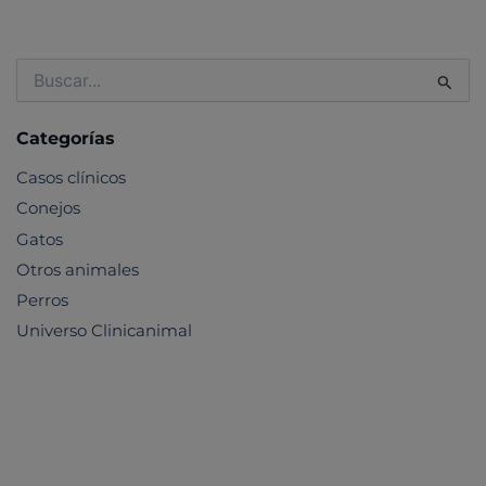
Buscar
por:
Categorías
Casos clínicos
Conejos
Gatos
Otros animales
Perros
Universo Clinicanimal