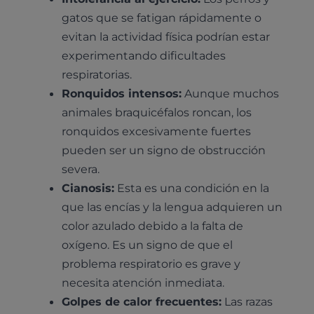
gatos que se fatigan rápidamente o
evitan la actividad física podrían estar
experimentando dificultades
respiratorias.
Ronquidos intensos:
Aunque muchos
animales braquicéfalos roncan, los
ronquidos excesivamente fuertes
pueden ser un signo de obstrucción
severa.
Cianosis:
Esta es una condición en la
que las encías y la lengua adquieren un
color azulado debido a la falta de
oxígeno. Es un signo de que el
problema respiratorio es grave y
necesita atención inmediata.
Golpes de calor frecuentes:
Las razas