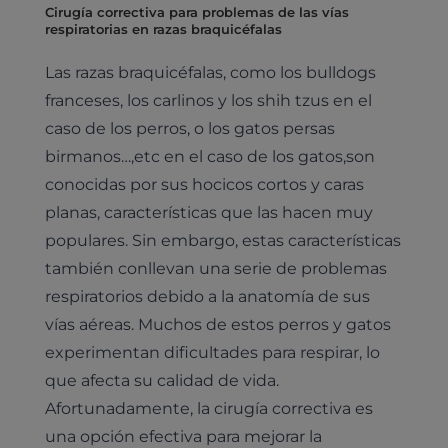
Cirugía correctiva para problemas de las vías
respiratorias en razas braquicéfalas
Las razas braquicéfalas, como los bulldogs
franceses, los carlinos y los shih tzus en el
caso de los perros, o los gatos persas
birmanos…,etc en el caso de los gatos,son
conocidas por sus hocicos cortos y caras
planas, características que las hacen muy
populares. Sin embargo, estas características
también conllevan una serie de problemas
respiratorios debido a la anatomía de sus
vías aéreas. Muchos de estos perros y gatos
experimentan dificultades para respirar, lo
que afecta su calidad de vida.
Afortunadamente, la cirugía correctiva es
una opción efectiva para mejorar la