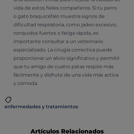
vida de estos fieles compañeros. Si tu perro
o gato braquicéfalo muestra signos de
dificultad respiratoria, como jadeo excesivo,
ronquidos fuertes o fatiga rápida, es
importante consultar a un veterinario
especializado. La cirugía correctiva puede
proporcionar un alivio significativo y permitir
que tu amigo de cuatro patas respire más
fácilmente y disfrute de una vida más activa
y cómoda.
enfermedades y tratamientos
Artículos Relacionados