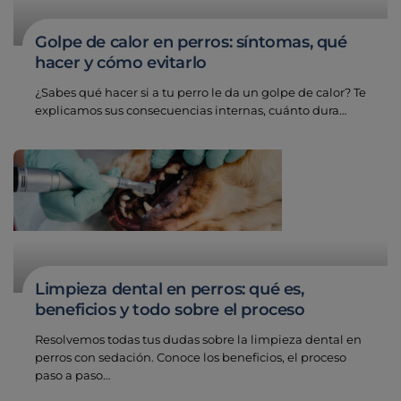
Golpe de calor en perros: síntomas, qué
hacer y cómo evitarlo
¿Sabes qué hacer si a tu perro le da un golpe de calor? Te
explicamos sus consecuencias internas, cuánto dura…
Limpieza dental en perros: qué es,
beneficios y todo sobre el proceso
Resolvemos todas tus dudas sobre la limpieza dental en
perros con sedación. Conoce los beneficios, el proceso
paso a paso…