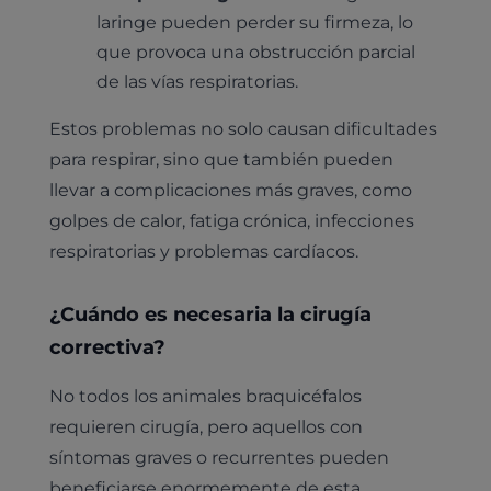
laringe pueden perder su firmeza, lo
que provoca una obstrucción parcial
de las vías respiratorias.
Estos problemas no solo causan dificultades
para respirar, sino que también pueden
llevar a complicaciones más graves, como
golpes de calor, fatiga crónica, infecciones
respiratorias y problemas cardíacos.
¿Cuándo es necesaria la cirugía
correctiva?
No todos los animales braquicéfalos
requieren cirugía, pero aquellos con
síntomas graves o recurrentes pueden
beneficiarse enormemente de esta