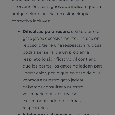
intervención. Los signos que indican que tu
amigo peludo podría necesitar cirugía
correctiva incluyen:
Dificultad para respirar:
Si tu perro o
gato jadea excesivamente, incluso en
reposo, o tiene una respiración ruidosa,
podría ser señal de un problema
respiratorio significativo. Al contrario
que los perros, los gatos no jadean para
liberar calor, por lo que en caso de que
veamos a nuestro gato jadear
debemos consultar a nuestro
veterinario por si estuviese
experimentando problemas
respiratorios.
Intolerancia al ejercicio:
Los perros y