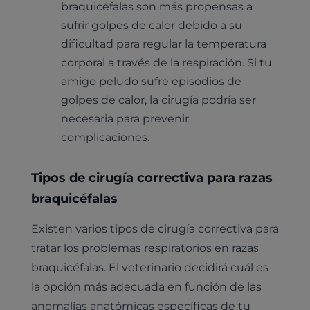
braquicéfalas son más propensas a
sufrir golpes de calor debido a su
dificultad para regular la temperatura
corporal a través de la respiración. Si tu
amigo peludo sufre episodios de
golpes de calor, la cirugía podría ser
necesaria para prevenir
complicaciones.
Tipos de cirugía correctiva para razas
braquicéfalas
Existen varios tipos de cirugía correctiva para
tratar los problemas respiratorios en razas
braquicéfalas. El veterinario decidirá cuál es
la opción más adecuada en función de las
anomalías anatómicas específicas de tu