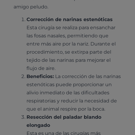
amigo peludo.
Corrección de narinas estenóticas
Esta cirugía se realiza para ensanchar
las fosas nasales, permitiendo que
entre más aire por la nariz. Durante el
procedimiento, se extirpa parte del
tejido de las narinas para mejorar el
flujo de aire.
Beneficios:
La corrección de las narinas
estenóticas puede proporcionar un
alivio inmediato de las dificultades
respiratorias y reducir la necesidad de
que el animal respire por la boca.
Resección del paladar blando
elongado
Esta es una de las cirugías más