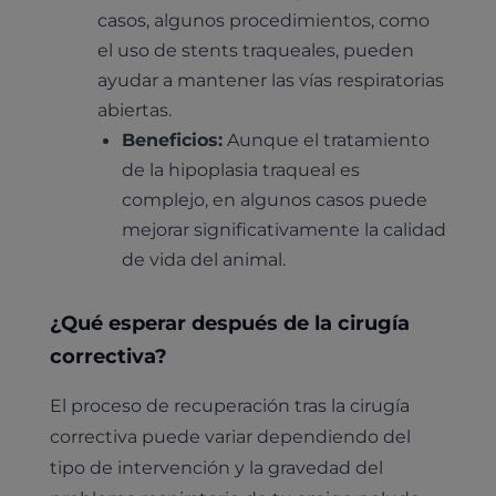
casos, algunos procedimientos, como
el uso de stents traqueales, pueden
ayudar a mantener las vías respiratorias
abiertas.
Beneficios:
Aunque el tratamiento
de la hipoplasia traqueal es
complejo, en algunos casos puede
mejorar significativamente la calidad
de vida del animal.
¿Qué esperar después de la cirugía
correctiva?
El proceso de recuperación tras la cirugía
correctiva puede variar dependiendo del
tipo de intervención y la gravedad del