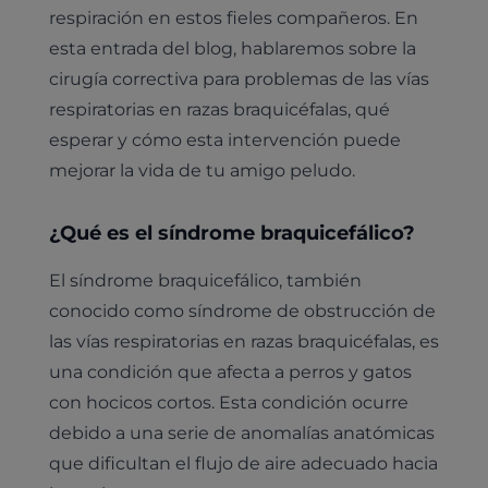
respiración en estos fieles compañeros. En
esta entrada del blog, hablaremos sobre la
cirugía correctiva para problemas de las vías
respiratorias en razas braquicéfalas, qué
esperar y cómo esta intervención puede
mejorar la vida de tu amigo peludo.
¿Qué es el síndrome braquicefálico?
El síndrome braquicefálico, también
conocido como síndrome de obstrucción de
las vías respiratorias en razas braquicéfalas, es
una condición que afecta a perros y gatos
con hocicos cortos. Esta condición ocurre
debido a una serie de anomalías anatómicas
que dificultan el flujo de aire adecuado hacia