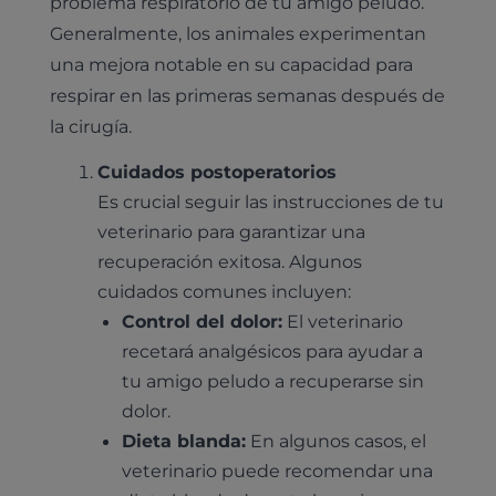
problema respiratorio de tu amigo peludo.
Generalmente, los animales experimentan
una mejora notable en su capacidad para
respirar en las primeras semanas después de
la cirugía.
Cuidados postoperatorios
Es crucial seguir las instrucciones de tu
veterinario para garantizar una
recuperación exitosa. Algunos
cuidados comunes incluyen:
Control del dolor:
El veterinario
recetará analgésicos para ayudar a
tu amigo peludo a recuperarse sin
dolor.
Dieta blanda:
En algunos casos, el
veterinario puede recomendar una