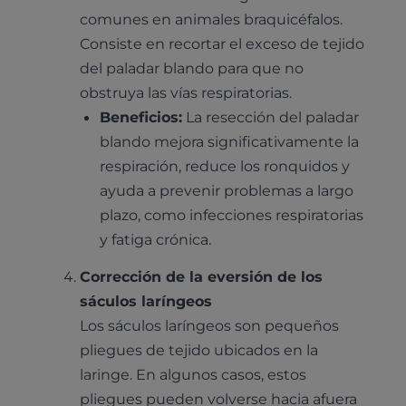
comunes en animales braquicéfalos.
Consiste en recortar el exceso de tejido
del paladar blando para que no
obstruya las vías respiratorias.
Beneficios:
La resección del paladar
blando mejora significativamente la
respiración, reduce los ronquidos y
ayuda a prevenir problemas a largo
plazo, como infecciones respiratorias
y fatiga crónica.
Corrección de la eversión de los
sáculos laríngeos
Los sáculos laríngeos son pequeños
pliegues de tejido ubicados en la
laringe. En algunos casos, estos
pliegues pueden volverse hacia afuera