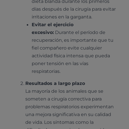
dieta blanda durante los primeros
días después de la cirugía para evitar
irritaciones en la garganta.
Evitar el ejercicio
excesivo:
Durante el período de
recuperación, es importante que tu
fiel compañero evite cualquier
actividad física intensa que pueda
poner tensión en las vías
respiratorias.
Resultados a largo plazo
La mayoría de los animales que se
someten a cirugía correctiva para
problemas respiratorios experimentan
una mejora significativa en su calidad
de vida. Los síntomas como la