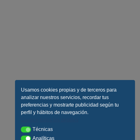
Usamos cookies propias y de terceros para
analizar nuestros servicios, recordar tus
preferencias y mostrarte publicidad según tu
perfil y hábitos de navegación.
Conoce todos los detalles
Técnicas
Técnicas
Analíticas
Analíticas