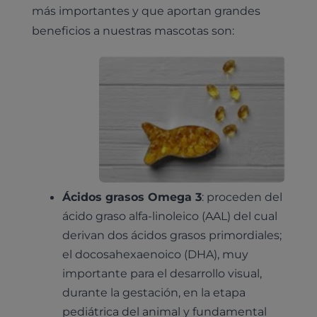
más importantes y que aportan grandes
beneficios a nuestras mascotas son:
Ácidos grasos Omega 3
: proceden del
ácido graso alfa-linoleico (AAL) del cual
derivan dos ácidos grasos primordiales;
el docosahexaenoico (DHA), muy
importante para el desarrollo visual,
durante la gestación, en la etapa
pediátrica del animal y fundamental