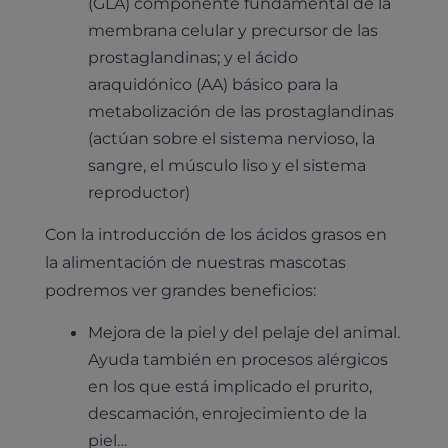
(GLA) componente fundamental de la
membrana celular y precursor de las
prostaglandinas; y el ácido
araquidónico (AA) básico para la
metabolización de las prostaglandinas
(actúan sobre el sistema nervioso, la
sangre, el músculo liso y el sistema
reproductor)
Con la introducción de los ácidos grasos en
la alimentación de nuestras mascotas
podremos ver grandes beneficios:
Mejora de la piel y del pelaje del animal.
Ayuda también en procesos alérgicos
en los que está implicado el prurito,
descamación, enrojecimiento de la
piel…