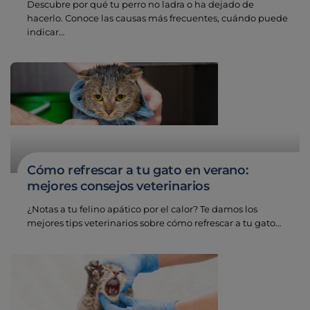
Descubre por qué tu perro no ladra o ha dejado de
hacerlo. Conoce las causas más frecuentes, cuándo puede
indicar…
Cómo refrescar a tu gato en verano:
mejores consejos veterinarios
¿Notas a tu felino apático por el calor? Te damos los
mejores tips veterinarios sobre cómo refrescar a tu gato…