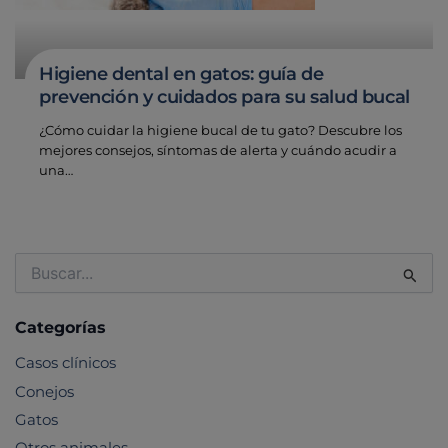
Higiene dental en gatos: guía de
prevención y cuidados para su salud bucal
¿Cómo cuidar la higiene bucal de tu gato? Descubre los
mejores consejos, síntomas de alerta y cuándo acudir a
una…
Buscar
por:
Categorías
Casos clínicos
Conejos
Gatos