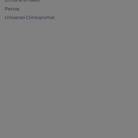
Otros animales
Perros
Universo Clinicanimal