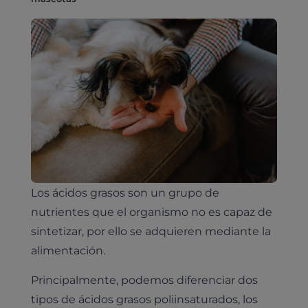
Los ácidos grasos son un grupo de
nutrientes que el organismo no es capaz de
sintetizar, por ello se adquieren mediante la
alimentación.
Principalmente, podemos diferenciar dos
tipos de ácidos grasos poliinsaturados, los