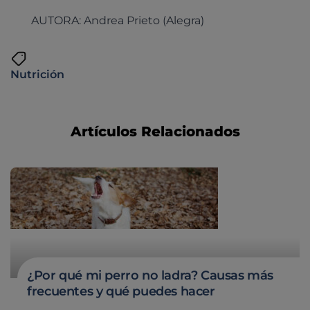
AUTORA: Andrea Prieto (Alegra)
Nutrición
Artículos Relacionados
¿Por qué mi perro no ladra? Causas más
frecuentes y qué puedes hacer