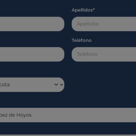
Apellidos*
Teléfono