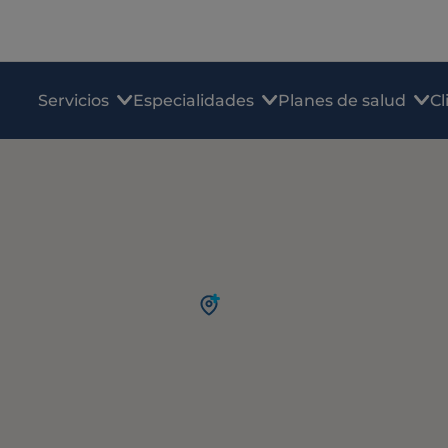
Servicios
Especialidades
Planes de salud
Cl