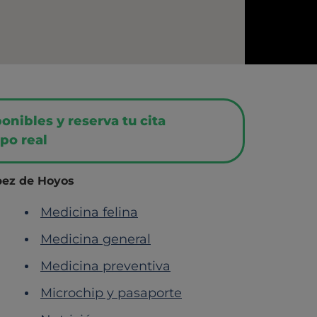
nibles y reserva tu cita
po real
ópez de Hoyos
Medicina felina
Medicina general
Medicina preventiva
Microchip y pasaporte