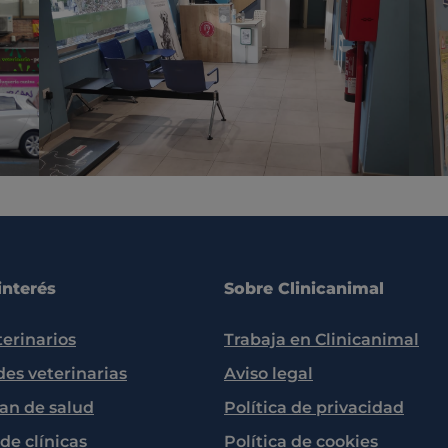
interés
Sobre Clinicanimal
terinarios
Trabaja en Clinicanimal
des veterinarias
Aviso legal
lan de salud
Política de privacidad
de clínicas
Política de cookies