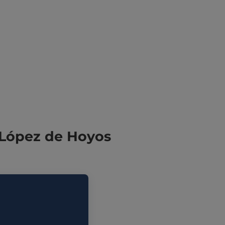
, López de Hoyos