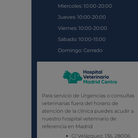
Miércoles: 10:00-20:00
Jueves: 10:00-20:00
Viernes: 10:00-20:00
Sábado: 10:00-15:00
Domingo: Cerrado
Para servicio de Urgencias o consultas
veterinarias fuera del horario de
atención de la clínica puedes acudir a
nuestro hospital veterinario de
referencia en Madrid
C/ Velázquez, 136, 28006