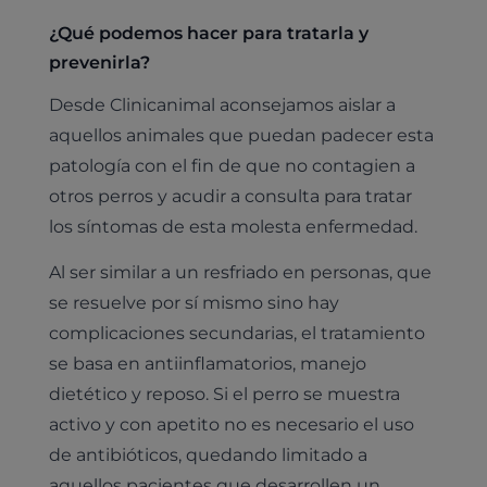
¿Qué podemos hacer para tratarla y
prevenirla?
Desde Clinicanimal aconsejamos aislar a
aquellos animales que puedan padecer esta
patología con el fin de que no contagien a
otros perros y acudir a consulta para tratar
los síntomas de esta molesta enfermedad.
Al ser similar a un resfriado en personas, que
se resuelve por sí mismo sino hay
complicaciones secundarias, el tratamiento
se basa en antiinflamatorios, manejo
dietético y reposo. Si el perro se muestra
activo y con apetito no es necesario el uso
de antibióticos, quedando limitado a
aquellos pacientes que desarrollen un