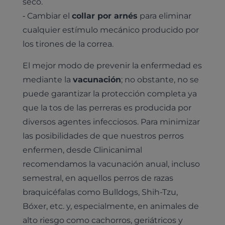
seco.
⁃ Cambiar el
collar por arnés
para eliminar
cualquier estímulo mecánico producido por
los tirones de la correa.
El mejor modo de prevenir la enfermedad es
mediante la
vacunación
; no obstante, no se
puede garantizar la protección completa ya
que la tos de las perreras es producida por
diversos agentes infecciosos. Para minimizar
las posibilidades de que nuestros perros
enfermen, desde Clinicanimal
recomendamos la vacunación anual, incluso
semestral, en aquellos perros de razas
braquicéfalas como Bulldogs, Shih-Tzu,
Bóxer, etc. y, especialmente, en animales de
alto riesgo como cachorros, geriátricos y