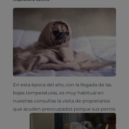
En esta época del año, con la llegada de las
bajas temperaturas, es muy habitual en
nuestras consultas la visita de propietarios
que acuden preocupados porque sus perros