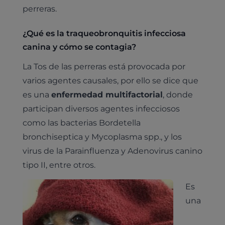
perreras.
¿Qué es la traqueobronquitis infecciosa
canina y cómo se contagia?
La Tos de las perreras está provocada por
varios agentes causales, por ello se dice que
es una
enfermedad multifactorial
, donde
participan diversos agentes infecciosos
como las bacterias Bordetella
bronchiseptica y Mycoplasma spp., y los
virus de la Parainfluenza y Adenovirus canino
tipo II, entre otros.
Es
una