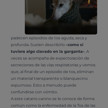
padecen episodios de tos aguda, seca y
profunda. Suelen describirlo «
como si
tuviera algo clavado en la garganta
«. A
veces se acompaña de expectoración de
secreciones de las vías respiratorias y vemos
que, al final de un episodio de tos, eliminan
un material transparente o blanquecino
espumoso. Esto a menudo puede
confundirse con vómito.
A este catarro canino se le conoce de forma
común como la enfermedad de la Tos de las