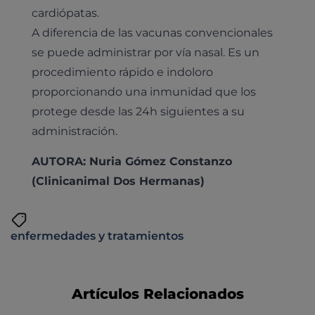
cardiópatas.
A diferencia de las vacunas convencionales
se puede administrar por vía nasal. Es un
procedimiento rápido e indoloro
proporcionando una inmunidad que los
protege desde las 24h siguientes a su
administración.
AUTORA: Nuria Gómez Constanzo
(Clinicanimal Dos Hermanas)
enfermedades y tratamientos
Artículos Relacionados