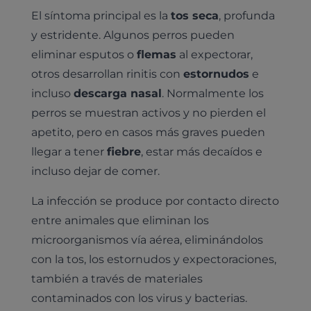
El síntoma principal es la
tos seca
, profunda
y estridente. Algunos perros pueden
eliminar esputos o
flemas
al expectorar,
otros desarrollan rinitis con
estornudos
e
incluso
descarga nasal
. Normalmente los
perros se muestran activos y no pierden el
apetito, pero en casos más graves pueden
llegar a tener
fiebre
, estar más decaídos e
incluso dejar de comer.
La infección se produce por contacto directo
entre animales que eliminan los
microorganismos vía aérea, eliminándolos
con la tos, los estornudos y expectoraciones,
también a través de materiales
contaminados con los virus y bacterias.