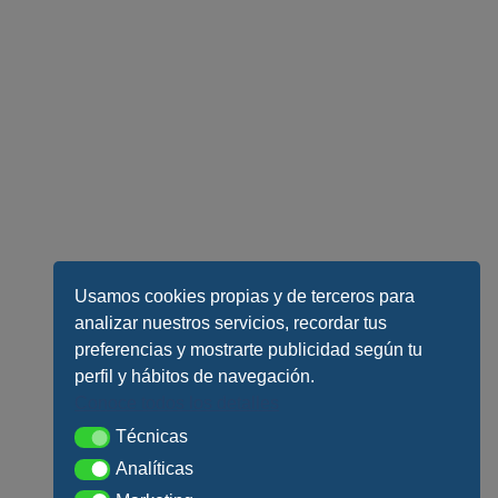
Usamos cookies propias y de terceros para
analizar nuestros servicios, recordar tus
preferencias y mostrarte publicidad según tu
perfil y hábitos de navegación.
Conoce todos los detalles
Técnicas
Técnicas
Analíticas
Analíticas