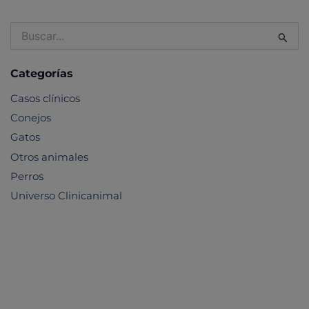
Buscar
por:
Categorías
Casos clínicos
Conejos
Gatos
Otros animales
Perros
Universo Clinicanimal