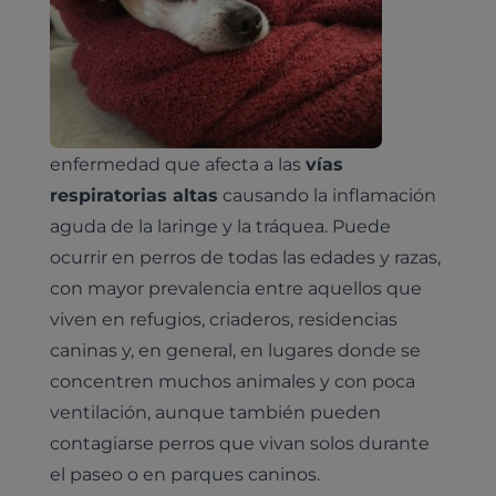
enfermedad que afecta a las
vías
respiratorias altas
causando la inflamación
aguda de la laringe y la tráquea. Puede
ocurrir en perros de todas las edades y razas,
con mayor prevalencia entre aquellos que
viven en refugios, criaderos, residencias
caninas y, en general, en lugares donde se
concentren muchos animales y con poca
ventilación, aunque también pueden
contagiarse perros que vivan solos durante
el paseo o en parques caninos.