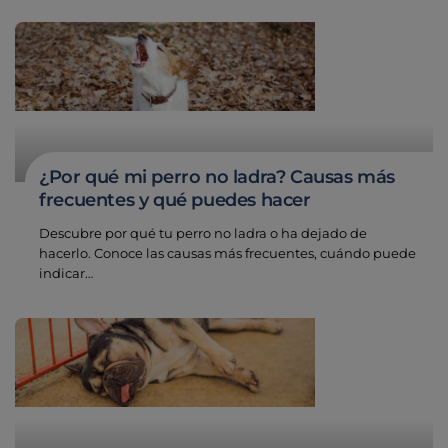
¿Por qué mi perro no ladra? Causas más
frecuentes y qué puedes hacer
Descubre por qué tu perro no ladra o ha dejado de
hacerlo. Conoce las causas más frecuentes, cuándo puede
indicar…