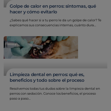
Golpe de calor en perros: síntomas, qué
hacer y cómo evitarlo
¿Sabes qué hacer si a tu perro le da un golpe de calor? Te
explicamos sus consecuencias internas, cuánto dura…
Limpieza dental en perros: qué es,
beneficios y todo sobre el proceso
Resolvemos todas tus dudas sobre la limpieza dental en
perros con sedación. Conoce los beneficios, el proceso
paso a paso…