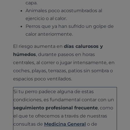
capa.
Animales poco acostumbrados al
ejercicio o al calor.
Perros que ya han sufrido un golpe de
calor anteriormente.
El riesgo aumenta en
días calurosos y
húmedos
, durante paseos en horas
centrales, al correr o jugar intensamente, en
coches, playas, terrazas, patios sin sombra o
espacios poco ventilados.
Si tu perro padece alguna de estas
condiciones, es fundamental contar con un
seguimiento profesional frecuente
, como
el que te ofrecemos a través de nuestras
consultas de
Medicina General
o de