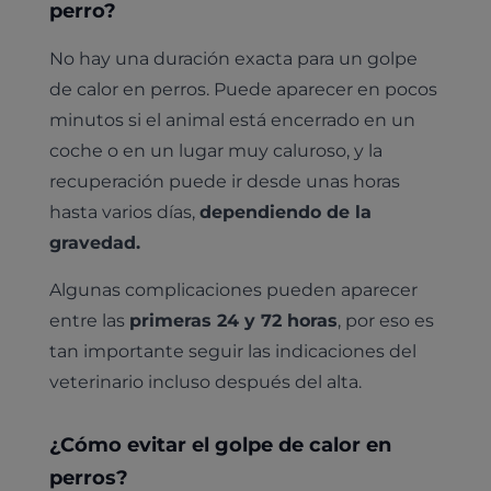
perro?
No hay una duración exacta para un golpe
de calor en perros. Puede aparecer en pocos
minutos si el animal está encerrado en un
coche o en un lugar muy caluroso, y la
recuperación puede ir desde unas horas
hasta varios días,
dependiendo de la
gravedad.
Algunas complicaciones pueden aparecer
entre las
primeras 24 y 72 horas
, por eso es
tan importante seguir las indicaciones del
veterinario incluso después del alta.
¿Cómo evitar el golpe de calor en
perros?