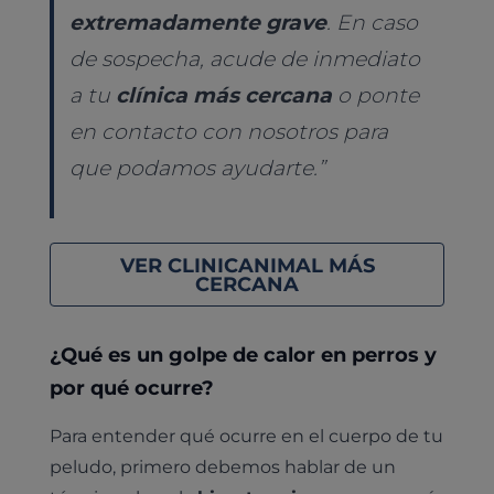
extremadamente grave
. En caso
de sospecha, acude de inmediato
a tu
clínica más cercana
o ponte
en contacto con nosotros para
que podamos ayudarte.”
VER CLINICANIMAL MÁS
CERCANA
¿Qué es un golpe de calor en perros y
por qué ocurre?
Para entender qué ocurre en el cuerpo de tu
peludo, primero debemos hablar de un