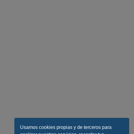
Usamos cookies propias y de terceros para