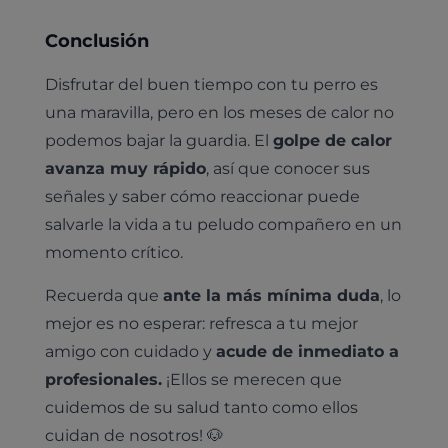
Conclusión
Disfrutar del buen tiempo con tu perro es
una maravilla, pero en los meses de calor no
podemos bajar la guardia. El
golpe de calor
avanza muy rápido
, así que conocer sus
señales y saber cómo reaccionar puede
salvarle la vida a tu peludo compañero en un
momento crítico.
Recuerda que
ante la más mínima duda
, lo
mejor es no esperar: refresca a tu mejor
amigo con cuidado y
acude de inmediato a
profesionales.
¡Ellos se merecen que
cuidemos de su salud tanto como ellos
cuidan de nosotros! 🐶