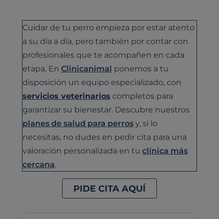
Cuidar de tu perro empieza por estar atento
a su día a día, pero también por contar con
profesionales que te acompañen en cada
etapa. En
Clinicanimal
ponemos a tu
disposición un equipo especializado, con
servicios veterinarios
completos para
garantizar su bienestar. Descubre nuestros
planes de salud para perros
y, si lo
necesitas, no dudes en pedir cita para una
valoración personalizada en tu
clínica más
cercana
.
PIDE CITA AQUÍ