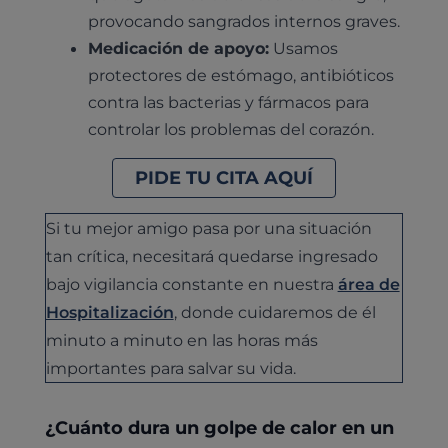
provocando sangrados internos graves.
Medicación de apoyo:
Usamos
protectores de estómago, antibióticos
contra las bacterias y fármacos para
controlar los problemas del corazón.
PIDE TU CITA AQUÍ
Si tu mejor amigo pasa por una situación
tan crítica, necesitará quedarse ingresado
bajo vigilancia constante en nuestra
área de
Hospitalización
, donde cuidaremos de él
minuto a minuto en las horas más
importantes para salvar su vida.
¿Cuánto dura un golpe de calor en un