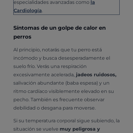
especialidades avanzadas como
la
Cardiología
.
Síntomas de un golpe de calor en
perros
Al principio, notarás que tu perro está
incómodo y busca desesperadamente el
suelo frío. Verás una respiración
excesivamente acelerada,
jadeos ruidosos,
salivación abundante (baba espesa) y un
ritmo cardíaco visiblemente elevado en su
pecho. También es frecuente observar
debilidad o desgana para moverse.
Si su temperatura corporal sigue subiendo, la
situación se vuelve
muy peligrosa y