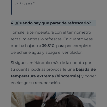
interno.”
4. ¿Cuándo hay que parar de refrescarlo?
Tómale la temperatura con el termómetro
rectal mientras lo refrescas. En cuanto veas
que ha bajado a
39,5ºC
, para por completo
de echarle agua y apaga el ventilador.
Si sigues enfriándolo más de la cuenta por
tu cuenta, podrías provocarle una
bajada de
temperatura extrema (hipotermia)
y poner
en riesgo su recuperación.