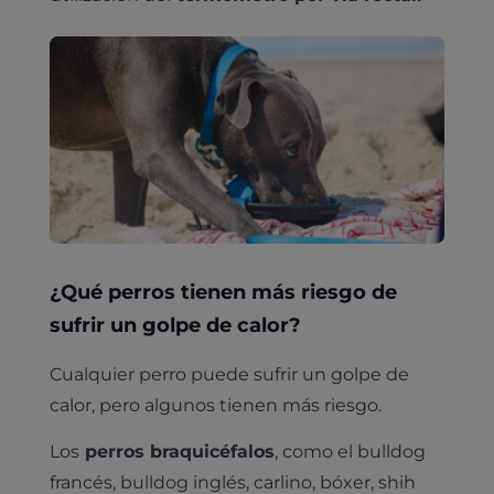
¿Qué perros tienen más riesgo de
sufrir un golpe de calor?
Cualquier perro puede sufrir un golpe de
calor, pero algunos tienen más riesgo.
Los
perros braquicéfalos
, como el bulldog
francés, bulldog inglés, carlino, bóxer, shih