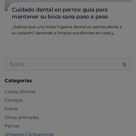
Cuidado dental en perros: guía para
mantener su boca sana paso a paso
¿Sabías que una mala higiene dental en perros afecta a
su corazón? Aprende a limpiar sus dientes en casa y…
Buscar
por:
Categorías
Casos clínicos
Conejos
Gatos
Otros animales
Perros
Universo Clinicanimal