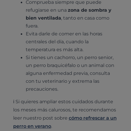
Comprueba siempre que puede
refugiarse en una
zona de sombra y
bien ventilada
, tanto en casa como
fuera.
Evita darle de comer en las horas
centrales del día, cuando la
temperatura es más alta.
Si tienes un cachorro, un perro senior,
un perro braquicéfalo o un animal con
alguna enfermedad previa, consulta
con tu veterinario y extrema las
precauciones.
ℹ️ Si quieres ampliar estos cuidados durante
los meses más calurosos, te recomendamos
leer nuestro post sobre
cómo refrescar a un
perro en verano
.