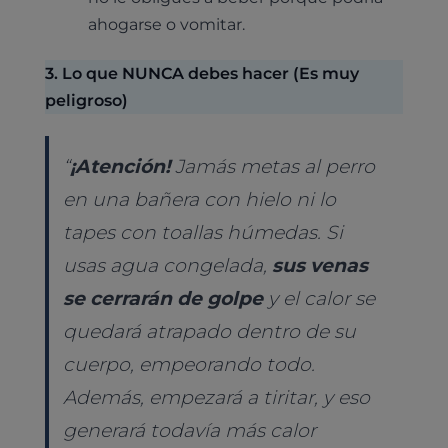
ahogarse o vomitar.
3. Lo que NUNCA debes hacer (Es muy
peligroso)
“
¡Atención!
Jamás metas al perro
en una bañera con hielo ni lo
tapes con toallas húmedas. Si
usas agua congelada,
sus venas
se cerrarán de golpe
y el calor se
quedará atrapado dentro de su
cuerpo, empeorando todo.
Además, empezará a tiritar, y eso
generará todavía más calor