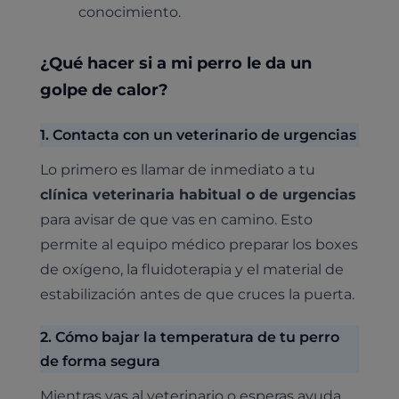
conocimiento.
¿Qué hacer si a mi perro le da un
golpe de calor?
1. Contacta con un veterinario de urgencias
Lo primero es llamar de inmediato a tu
clínica veterinaria habitual o de urgencias
para avisar de que vas en camino. Esto
permite al equipo médico preparar los boxes
de oxígeno, la fluidoterapia y el material de
estabilización antes de que cruces la puerta.
2. Cómo bajar la temperatura de tu perro
de forma segura
Mientras vas al veterinario o esperas ayuda,