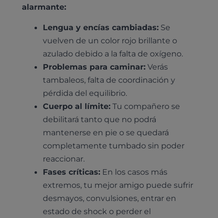
alarmante:
Lengua y encías cambiadas:
Se
vuelven de un color rojo brillante o
azulado debido a la falta de oxígeno.
Problemas para caminar:
Verás
tambaleos, falta de coordinación y
pérdida del equilibrio.
Cuerpo al límite:
Tu compañero se
debilitará tanto que no podrá
mantenerse en pie o se quedará
completamente tumbado sin poder
reaccionar.
Fases críticas:
En los casos más
extremos, tu mejor amigo puede sufrir
desmayos, convulsiones, entrar en
estado de shock o perder el