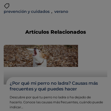
prevención y cuidados
,
verano
Artículos Relacionados
¿Por qué mi perro no ladra? Causas más
frecuentes y qué puedes hacer
Descubre por qué tu perro no ladra o ha dejado de
hacerlo. Conoce las causas más frecuentes, cuándo puede
indicar…