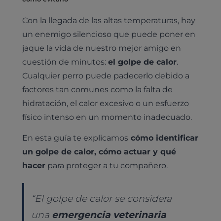
Con la llegada de las altas temperaturas, hay
un enemigo silencioso que puede poner en
jaque la vida de nuestro mejor amigo en
cuestión de minutos:
el golpe de calor
.
Cualquier perro puede padecerlo debido a
factores tan comunes como la falta de
hidratación, el calor excesivo o un esfuerzo
físico intenso en un momento inadecuado.
En esta guía te explicamos
cómo identificar
un golpe de calor, cómo actuar y qué
hacer
para proteger a tu compañero.
“El golpe de calor se considera
una
emergencia veterinaria