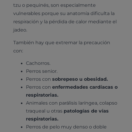
tzu o pequinés, son especialmente
vulnerables porque su anatomía dificulta la
respiración y la pérdida de calor mediante el
jadeo.
También hay que extremar la precaución
con:
Cachorros.
Perros senior.
Perros con
sobrepeso u obesidad.
Perros con
enfermedades cardíacas o
respiratorias.
Animales con parálisis laríngea, colapso
traqueal u otras
patologías de vías
respiratorias.
Perros de pelo muy denso o doble