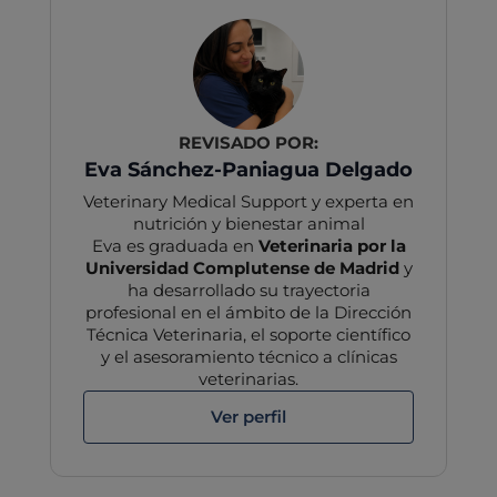
REVISADO POR:
Eva Sánchez-Paniagua Delgado
Veterinary Medical Support y experta en
nutrición y bienestar animal
Eva es graduada en
Veterinaria por la
Universidad Complutense de Madrid
y
ha desarrollado su trayectoria
profesional en el ámbito de la Dirección
Técnica Veterinaria, el soporte científico
y el asesoramiento técnico a clínicas
veterinarias.
Ver perfil