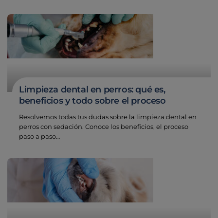
Limpieza dental en perros: qué es,
beneficios y todo sobre el proceso
Resolvemos todas tus dudas sobre la limpieza dental en
perros con sedación. Conoce los beneficios, el proceso
paso a paso…