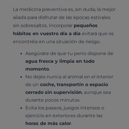
La medicina preventiva es, sin duda, la mejor
aliada para disfrutar de las épocas estivales
sin sobresaltos. Incorporar
pequeños
hábitos en vuestro día a día
evitará que os
encontréis en una situación de riesgo.
Asegúrate de que tu perro dispone de
agua fresca y limpia en todo
momento
.
No dejes nunca al animal en el interior
de un
coche, transportín o espacio
cerrado sin supervisión
, aunque sea
durante pocos minutos.
Evita los paseos, juegos intensos o
ejercicio en exteriores durante las
horas de más calor
.