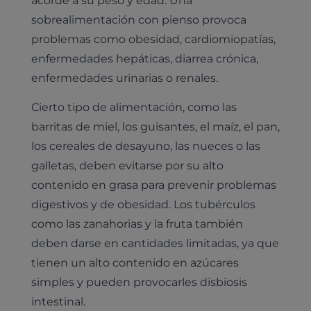
sobrealimentación con pienso provoca
problemas como obesidad, cardiomiopatías,
enfermedades hepáticas, diarrea crónica,
enfermedades urinarias o renales.
Cierto tipo de alimentación, como las
barritas de miel, los guisantes, el maíz, el pan,
los cereales de desayuno, las nueces o las
galletas, deben evitarse por su alto
contenido en grasa para prevenir problemas
digestivos y de obesidad. Los tubérculos
como las zanahorias y la fruta también
deben darse en cantidades limitadas, ya que
tienen un alto contenido en azúcares
simples y pueden provocarles disbiosis
intestinal.