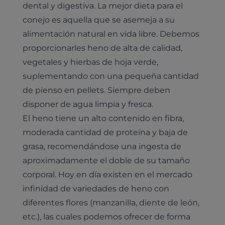
dental y digestiva. La mejor dieta para el
conejo es aquella que se asemeja a su
alimentación natural en vida libre. Debemos
proporcionarles heno de alta de calidad,
vegetales y hierbas de hoja verde,
suplementando con una pequeña cantidad
de pienso en pellets. Siempre deben
disponer de agua limpia y fresca.
El heno tiene un alto contenido en fibra,
moderada cantidad de proteína y baja de
grasa, recomendándose una ingesta de
aproximadamente el doble de su tamaño
corporal. Hoy en día existen en el mercado
infinidad de variedades de heno con
diferentes flores (manzanilla, diente de león,
etc.), las cuales podemos ofrecer de forma