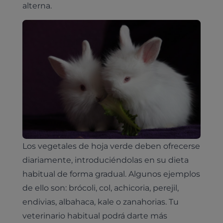
alterna.
Los vegetales de hoja verde deben ofrecerse
diariamente, introduciéndolas en su dieta
habitual de forma gradual. Algunos ejemplos
de ello son: brócoli, col, achicoria, perejil,
endivias, albahaca, kale o zanahorias. Tu
veterinario habitual podrá darte más