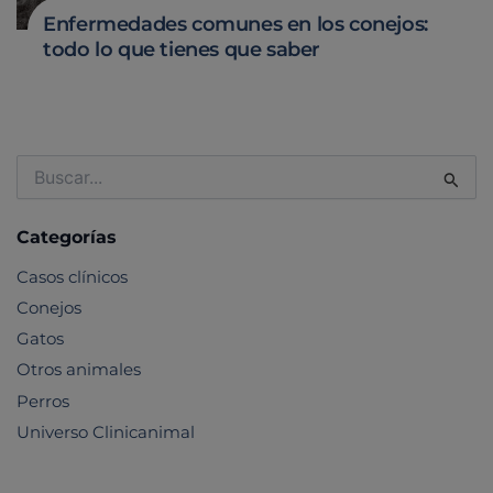
Enfermedades comunes en los conejos:
todo lo que tienes que saber
Buscar
por:
Categorías
Casos clínicos
Conejos
Gatos
Otros animales
Perros
Universo Clinicanimal