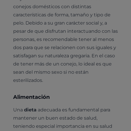
conejos domésticos con distintas
características de forma, tamaño y tipo de
pelo. Debido a su gran carácter social y, a
pesar de que disfrutan interactuando con las
personas, es recomendable tener al menos
dos para que se relacionen con sus iguales y
satisfagan su naturaleza gregaria. En el caso
de tener más de un conejo, lo ideal es que
sean del mismo sexo si no están
esterilizados.
Alimentación
Una
dieta
adecuada es fundamental para
mantener un buen estado de salud,
teniendo especial importancia en su salud