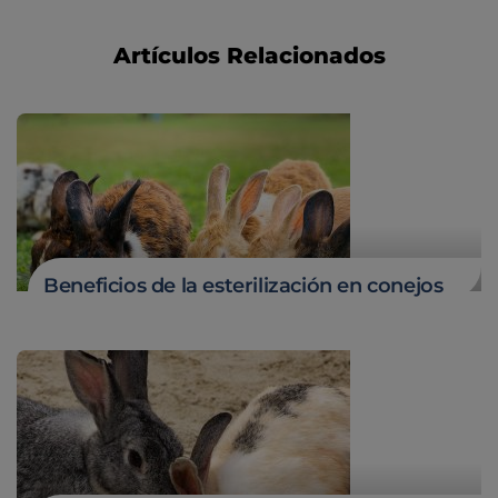
Artículos Relacionados
Beneficios de la esterilización en conejos