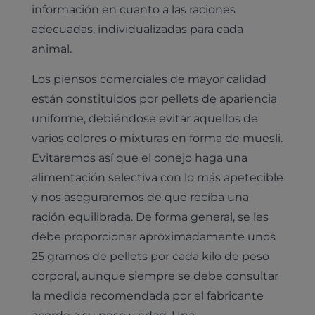
información en cuanto a las raciones
adecuadas, individualizadas para cada
animal.
Los piensos comerciales de mayor calidad
están constituidos por pellets de apariencia
uniforme, debiéndose evitar aquellos de
varios colores o mixturas en forma de muesli.
Evitaremos así que el conejo haga una
alimentación selectiva con lo más apetecible
y nos aseguraremos de que reciba una
ración equilibrada. De forma general, se les
debe proporcionar aproximadamente unos
25 gramos de pellets por cada kilo de peso
corporal, aunque siempre se debe consultar
la medida recomendada por el fabricante
acorde a su peso y edad. Una