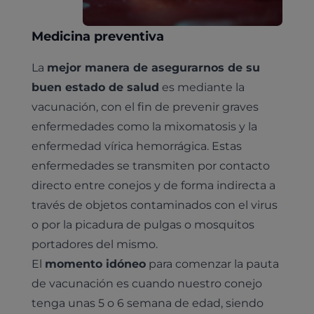
Medicina preventiva
La
mejor manera de asegurarnos de su
buen estado de salud
es mediante la
vacunación, con el fin de prevenir graves
enfermedades como la mixomatosis y la
enfermedad vírica hemorrágica. Estas
enfermedades se transmiten por contacto
directo entre conejos y de forma indirecta a
través de objetos contaminados con el virus
o por la picadura de pulgas o mosquitos
portadores del mismo.
El
momento idóneo
para comenzar la pauta
de vacunación es cuando nuestro conejo
tenga unas 5 o 6 semana de edad, siendo