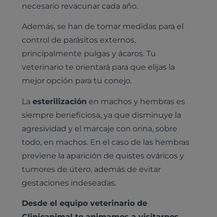
necesario revacunar cada año.
Además, se han de tomar medidas para el
control de parásitos externos,
principalmente pulgas y ácaros. Tu
veterinario te orientará para que elijas la
mejor opción para tu conejo.
La
esterilización
en machos y hembras es
siempre beneficiosa, ya que disminuye la
agresividad y el marcaje con orina, sobre
todo, en machos. En el caso de las hembras
previene la aparición de quistes ováricos y
tumores de útero, además de evitar
gestaciones indeseadas.
Desde el equipo veterinario de
Clinicanimal te animamos a visitarnos