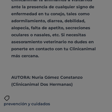
ante la presencia de cualquier signo de
enfermedad en tu conejo, tales como
adormilamiento, diarrea, debilidad,
alopecia, falta de apetito, secreciones
oculares o nasales, etc. Si necesitas
asesoramiento veterinario no dudes en
ponerte en contacto con tu Clinicanimal
más cercana.
AUTORA: Nuria Gómez Constanzo
(Clinicanimal Dos Hermanas)
prevención y cuidados