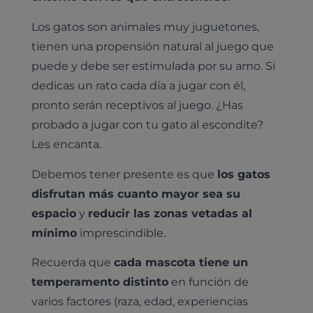
Los gatos son animales muy juguetones,
tienen una propensión natural al juego que
puede y debe ser estimulada por su amo. Si
dedicas un rato cada día a jugar con él,
pronto serán receptivos al juego. ¿Has
probado a jugar con tu gato al escondite?
Les encanta.
Debemos tener presente es que
los gatos
disfrutan más cuanto mayor sea su
espacio
y
reducir las zonas vetadas al
mínimo
imprescindible.
Recuerda que
cada mascota tiene un
temperamento distinto
en función de
varios factores (raza, edad, experiencias