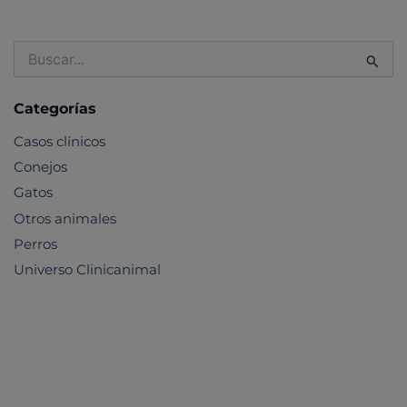
Buscar
por:
Categorías
Casos clínicos
Conejos
Gatos
Otros animales
Perros
Universo Clinicanimal