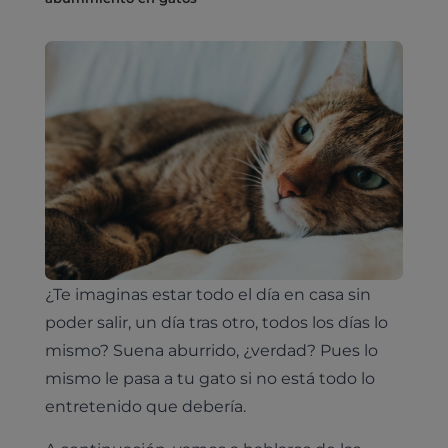
¿Te imaginas estar todo el día en casa sin
poder salir, un día tras otro, todos los días lo
mismo? Suena aburrido, ¿verdad? Pues lo
mismo le pasa a tu gato si no está todo lo
entretenido que debería.