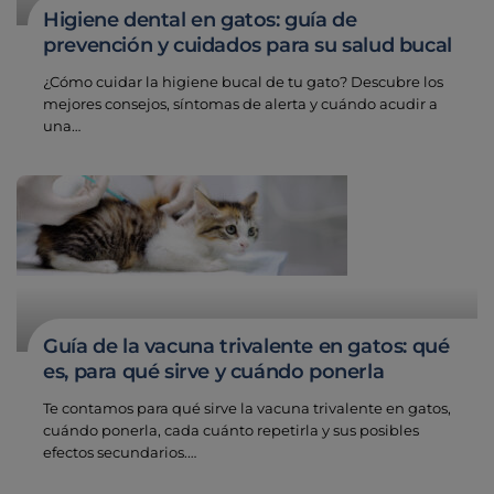
Higiene dental en gatos: guía de
prevención y cuidados para su salud bucal
¿Cómo cuidar la higiene bucal de tu gato? Descubre los
mejores consejos, síntomas de alerta y cuándo acudir a
una…
Guía de la vacuna trivalente en gatos: qué
es, para qué sirve y cuándo ponerla
Te contamos para qué sirve la vacuna trivalente en gatos,
cuándo ponerla, cada cuánto repetirla y sus posibles
efectos secundarios.…