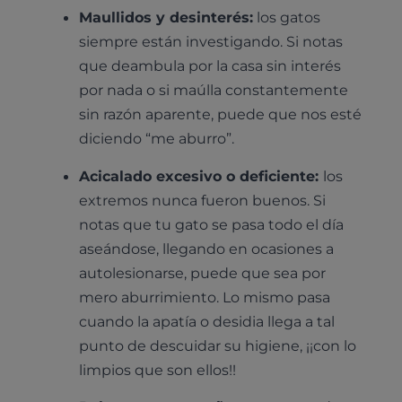
Maullidos y desinterés:
los gatos
siempre están investigando. Si notas
que deambula por la casa sin interés
por nada o si maúlla constantemente
sin razón aparente, puede que nos esté
diciendo “me aburro”.
Acicalado excesivo o deficiente:
los
extremos nunca fueron buenos. Si
notas que tu gato se pasa todo el día
aseándose, llegando en ocasiones a
autolesionarse, puede que sea por
mero aburrimiento. Lo mismo pasa
cuando la apatía o desidia llega a tal
punto de descuidar su higiene, ¡¡con lo
limpios que son ellos!!