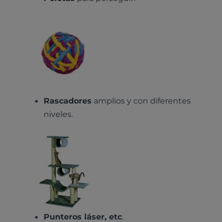
Rascadores
amplios y con diferentes
niveles.
Punteros láser, etc
.