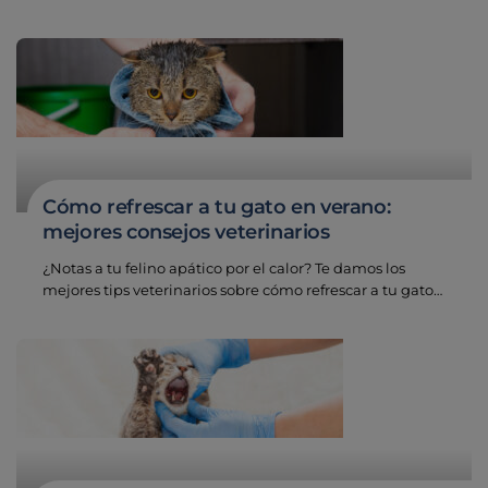
Cómo refrescar a tu gato en verano:
mejores consejos veterinarios
¿Notas a tu felino apático por el calor? Te damos los
mejores tips veterinarios sobre cómo refrescar a tu gato…