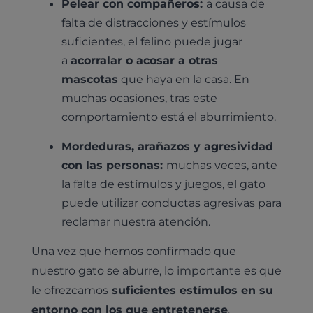
Pelear con compañeros:
a causa de
falta de distracciones y estímulos
suficientes, el felino puede jugar
a
acorralar o acosar a otras
mascotas
que haya en la casa. En
muchas ocasiones, tras este
comportamiento está el aburrimiento.
Mordeduras, arañazos y agresividad
con las personas:
muchas veces, ante
la falta de estímulos y juegos, el gato
puede utilizar conductas agresivas para
reclamar nuestra atención.
Una vez que hemos confirmado que
nuestro gato se aburre, lo importante es que
le ofrezcamos
suficientes estímulos en su
entorno con los que entretenerse
.