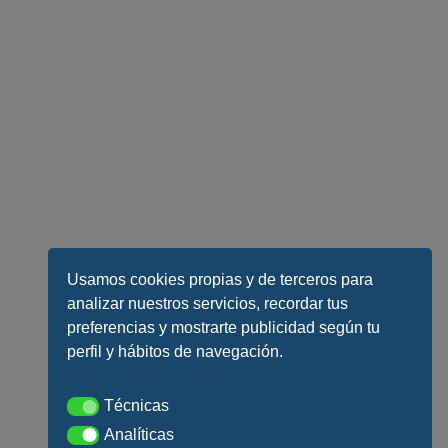
Usamos cookies propias y de terceros para
analizar nuestros servicios, recordar tus
preferencias y mostrarte publicidad según tu
perfil y hábitos de navegación.
Conoce todos los detalles
Técnicas
Técnicas
Analíticas
Analíticas