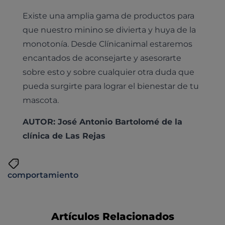
Existe una amplia gama de productos para
que nuestro minino se divierta y huya de la
monotonía. Desde Clínicanimal estaremos
encantados de aconsejarte y asesorarte
sobre esto y sobre cualquier otra duda que
pueda surgirte para lograr el bienestar de tu
mascota.
AUTOR: José Antonio Bartolomé de la
clínica de Las Rejas
comportamiento
Artículos Relacionados