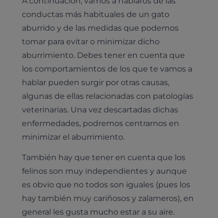
A continuación, vamos a hablaros de las
conductas más habituales de un gato
aburrido y de las medidas que podemos
tomar para evitar o minimizar dicho
aburrimiento. Debes tener en cuenta que
los comportamientos de los que te vamos a
hablar pueden surgir por otras causas,
algunas de ellas relacionadas con patologías
veterinarias. Una vez descartadas dichas
enfermedades, podremos centrarnos en
minimizar el aburrimiento.
También hay que tener en cuenta que los
felinos son muy independientes y aunque
es obvio que no todos son iguales (pues los
hay también muy cariñosos y zalameros), en
general les gusta mucho estar a su aire.