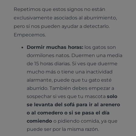
Repetimos que estos signos no están
exclusivamente asociados al aburrimiento,
pero sí nos pueden ayudar a detectarlo.
Empecemos.
Dormir muchas horas:
los gatos son
dormilones natos. Duermen una media
de 15 horas diarias. Si ves que duerme
mucho más o tiene una inactividad
alarmante, puede que tu gato esté
aburrido. También debes empezar a
sospechar si ves que tu mascota
solo
se levanta del sofá para ir al arenero
o al comedero o si se pasa el día
comiendo
o pidiendo comida, ya que
puede ser por la misma razón.