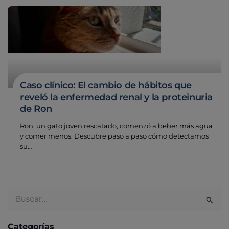
Caso clínico: El cambio de hábitos que
reveló la enfermedad renal y la proteinuria
de Ron
Ron, un gato joven rescatado, comenzó a beber más agua
y comer menos. Descubre paso a paso cómo detectamos
su…
Buscar
por:
Categorías