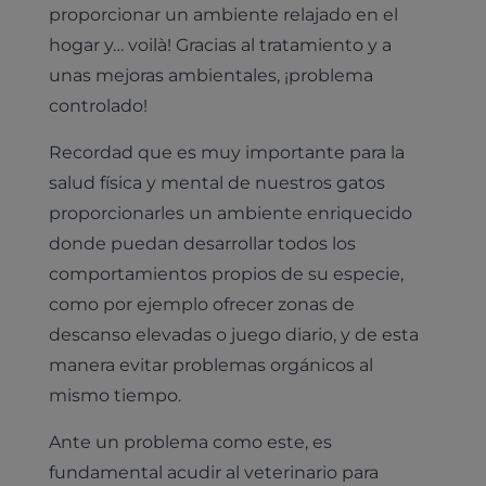
proporcionar un ambiente relajado en el
hogar y… voilà! Gracias al tratamiento y a
unas mejoras ambientales, ¡problema
controlado!
Recordad que es muy importante para la
salud física y mental de nuestros gatos
proporcionarles un ambiente enriquecido
donde puedan desarrollar todos los
comportamientos propios de su especie,
como por ejemplo ofrecer zonas de
descanso elevadas o juego diario, y de esta
manera evitar problemas orgánicos al
mismo tiempo.
Ante un problema como este, es
fundamental acudir al veterinario para