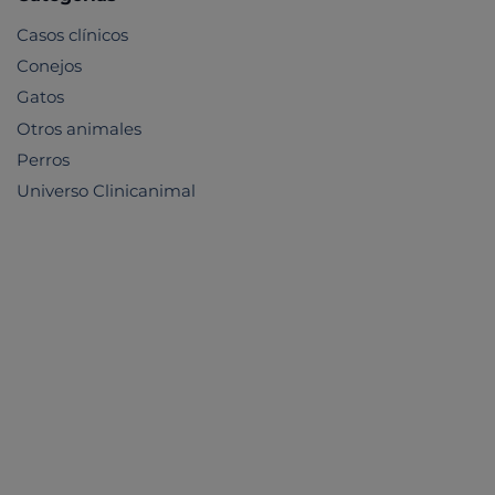
Casos clínicos
Conejos
Gatos
Otros animales
Perros
Universo Clinicanimal