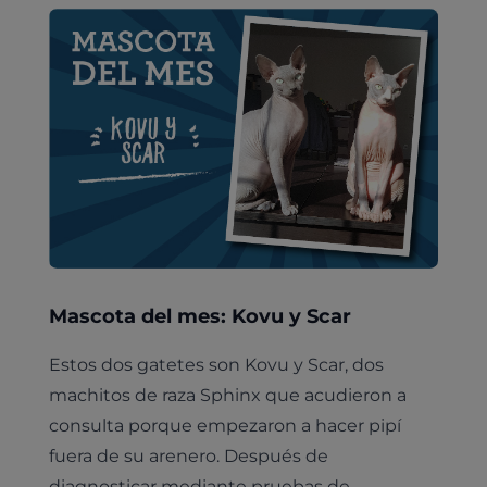
Mascota del mes: Kovu y Scar
Estos dos gatetes son Kovu y Scar, dos
machitos de raza Sphinx que acudieron a
consulta porque empezaron a hacer pipí
fuera de su arenero. Después de
diagnosticar mediante pruebas de