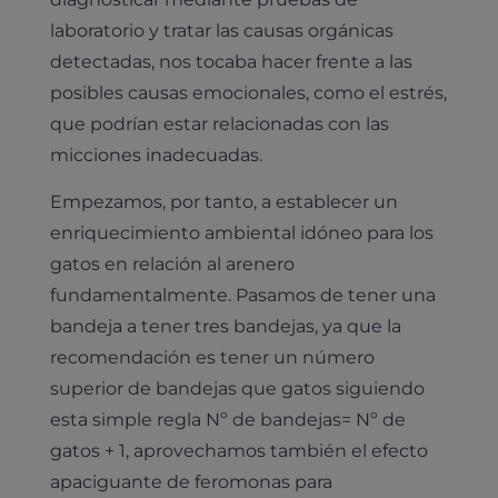
laboratorio y tratar las causas orgánicas
detectadas, nos tocaba hacer frente a las
posibles causas emocionales, como el estrés,
que podrían estar relacionadas con las
micciones inadecuadas.
Empezamos, por tanto, a establecer un
enriquecimiento ambiental idóneo para los
gatos en relación al arenero
fundamentalmente. Pasamos de tener una
bandeja a tener tres bandejas, ya que la
recomendación es tener un número
superior de bandejas que gatos siguiendo
esta simple regla Nº de bandejas= Nº de
gatos + 1, aprovechamos también el efecto
apaciguante de feromonas para