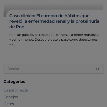
Caso clínico: El cambio de hábitos que
reveló la enfermedad renal y la proteinuria
de Ron
Ron, un gato joven rescatado, comenzó a beber más agua
y comer menos. Descubre paso a paso cómo detectamos
su…
Buscar
por:
Categorías
Casos clínicos
Conejos
Gatos