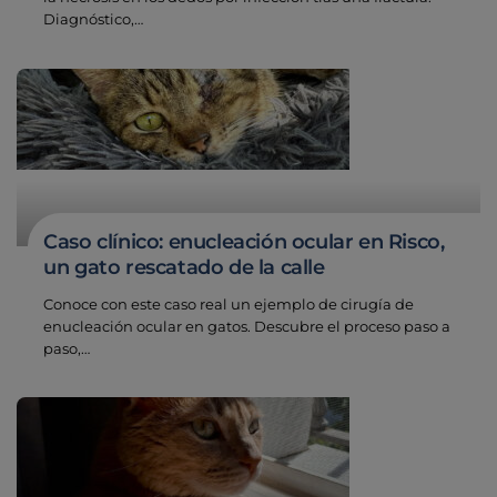
Diagnóstico,…
Caso clínico: enucleación ocular en Risco,
un gato rescatado de la calle
Conoce con este caso real un ejemplo de cirugía de
enucleación ocular en gatos. Descubre el proceso paso a
paso,…