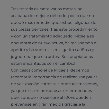
Tras tratarla durante varios meses, no
acababa de mejorar del todo, por lo que no
quedó más remedio que extraer algunas de
sus piezas dentales. Tras este procedimiento
y con un tratamiento adecuado, Micaela se
encuentra de nuevo activa, ha recuperado el
apetito y ha vuelto a ser la gatita cariñosa y
juguetona que era antes. ¡Sus propietarios
están encantados con el cambio!
Con casos como el de Micaela, debemos
recordar la importancia de realizar una pauta
de vacunación correcta a nuestras mascotas,
ya que existen numerosas enfermedades
que, aunque no siempre al 100%, pueden
prevenirse en gran medida gracias a la