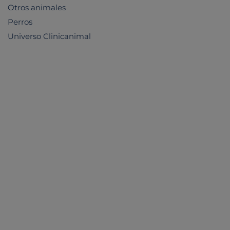
Otros animales
Perros
Universo Clinicanimal