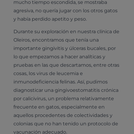
mucho tiempo escondida, se mostraba
agresiva, no quería jugar con los otros gatos
y había perdido apetito y peso.
Durante su exploración en nuestra clínica de
Oleiros, encontramos que tenía una
importante gingivitis y úlceras bucales, por
lo que empezamos a hacer analíticas y
pruebas en las que descartamos, entre otras
cosas, los virus de leucemia e
inmunodeficiencia felinas. Así, pudimos
diagnosticar una gingivoestomatitis crónica
por calicivirus, un problema relativamente
frecuente en gatos, especialmente en
aquellos procedentes de colectividades y
colonias que no han tenido un protocolo de
vacunación adecuado.