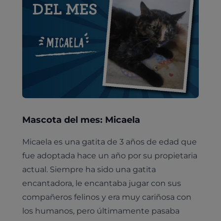
Mascota del mes: Micaela
Micaela es una gatita de 3 años de edad que
fue adoptada hace un año por su propietaria
actual. Siempre ha sido una gatita
encantadora, le encantaba jugar con sus
compañeros felinos y era muy cariñosa con
los humanos, pero últimamente pasaba