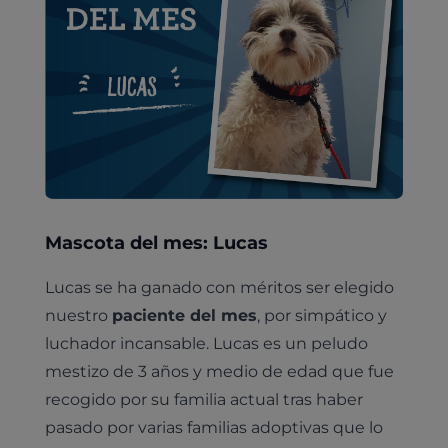
Mascota del mes: Lucas
Lucas se ha ganado con méritos ser elegido
nuestro
paciente del mes
, por simpático y
luchador incansable. Lucas es un peludo
mestizo de 3 años y medio de edad que fue
recogido por su familia actual tras haber
pasado por varias familias adoptivas que lo