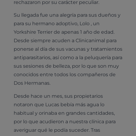
rechazaron por su carácter peculiar.
Su llegada fue una alegría para sus dueños y
para su hermano adoptivo, Lolo , un
Yorkshire Terrier de apenas 1 año de edad.
Desde siempre acuden a Clinicanimal para
ponerse al día de sus vacunas y tratamientos
antiparasitarios, así como a la peluquería para
sus sesiones de belleza, por lo que son muy
conocidos entre todos los compañeros de
Dos Hermanas.
Desde hace un mes, sus propietarios
notaron que Lucas bebía más agua lo
habitual y orinaba en grandes cantidades,
por lo que acudieron a nuestra clínica para
averiguar qué le podía suceder. Tras