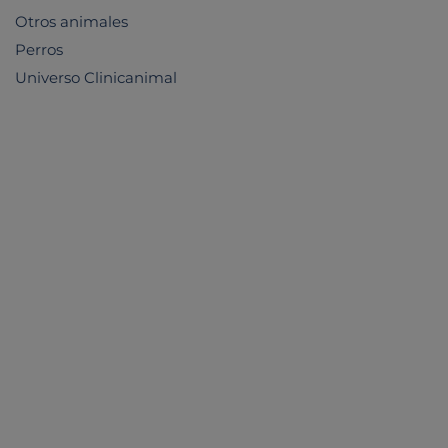
Otros animales
Perros
Universo Clinicanimal