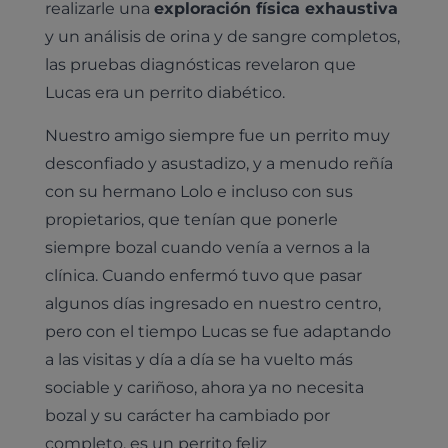
realizarle una
exploración física exhaustiva
y un análisis de orina y de sangre completos,
las pruebas diagnósticas revelaron que
Lucas era un perrito diabético.
Nuestro amigo siempre fue un perrito muy
desconfiado y asustadizo, y a menudo reñía
con su hermano Lolo e incluso con sus
propietarios, que tenían que ponerle
siempre bozal cuando venía a vernos a la
clínica. Cuando enfermó tuvo que pasar
algunos días ingresado en nuestro centro,
pero con el tiempo Lucas se fue adaptando
a las visitas y día a día se ha vuelto más
sociable y cariñoso, ahora ya no necesita
bozal y su carácter ha cambiado por
completo, es un perrito feliz