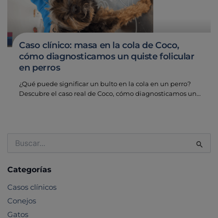
Caso clínico: masa en la cola de Coco,
cómo diagnosticamos un quiste folicular
en perros
¿Qué puede significar un bulto en la cola en un perro?
Descubre el caso real de Coco, cómo diagnosticamos un…
Buscar
por:
Categorías
Casos clínicos
Conejos
Gatos