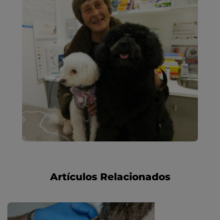
Artículos Relacionados