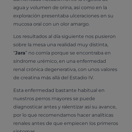
agua y volumen de orina, así como en la
exploración presentaba ulceraciones en su
mucosa oral con un olor amargo.
Los resultados al día siguiente nos pusieron
sobre la mesa una realidad muy distinta,
“
Jara
” no comía porque se encontraba en
síndrome urémico, en una enfermedad
renal crónica degenerativa, con unos valores
de creatina más allá del Estadio IV.
Esta enfermedad bastante habitual en
nuestros perros mayores se puede
diagnosticar antes y ralentizar así su avance,
por lo que recomendamos hacer analíticas
renales antes de que empiecen los primeros
síntomas.