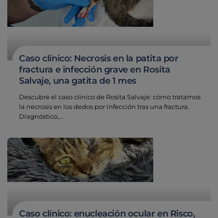
Caso clínico: Necrosis en la patita por
fractura e infección grave en Rosita
Salvaje, una gatita de 1 mes
Descubre el caso clínico de Rosita Salvaje: cómo tratamos
la necrosis en los dedos por infección tras una fractura.
Diagnóstico,…
Caso clínico: enucleación ocular en Risco,