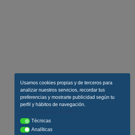
Usamos cookies propias y de terceros para
analizar nuestros servicios, recordar tus
preferencias y mostrarte publicidad según tu
perfil y hábitos de navegación.
Conoce todos los detalles
Técnicas
Técnicas
Analíticas
Analíticas