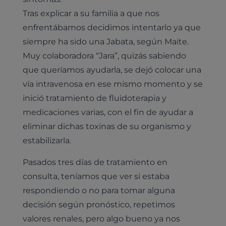
Tras explicar a su familia a que nos
enfrentábamos decidimos intentarlo ya que
siempre ha sido una Jabata, según Maite.
Muy colaboradora “Jara”, quizás sabiendo
que queríamos ayudarla, se dejó colocar una
vía intravenosa en ese mismo momento y se
inició tratamiento de fluidoterapia y
medicaciones varias, con el fin de ayudar a
eliminar dichas toxinas de su organismo y
estabilizarla.
Pasados tres días de tratamiento en
consulta, teníamos que ver si estaba
respondiendo o no para tomar alguna
decisión según pronóstico, repetimos
valores renales, pero algo bueno ya nos