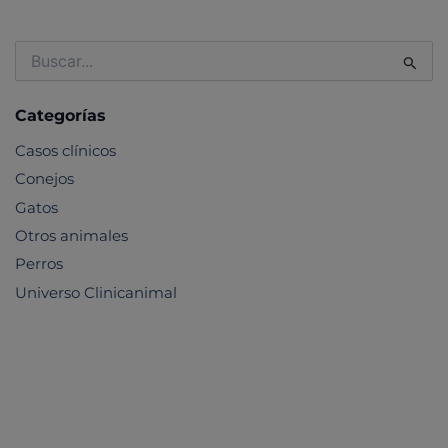
Buscar
por:
Categorías
Casos clínicos
Conejos
Gatos
Otros animales
Perros
Universo Clinicanimal