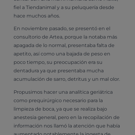
fiel a Tiendanimal y a su peluquería desde
hace muchos años.
En noviembre pasado, se presentó en el
consultorio de Artea, porque la notaba más
apagada de lo normal, presentaba falta de
apetito, así como una bajada de peso en
poco tiempo, su preocupación era su
dentadura ya que presentaba mucha
acumulación de sarro, detritus y un mal olor.
Propusimos hacer una analítica geriátrica
como prequirúrgico necesario para la
limpieza de boca, ya que se realiza bajo
anestesia general, pero en la recopilación de
información nos llamó la atención que había
aumentado notablemente la ingesta de