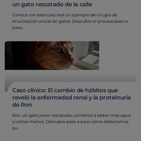
un gato rescatado de la calle
Conoce con este caso real un ejemplo de cirugía de
enucleación ocular en gatos. Descubre el proceso paso a
paso,…
Caso clínico: El cambio de hábitos que
reveló la enfermedad renal y la proteinuria
de Ron
Ron, un gato joven rescatado, comenzó a beber más agua
y comer menos. Descubre paso a paso cómo detectamos
su…