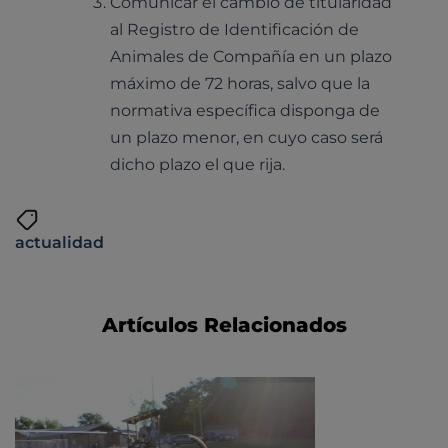
Comunicar el cambio de titularidad
al Registro de Identificación de
Animales de Compañía en un plazo
máximo de 72 horas, salvo que la
normativa específica disponga de
un plazo menor, en cuyo caso será
dicho plazo el que rija.
actualidad
Artículos Relacionados