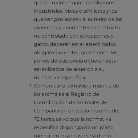
que se mantengan en polígonos
industriales, obras o similares y los
que tengan acceso al exterior de las
viviendas y puedan tener contacto
no controlado con otros perros y
gatos, deberán estar esterilizados
obligatoriamente. Igualmente, los
perros de asistencia deberán estar
esterilizados de acuerdo a su
normativa específica.
Comunicar el extravío o muerte de
los animales al Registro de
Identificación de Animales de
Compañía en un plazo máximo de
72 horas, salvo que la normativa
específica disponga de un plazo
menor, en cuyo caso será dicho