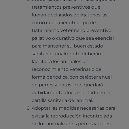
tratamientos preventivos que
fueran declarados obligatorios, así
como cualquier otro tipo de
tratamiento veterinario preventivo,
paliativo o curativo que sea esencial
para mantener su buen estado
sanitario. Igualmente deberán
facilitar a los animales un
reconocimiento veterinario de
forma periódica, con carácter anual
en perros y gatos, que quedará
debidamente documentado en la
cartilla sanitaria del animal.
Adoptar las medidas necesarias para
evitar la reproducción incontrolada
de los animales. Los perros y gatos