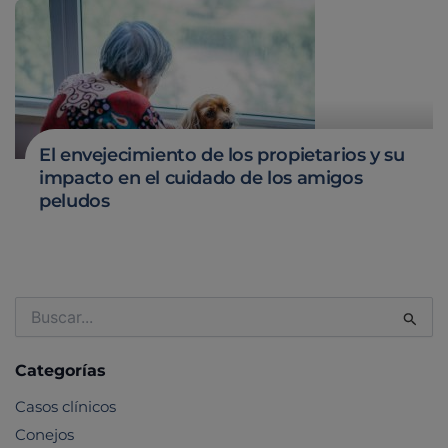
El envejecimiento de los propietarios y su
impacto en el cuidado de los amigos
peludos
Buscar
por:
Categorías
Casos clínicos
Conejos