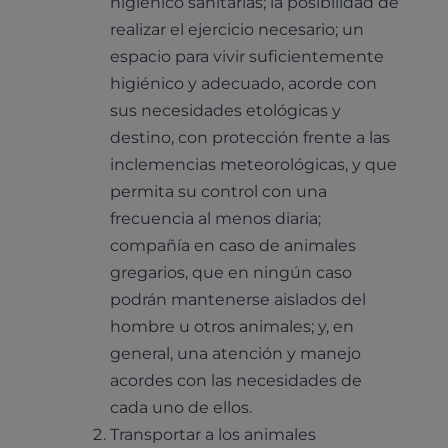
higiénico sanitarias; la posibilidad de
realizar el ejercicio necesario; un
espacio para vivir suficientemente
higiénico y adecuado, acorde con
sus necesidades etológicas y
destino, con protección frente a las
inclemencias meteorológicas, y que
permita su control con una
frecuencia al menos diaria;
compañía en caso de animales
gregarios, que en ningún caso
podrán mantenerse aislados del
hombre u otros animales; y, en
general, una atención y manejo
acordes con las necesidades de
cada uno de ellos.
Transportar a los animales