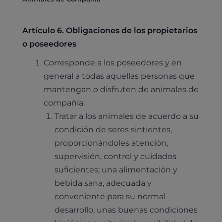
Artículo 6. Obligaciones de los propietarios
o poseedores
Corresponde a los poseedores y en
general a todas aquellas personas que
mantengan o disfruten de animales de
compañía:
Tratar a los animales de acuerdo a su
condición de seres sintientes,
proporcionándoles atención,
supervisión, control y cuidados
suficientes; una alimentación y
bebida sana, adecuada y
conveniente para su normal
desarrollo; unas buenas condiciones