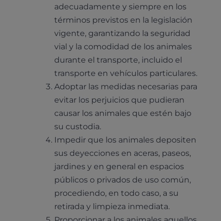
adecuadamente y siempre en los
términos previstos en la legislación
vigente, garantizando la seguridad
vial y la comodidad de los animales
durante el transporte, incluido el
transporte en vehículos particulares.
Adoptar las medidas necesarias para
evitar los perjuicios que pudieran
causar los animales que estén bajo
su custodia.
Impedir que los animales depositen
sus deyecciones en aceras, paseos,
jardines y en general en espacios
públicos o privados de uso común,
procediendo, en todo caso, a su
retirada y limpieza inmediata.
Proporcionar a los animales aquellos