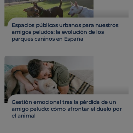
Espacios públicos urbanos para nuestros
amigos peludos: la evolución de los
parques caninos en España
Gestión emocional tras la pérdida de un
amigo peludo: cómo afrontar el duelo por
el animal