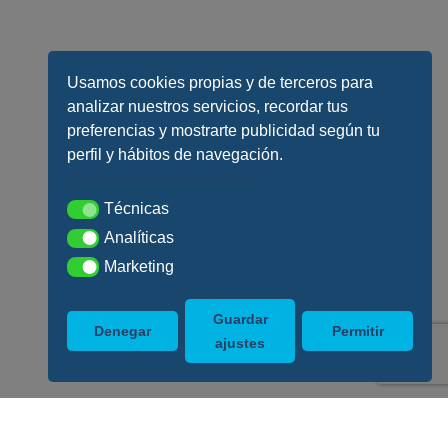
Usamos cookies propias y de terceros para
analizar nuestros servicios, recordar tus
preferencias y mostrarte publicidad según tu
perfil y hábitos de navegación.
Conoce todos los detalles
Técnicas
Técnicas
Analíticas
Analíticas
Marketing
Marketing
Guardar
Denegar
Permitir
ajustes