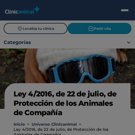
Localiza tu clínica
Pedir cita
Categorías
Ley 4/2016, de 22 de julio, de
Protección de los Animales
de Compañía
Inicio
>
Universo Clinicanimal
>
Ley 4/2016, de 22 de julio, de Protección de los
Animales de Compañía