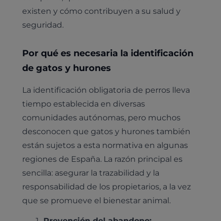
existen y cómo contribuyen a su salud y
seguridad.
Por qué es necesaria la identificación
de gatos y hurones
La identificación obligatoria de perros lleva
tiempo establecida en diversas
comunidades autónomas, pero muchos
desconocen que gatos y hurones también
están sujetos a esta normativa en algunas
regiones de España. La razón principal es
sencilla: asegurar la trazabilidad y la
responsabilidad de los propietarios, a la vez
que se promueve el bienestar animal.
Prevención del abandono: