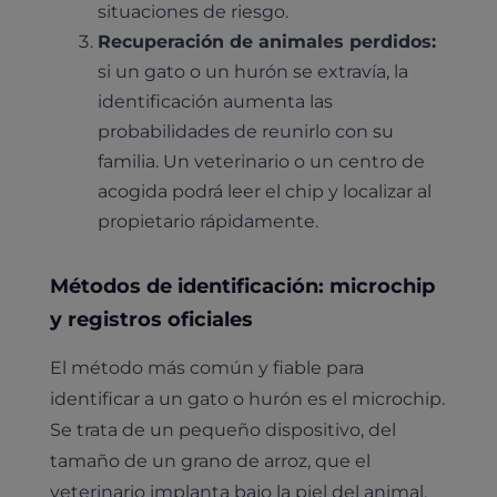
situaciones de riesgo.
Recuperación de animales perdidos:
si un gato o un hurón se extravía, la
identificación aumenta las
probabilidades de reunirlo con su
familia. Un veterinario o un centro de
acogida podrá leer el chip y localizar al
propietario rápidamente.
Métodos de identificación: microchip
y registros oficiales
El método más común y fiable para
identificar a un gato o hurón es el microchip.
Se trata de un pequeño dispositivo, del
tamaño de un grano de arroz, que el
veterinario implanta bajo la piel del animal,