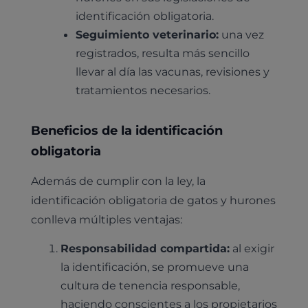
identificación obligatoria.
Seguimiento veterinario:
una vez
registrados, resulta más sencillo
llevar al día las vacunas, revisiones y
tratamientos necesarios.
Beneficios de la identificación
obligatoria
Además de cumplir con la ley, la
identificación obligatoria de gatos y hurones
conlleva múltiples ventajas:
Responsabilidad compartida:
al exigir
la identificación, se promueve una
cultura de tenencia responsable,
haciendo conscientes a los propietarios