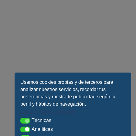
Usamos cookies propias y de terceros para
analizar nuestros servicios, recordar tus
preferencias y mostrarte publicidad según tu
perfil y hábitos de navegación.
Conoce todos los detalles
Técnicas
Técnicas
Analíticas
Analíticas