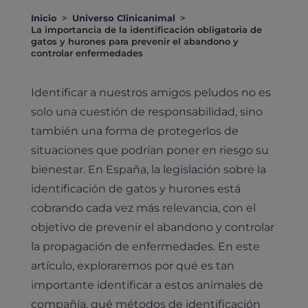
Inicio
>
Universo Clinicanimal
>
La importancia de la identificación obligatoria de
gatos y hurones para prevenir el abandono y
controlar enfermedades
Identificar a nuestros amigos peludos no es
solo una cuestión de responsabilidad, sino
también una forma de protegerlos de
situaciones que podrían poner en riesgo su
bienestar. En España, la legislación sobre la
identificación de gatos y hurones está
cobrando cada vez más relevancia, con el
objetivo de prevenir el abandono y controlar
la propagación de enfermedades. En este
artículo, exploraremos por qué es tan
importante identificar a estos animales de
compañía, qué métodos de identificación