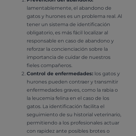
lamentablemente, el abandono de
gatos y hurones es un problema real. Al
tener un sistema de identificación
obligatorio, es más fácil localizar al
responsable en caso de abandono y
reforzar la concienciación sobre la
importancia de cuidar de nuestros
fieles compañeros.
Control de enfermedades:
los gatos y
hurones pueden contraer y transmitir
enfermedades graves, como la rabia o
la leucemia felina en el caso de los
gatos. La identificación facilita el
seguimiento de su historial veterinario,
permitiendo a los profesionales actuar
con rapidez ante posibles brotes o