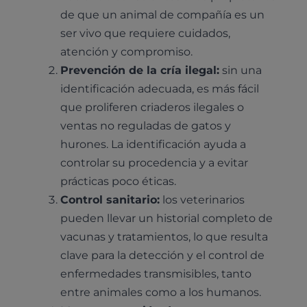
de que un animal de compañía es un
ser vivo que requiere cuidados,
atención y compromiso.
Prevención de la cría ilegal:
sin una
identificación adecuada, es más fácil
que proliferen criaderos ilegales o
ventas no reguladas de gatos y
hurones. La identificación ayuda a
controlar su procedencia y a evitar
prácticas poco éticas.
Control sanitario:
los veterinarios
pueden llevar un historial completo de
vacunas y tratamientos, lo que resulta
clave para la detección y el control de
enfermedades transmisibles, tanto
entre animales como a los humanos.