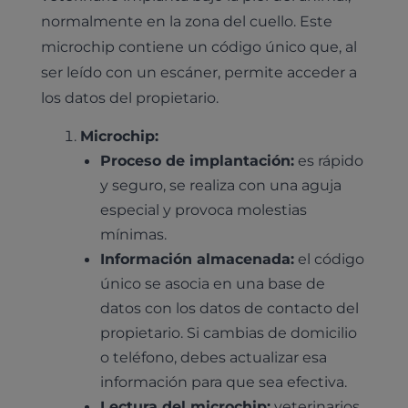
normalmente en la zona del cuello. Este
microchip contiene un código único que, al
ser leído con un escáner, permite acceder a
los datos del propietario.
Microchip:
Proceso de implantación:
es rápido
y seguro, se realiza con una aguja
especial y provoca molestias
mínimas.
Información almacenada:
el código
único se asocia en una base de
datos con los datos de contacto del
propietario. Si cambias de domicilio
o teléfono, debes actualizar esa
información para que sea efectiva.
Lectura del microchip:
veterinarios,