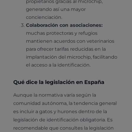
propietarios gracias al microchip,
generando así una mayor
concienciación.
Colaboración con asociaciones:
muchas protectoras y refugios
mantienen acuerdos con veterinarios
para ofrecer tarifas reducidas en la
implantación del microchip, facilitando
el acceso a la identificación.
Qué dice la legislación en España
Aunque la normativa varía según la
comunidad autónoma, la tendencia general
es incluir a gatos y hurones dentro de la
legislación de identificación obligatoria. Es
recomendable que consultes la legislación