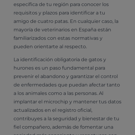
específica de tu región para conocer los
requisitos y plazos para identificar a tu
amigo de cuatro patas. En cualquier caso, la
mayoría de veterinarios en España están
familiarizados con estas normativas y
pueden orientarte al respecto.
La identificación obligatoria de gatos y
hurones es un paso fundamental para
prevenir el abandono y garantizar el control
de enfermedades que puedan afectar tanto
a los animales como a las personas. Al
implantar el microchip y mantener tus datos
actualizados en el registro oficial,
contribuyes a la seguridad y bienestar de tu
fiel compañero, además de fomentar una