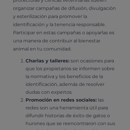
organizar campañas de difusión, divulgación
y esterilización para promover la
identificación y la tenencia responsable.
Participar en estas campañas o apoyarlas es
una manera de contribuir al bienestar
animal en tu comunidad.
Charlas y talleres:
son ocasiones para
que los propietarios se informen sobre
la normativa y los beneficios de la
identificación, además de resolver
dudas con expertos.
Promoción en redes sociales:
las
redes son una herramienta útil para
difundir historias de éxito de gatos o
hurones que se reencontraron con sus