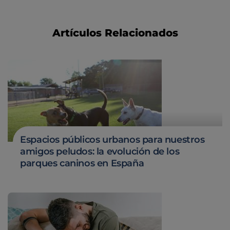
Artículos Relacionados
Espacios públicos urbanos para nuestros
amigos peludos: la evolución de los
parques caninos en España