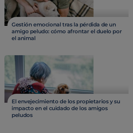
Gestión emocional tras la pérdida de un
amigo peludo: cómo afrontar el duelo por
el animal
El envejecimiento de los propietarios y su
impacto en el cuidado de los amigos
peludos