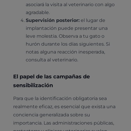
asociará la visita al veterinario con algo
agradable.
Supervisión posterior:
el lugar de
implantación puede presentar una
leve molestia. Observa a tu gato o
hurón durante los días siguientes. Si
notas alguna reacción inesperada,
consulta al veterinario.
El papel de las campañas de
sensibilización
Para que la identificación obligatoria sea
realmente eficaz, es esencial que exista una
conciencia generalizada sobre su
importancia. Las administraciones públicas,
protectoras y clínicas veterinarias suelen