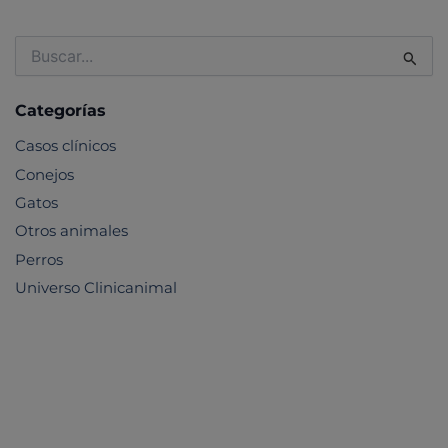
Buscar
por:
Categorías
Casos clínicos
Conejos
Gatos
Otros animales
Perros
Universo Clinicanimal