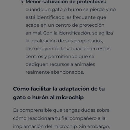
Menor saturación de protectoras:
cuando un gato o hurón se pierde y no
está identificado, es frecuente que
acabe en un centro de protección
animal. Con la identificación, se agiliza
la localización de sus propietarios,
disminuyendo la saturación en estos
centros y permitiendo que se
dediquen recursos a animales
realmente abandonados.
Cómo facilitar la adaptación de tu
gato o hurón al microchip
Es comprensible que tengas dudas sobre
cómo reaccionará tu fiel compañero a la
implantación del microchip. Sin embargo,