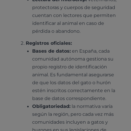
protectoras y cuerpos de seguridad
cuentan con lectores que permiten
identificar al animal en caso de
pérdida o abandono.
Registros oficiales:
Bases de datos:
en España, cada
comunidad autónoma gestiona su
propio registro de identificación
animal. Es fundamental asegurarse
de que los datos del gato o hurón
estén inscritos correctamente en la
base de datos correspondiente.
Obligatoriedad:
la normativa varía
según la región, pero cada vez más
comunidades incluyen a gatos y
hurones en sus legislaciones de