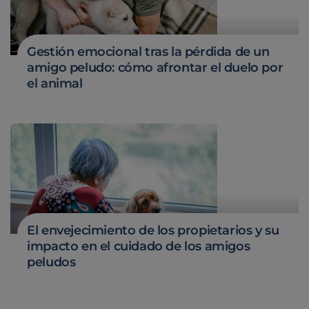
Gestión emocional tras la pérdida de un
amigo peludo: cómo afrontar el duelo por
el animal
El envejecimiento de los propietarios y su
impacto en el cuidado de los amigos
peludos