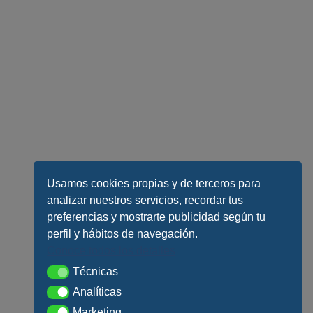
Usamos cookies propias y de terceros para
analizar nuestros servicios, recordar tus
preferencias y mostrarte publicidad según tu
perfil y hábitos de navegación.
Conoce todos los detalles
Técnicas
Técnicas
Analíticas
Analíticas
Marketing
Marketing