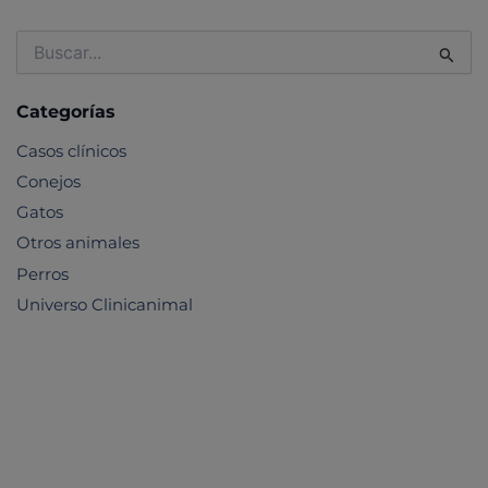
Buscar
por:
Categorías
Casos clínicos
Conejos
Gatos
Otros animales
Perros
Universo Clinicanimal