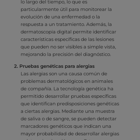
lo largo del tiempo, lo que es
particularmente útil para monitorear la
evolución de una enfermedad o la
respuesta a un tratamiento. Además, la
dermatoscopia digital permite identificar
características específicas de las lesiones
que pueden no ser visibles a simple vista,
mejorando la precisión del diagnóstico.
2. Pruebas genéticas para alergias
Las alergias son una causa común de
problemas dermatológicos en animales
de compañía. La tecnología genética ha
permitido desarrollar pruebas específicas
que identifican predisposiciones genéticas
a ciertas alergias. Mediante una muestra
de saliva o de sangre, se pueden detectar
marcadores genéticos que indican una
mayor probabilidad de desarrollar alergias