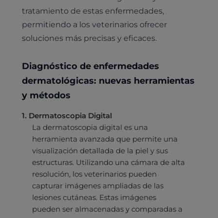
tratamiento de estas enfermedades,
permitiendo a los veterinarios ofrecer
soluciones más precisas y eficaces.
Diagnóstico de enfermedades
dermatológicas: nuevas herramientas
y métodos
1. Dermatoscopia Digital
La dermatoscopia digital es una
herramienta avanzada que permite una
visualización detallada de la piel y sus
estructuras. Utilizando una cámara de alta
resolución, los veterinarios pueden
capturar imágenes ampliadas de las
lesiones cutáneas. Estas imágenes
pueden ser almacenadas y comparadas a