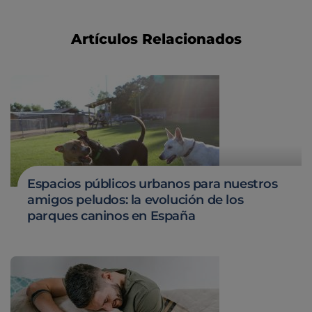
Artículos Relacionados
Espacios públicos urbanos para nuestros
amigos peludos: la evolución de los
parques caninos en España