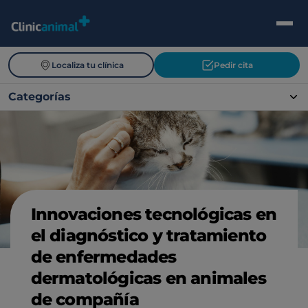
Localiza tu clínica
Pedir cita
Categorías
Innovaciones tecnológicas en
el diagnóstico y tratamiento
de enfermedades
dermatológicas en animales
de compañía