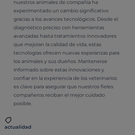
nuestros animales de compañía ha
experimentado un cambio significativo
gracias a los avances tecnológicos. Desde el
diagnóstico preciso con herramientas
avanzadas hasta tratamientos innovadores
que mejoran la calidad de vida, estas
tecnologías ofrecen nuevas esperanzas para
los animales y sus dueños. Mantenerse
informado sobre estas innovaciones y
confiar en la experiencia de los veterinarios
es clave para asegurar que nuestros fieles
compañeros reciban el mejor cuidado
posible.
actualidad