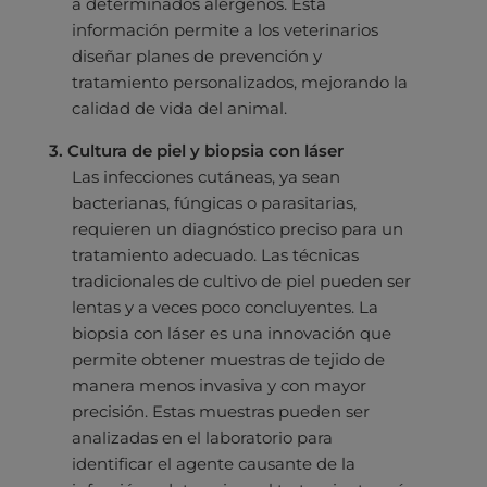
a determinados alérgenos. Esta
información permite a los veterinarios
diseñar planes de prevención y
tratamiento personalizados, mejorando la
calidad de vida del animal.
3. Cultura de piel y biopsia con láser
Las infecciones cutáneas, ya sean
bacterianas, fúngicas o parasitarias,
requieren un diagnóstico preciso para un
tratamiento adecuado. Las técnicas
tradicionales de cultivo de piel pueden ser
lentas y a veces poco concluyentes. La
biopsia con láser es una innovación que
permite obtener muestras de tejido de
manera menos invasiva y con mayor
precisión. Estas muestras pueden ser
analizadas en el laboratorio para
identificar el agente causante de la