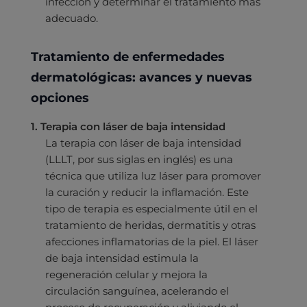
infección y determinar el tratamiento más
adecuado.
Tratamiento de enfermedades
dermatológicas: avances y nuevas
opciones
1. Terapia con láser de baja intensidad
La terapia con láser de baja intensidad
(LLLT, por sus siglas en inglés) es una
técnica que utiliza luz láser para promover
la curación y reducir la inflamación. Este
tipo de terapia es especialmente útil en el
tratamiento de heridas, dermatitis y otras
afecciones inflamatorias de la piel. El láser
de baja intensidad estimula la
regeneración celular y mejora la
circulación sanguínea, acelerando el