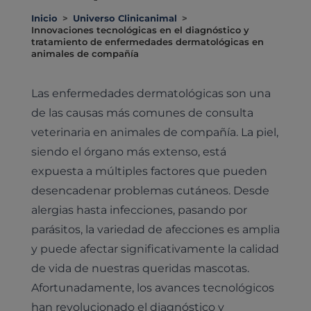
Inicio
>
Universo Clinicanimal
>
Innovaciones tecnológicas en el diagnóstico y
tratamiento de enfermedades dermatológicas en
animales de compañía
Las enfermedades dermatológicas son una
de las causas más comunes de consulta
veterinaria en animales de compañía. La piel,
siendo el órgano más extenso, está
expuesta a múltiples factores que pueden
desencadenar problemas cutáneos. Desde
alergias hasta infecciones, pasando por
parásitos, la variedad de afecciones es amplia
y puede afectar significativamente la calidad
de vida de nuestras queridas mascotas.
Afortunadamente, los avances tecnológicos
han revolucionado el diagnóstico y