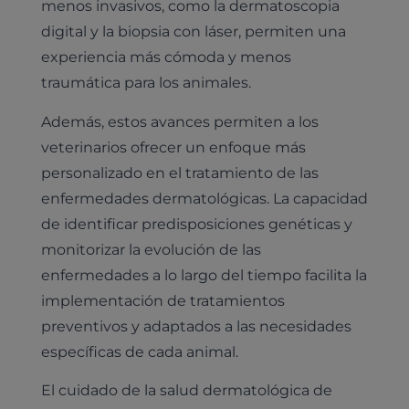
menos invasivos, como la dermatoscopia
digital y la biopsia con láser, permiten una
experiencia más cómoda y menos
traumática para los animales.
Además, estos avances permiten a los
veterinarios ofrecer un enfoque más
personalizado en el tratamiento de las
enfermedades dermatológicas. La capacidad
de identificar predisposiciones genéticas y
monitorizar la evolución de las
enfermedades a lo largo del tiempo facilita la
implementación de tratamientos
preventivos y adaptados a las necesidades
específicas de cada animal.
El cuidado de la salud dermatológica de