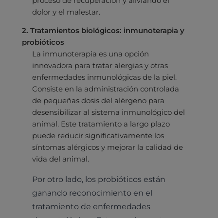
proceso de recuperación y aliviando el
dolor y el malestar.
2. Tratamientos biológicos: inmunoterapia y
probióticos
La inmunoterapia es una opción
innovadora para tratar alergias y otras
enfermedades inmunológicas de la piel.
Consiste en la administración controlada
de pequeñas dosis del alérgeno para
desensibilizar al sistema inmunológico del
animal. Este tratamiento a largo plazo
puede reducir significativamente los
síntomas alérgicos y mejorar la calidad de
vida del animal.
Por otro lado, los probióticos están
ganando reconocimiento en el
tratamiento de enfermedades