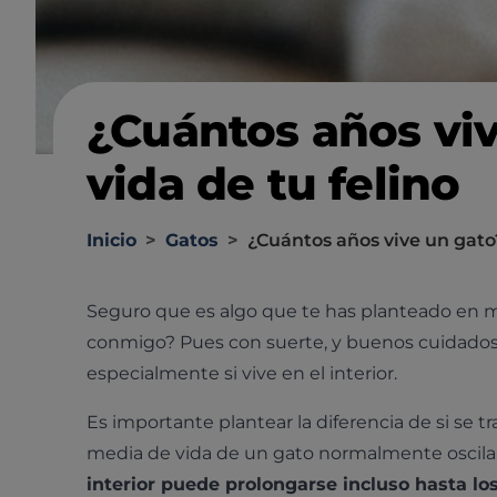
¿Cuántos años viv
vida de tu felino
Inicio
>
Gatos
>
¿Cuántos años vive un gato?
Seguro que es algo que te has planteado en m
conmigo? Pues con suerte, y buenos cuidados,
especialmente si vive en el interior.
Es importante plantear la diferencia de si se t
media de vida de un gato normalmente oscila e
interior puede prolongarse incluso hasta lo